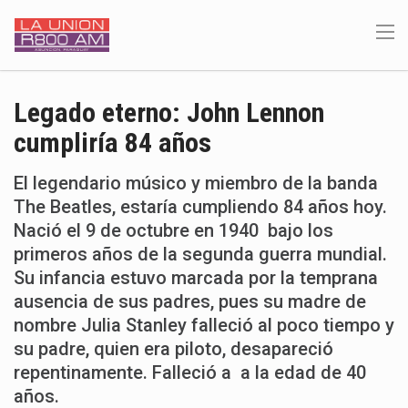
Legado eterno: John Lennon
cumpliría 84 años
El legendario músico y miembro de la banda
The Beatles, estaría cumpliendo 84 años hoy.
Nació el 9 de octubre en 1940 bajo los
primeros años de la segunda guerra mundial.
Su infancia estuvo marcada por la temprana
ausencia de sus padres, pues su madre de
nombre Julia Stanley falleció al poco tiempo y
su padre, quien era piloto, desapareció
repentinamente. Falleció a a la edad de 40
años.