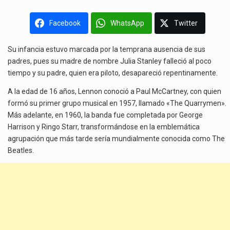
Facebook
WhatsApp
Twitter
Su infancia estuvo marcada por la temprana ausencia de sus
padres, pues su madre de nombre Julia Stanley falleció al poco
tiempo y su padre, quien era piloto, desapareció repentinamente.
A la edad de 16 años, Lennon conoció a Paul McCartney, con quien
formó su primer grupo musical en 1957, llamado «The Quarrymen».
Más adelante, en 1960, la banda fue completada por George
Harrison y Ringo Starr, transformándose en la emblemática
agrupación que más tarde sería mundialmente conocida como The
Beatles.