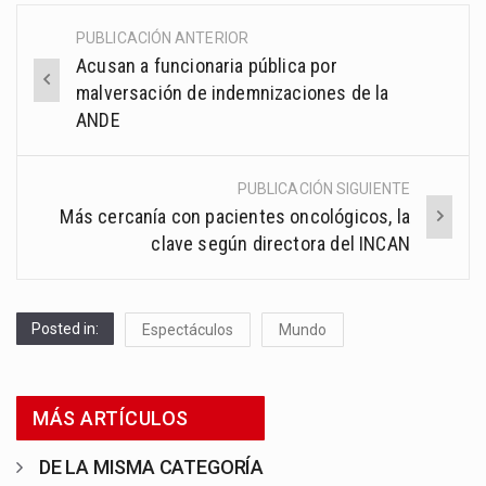
PUBLICACIÓN ANTERIOR
Post
Acusan a funcionaria pública por
navigation
malversación de indemnizaciones de la
ANDE
PUBLICACIÓN SIGUIENTE
Más cercanía con pacientes oncológicos, la
clave según directora del INCAN
Posted in:
Espectáculos
Mundo
MÁS ARTÍCULOS
DE LA MISMA CATEGORÍA