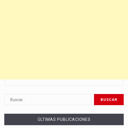
ÚLTIMAS PUBLICACIONES