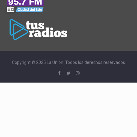
Copyright © 2025 La Unión. Todos los derechos reservados