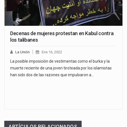
Decenas de mujeres protestan en Kabul contra
los talibanes
La Unión
Ene 16, 2022
La posible imposición de vestimentas como el burka y la
muerte reciente de una joven tiroteada por los islamistas
han sido dos de las razones que impulsaron a…
ARTÍCULOS RELACIONADOS