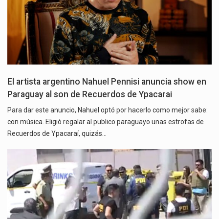
El artista argentino Nahuel Pennisi anuncia show en
Paraguay al son de Recuerdos de Ypacarai
Para dar este anuncio, Nahuel optó por hacerlo como mejor sabe:
con música. Eligió regalar al publico paraguayo unas estrofas de
Recuerdos de Ypacaraí, quizás…