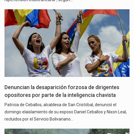
Denuncian la desaparición forzosa de dirigentes
opositores por parte de la inteligencia chavista
Patricia de Ceballos, alcaldesa de San Cristóbal, denunció el
domingo elaislamiento de su esposo Daniel Ceballos y Nixon Leal,
recluidos por el Servicio Bolivariano…