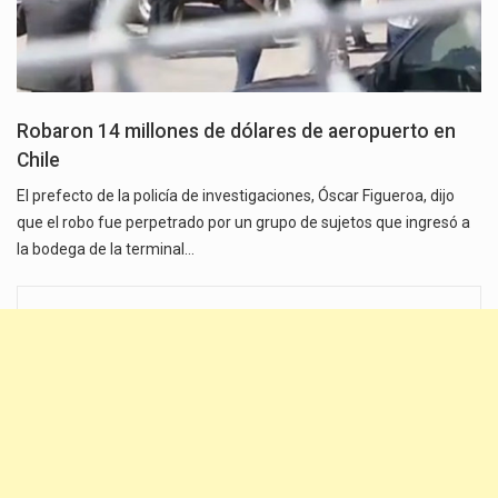
Robaron 14 millones de dólares de aeropuerto en
Chile
El prefecto de la policía de investigaciones, Óscar Figueroa, dijo
que el robo fue perpetrado por un grupo de sujetos que ingresó a
la bodega de la terminal…