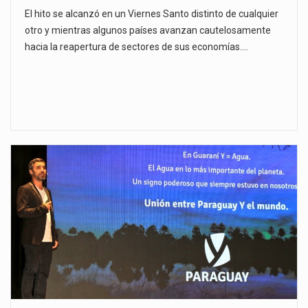
El hito se alcanzó en un Viernes Santo distinto de cualquier
otro y mientras algunos países avanzan cautelosamente
hacia la reapertura de sectores de sus economías.…