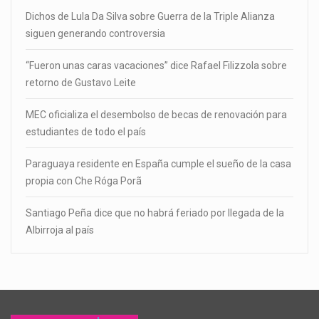
Dichos de Lula Da Silva sobre Guerra de la Triple Alianza
siguen generando controversia
“Fueron unas caras vacaciones” dice Rafael Filizzola sobre
retorno de Gustavo Leite
MEC oficializa el desembolso de becas de renovación para
estudiantes de todo el país
Paraguaya residente en España cumple el sueño de la casa
propia con Che Róga Porã
Santiago Peña dice que no habrá feriado por llegada de la
Albirroja al país