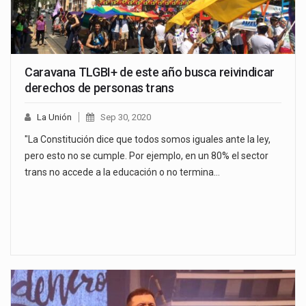
Caravana TLGBI+ de este año busca reivindicar
derechos de personas trans
La Unión
Sep 30, 2020
"La Constitución dice que todos somos iguales ante la ley,
pero esto no se cumple. Por ejemplo, en un 80% el sector
trans no accede a la educación o no termina…