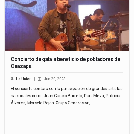
Concierto de gala a beneficio de pobladores de
Caazapa
La Unión
Jun 20, 2023
El concierto contará con la participación de grandes artistas
nacionales como Juan Cancio Barreto, Dani Meza, Patricia
Álvarez, Marcelo Rojas, Grupo Generación,…