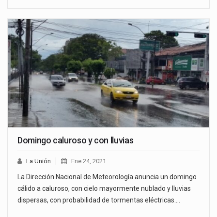
Domingo caluroso y con lluvias
La Unión
Ene 24, 2021
La Dirección Nacional de Meteorología anuncia un domingo
cálido a caluroso, con cielo mayormente nublado y lluvias
dispersas, con probabilidad de tormentas eléctricas.…