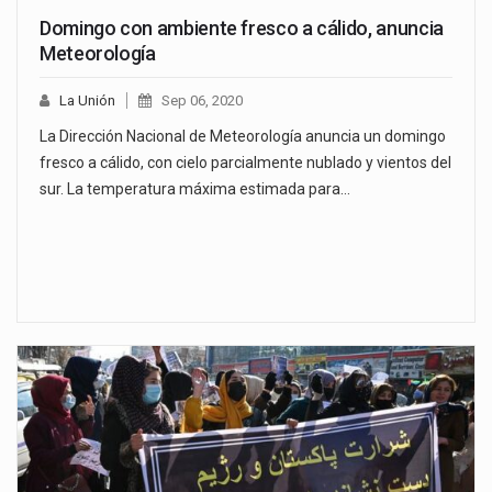
Domingo con ambiente fresco a cálido, anuncia
Meteorología
La Unión
Sep 06, 2020
La Dirección Nacional de Meteorología anuncia un domingo
fresco a cálido, con cielo parcialmente nublado y vientos del
sur. La temperatura máxima estimada para…