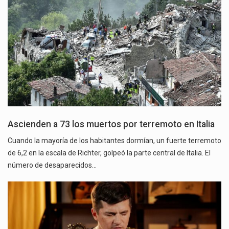
Ascienden a 73 los muertos por terremoto en Italia
Cuando la mayoría de los habitantes dormían, un fuerte terremoto
de 6,2 en la escala de Richter, golpeó la parte central de Italia. El
número de desaparecidos…