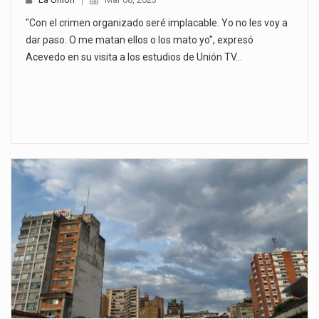
"Con el crimen organizado seré implacable. Yo no les voy a
dar paso. O me matan ellos o los mato yo", expresó
Acevedo en su visita a los estudios de Unión TV…