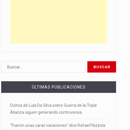
ÚLTIMAS PUBLICACIONES
Dichos de Lula Da Silva sobre Guerra de la Triple
Alianza siguen generando controversia
“Fueron unas caras vacaciones” dice Rafael Filizzola