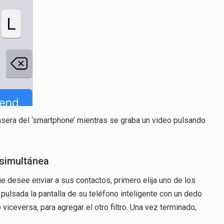
rasera del ‘smartphone’ mientras se graba un video pulsando
 simultánea
 desee enviar a sus contactos, primero elija uno de los
 pulsada la pantalla de su teléfono inteligente con un dedo
viceversa, para agregar el otro filtro. Una vez terminado,