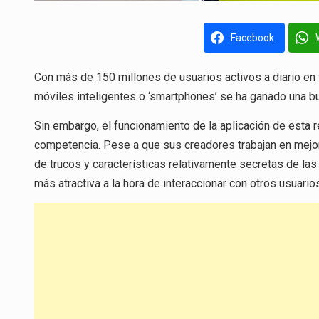
Facebook
Con más de 150 millones de usuarios activos a diario en 
móviles inteligentes o ‘smartphones’ se ha ganado una bu
Sin embargo, el funcionamiento de la aplicación de esta re
competencia. Pese a que sus creadores trabajan en mejora
de trucos y características relativamente secretas de las
más atractiva a la hora de interaccionar con otros usuari