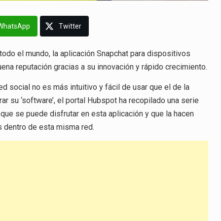
WhatsApp
Twitter
todo el mundo, la aplicación Snapchat para dispositivos
ena reputación gracias a su innovación y rápido crecimiento.
d social no es más intuitivo y fácil de usar que el de la
r su ‘software’, el portal Hubspot ha recopilado una serie
 que se puede disfrutar en esta aplicación y que la hacen
os dentro de esta misma red.