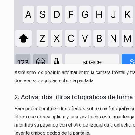
Asimismo, es posible alternar entre la cámara frontal y t
dos veces seguidas sobre la pantalla.
2. Activar dos filtros fotográficos de forma
Para poder combinar dos efectos sobre una fotografía que
filtros que desea aplicar y, una vez hecho esto, mantenga
mientras va pasando con el otro de izquierda a derecha, o 
levante ambos dedos de la pantalla.