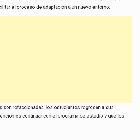
ilitar el proceso de adaptación a un nuevo entorno.
s son refaccionadas, los estudiantes regresan a sus
tención es continuar con el programa de estudio y que los