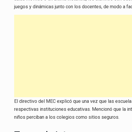
juegos y dinámicas junto con los docentes, de modo a fac
El directivo del MEC explicó que una vez que las escuela
respectivas instituciones educativas. Mencionó que la in
niños perciban a los colegios como sitios seguros.