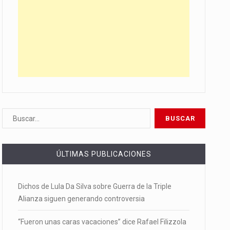
ÚLTIMAS PUBLICACIONES
Dichos de Lula Da Silva sobre Guerra de la Triple
Alianza siguen generando controversia
“Fueron unas caras vacaciones” dice Rafael Filizzola