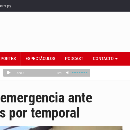
com.py
EPORTES
ESPECTÁCULOS
PODCAST
CONTACTO
 emergencia ante
s por temporal