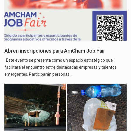
Abren inscripciones para AmCham Job Fair
Este evento se presenta como un espacio estratégico que
facilitará el encuentro entre destacadas empresas y talentos
emergentes. Participarán personas…