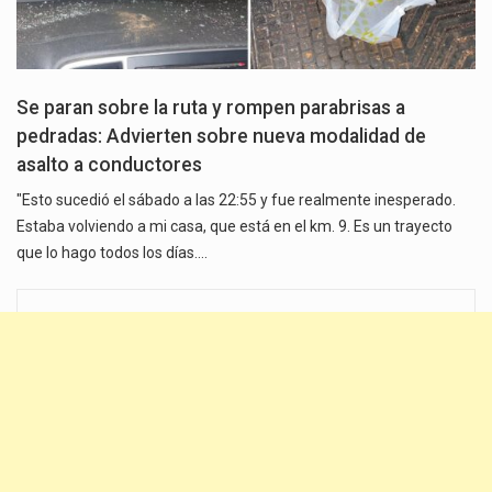
Se paran sobre la ruta y rompen parabrisas a
pedradas: Advierten sobre nueva modalidad de
asalto a conductores
"Esto sucedió el sábado a las 22:55 y fue realmente inesperado.
Estaba volviendo a mi casa, que está en el km. 9. Es un trayecto
que lo hago todos los días.…