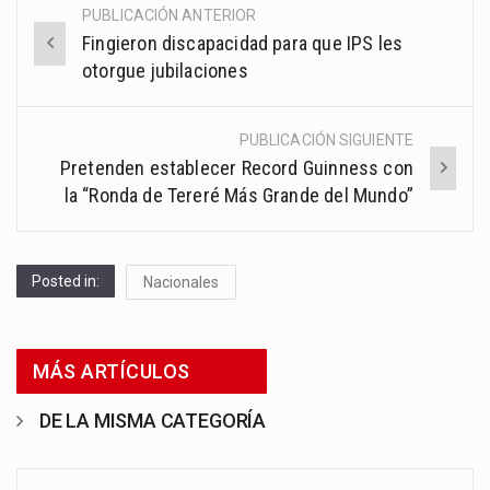
PUBLICACIÓN ANTERIOR
Post
Fingieron discapacidad para que IPS les
navigation
otorgue jubilaciones
PUBLICACIÓN SIGUIENTE
Pretenden establecer Record Guinness con
la “Ronda de Tereré Más Grande del Mundo”
Posted in:
Nacionales
MÁS ARTÍCULOS
DE LA MISMA CATEGORÍA