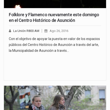
Folklore y Flamenco nuevamente este domingo
en el Centro Histórico de Asunción
La Unión R800 AM
Ago 26, 2016
Con el objetivo de apoyar la puesta en valor de los espacios
públicos del Centro Histórico de Asunción a través del arte,
la Municipalidad de Asunción a través…