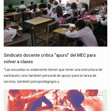
Sindicato docente critica “apuro” del MEC para
volver a clases
"Las escuelas no solamente tienen que tener una estructura de
sanitación, sino también personal de apoyo para la tarea de
servicio, también psicopedagogos y…