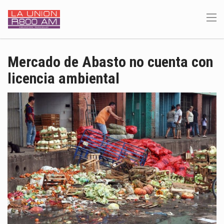
Mercado de Abasto no cuenta con
licencia ambiental