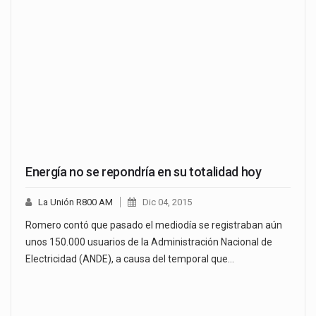
Energía no se repondría en su totalidad hoy
La Unión R800 AM
Dic 04, 2015
Romero contó que pasado el mediodía se registraban aún
unos 150.000 usuarios de la Administración Nacional de
Electricidad (ANDE), a causa del temporal que…