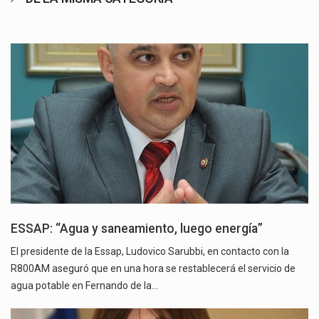
ESSAP: “Agua y saneamiento, luego energía”
El presidente de la Essap, Ludovico Sarubbi, en contacto con la
R800AM aseguró que en una hora se restablecerá el servicio de
agua potable en Fernando de la…