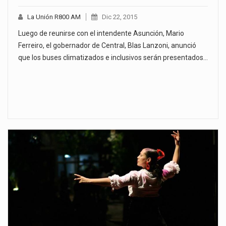
La Unión R800 AM
Dic 22, 2015
Luego de reunirse con el intendente Asunción, Mario
Ferreiro, el gobernador de Central, Blas Lanzoni, anunció
que los buses climatizados e inclusivos serán presentados…