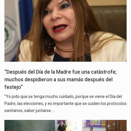
“Después del Día de la Madre fue una catástrofe;
muchos despidieron a sus mamás después del
festejo”
"Yo pido que se tenga mucho cuidado, porque se viene el Día del
Padre, las elecciones, y es importante que se cuiden los protocolos
sanitarios, saber juntarse.…