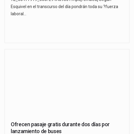
Esquivel en el transcurso del día pondrán toda su ?fuerza
laboral…
Ofrecen pasaje gratis durante dos días por
lanzamiento de buses