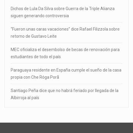
Dichos de Lula Da Silva sobre Guerra de la Triple Alianza
siguen generando controversia
“Fueron unas caras vacaciones” dice Rafael Filizzola sobre
retorno de Gustavo Leite
MEC oficializa el desembolso de becas de renovación para
estudiantes de todo el país
Paraguaya residente en España cumple el sueño de la casa
propia con Che Róga Porã
Santiago Peña dice que no habrá feriado por llegada de la
Albirroja al país