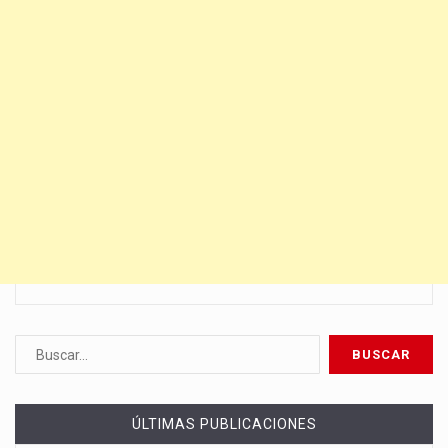
ÚLTIMAS PUBLICACIONES