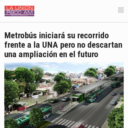
Metrobús iniciará su recorrido
frente a la UNA pero no descartan
una ampliación en el futuro