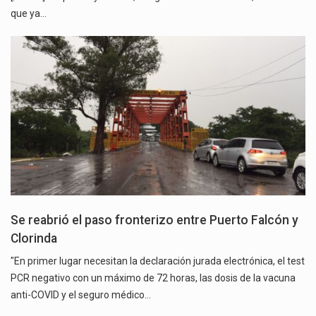
que ya…
Se reabrió el paso fronterizo entre Puerto Falcón y
Clorinda
"En primer lugar necesitan la declaración jurada electrónica, el test
PCR negativo con un máximo de 72 horas, las dosis de la vacuna
anti-COVID y el seguro médico…