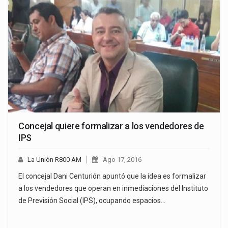
Concejal quiere formalizar a los vendedores de
IPS
La Unión R800 AM
Ago 17, 2016
El concejal Dani Centurión apuntó que la idea es formalizar
a los vendedores que operan en inmediaciones del Instituto
de Previsión Social (IPS), ocupando espacios…