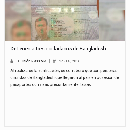
Detienen a tres ciudadanos de Bangladesh
La Unión R800 AM
Nov 08, 2016
Al realizarse la verificación, se corroboró que son personas
oriundas de Bangladesh que llegaron al país en posesión de
pasaportes con visas presuntamente falsas.…