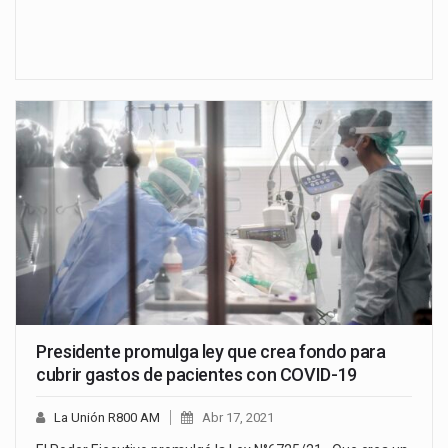
Presidente promulga ley que crea fondo para
cubrir gastos de pacientes con COVID-19
La Unión R800 AM
Abr 17, 2021