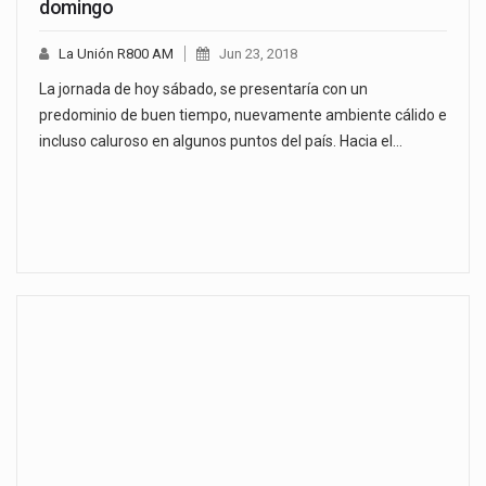
domingo
La Unión R800 AM
Jun 23, 2018
La jornada de hoy sábado, se presentaría con un
predominio de buen tiempo, nuevamente ambiente cálido e
incluso caluroso en algunos puntos del país. Hacia el…