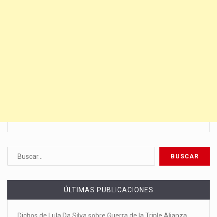
ÚLTIMAS PUBLICACIONES
Dichos de Lula Da Silva sobre Guerra de la Triple Alianza