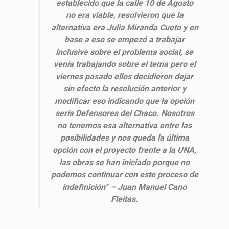
establecido que la calle 10 de Agosto
no era viable, resolvieron que la
alternativa era Julia Miranda Cueto y en
base a eso se empezó a trabajar
inclusive sobre el problema social, se
venía trabajando sobre el tema pero el
viernes pasado ellos decidieron dejar
sin efecto la resolución anterior y
modificar eso indicando que la opción
sería Defensores del Chaco. Nosotros
no tenemos esa alternativa entre las
posibilidades y nos queda la última
opción con el proyecto frente a la UNA,
las obras se han iniciado porque no
podemos continuar con este proceso de
indefinición” – Juan Manuel Cano
Fleitas.