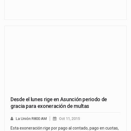
Desde el lunes rige en Asunción periodo de
gracia para exoneración de multas
La Unión R800 AM
Oct 11, 2015
Esta exoneración rige por pago al contado, pago en cuotas,