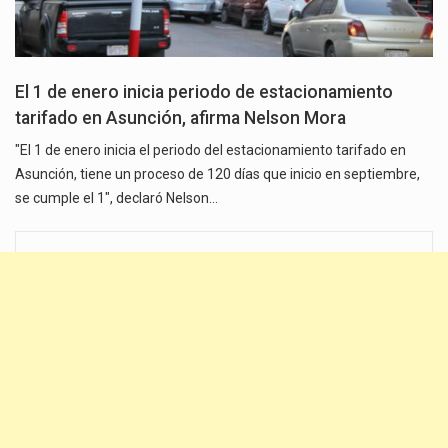
El 1 de enero inicia periodo de estacionamiento
tarifado en Asunción, afirma Nelson Mora
"El 1 de enero inicia el periodo del estacionamiento tarifado en
Asunción, tiene un proceso de 120 días que inicio en septiembre,
se cumple el 1", declaró Nelson…