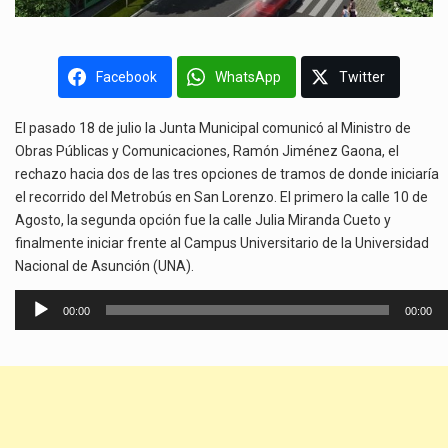
Facebook
WhatsApp
Twitter
El pasado 18 de julio la Junta Municipal comunicó al Ministro de
Obras Públicas y Comunicaciones, Ramón Jiménez Gaona, el
rechazo hacia dos de las tres opciones de tramos de donde iniciaría
el recorrido del Metrobús en San Lorenzo. El primero la calle 10 de
Agosto, la segunda opción fue la calle Julia Miranda Cueto y
finalmente iniciar frente al Campus Universitario de la Universidad
Nacional de Asunción (UNA).
Reproductor
00:00
00:00
de
audio