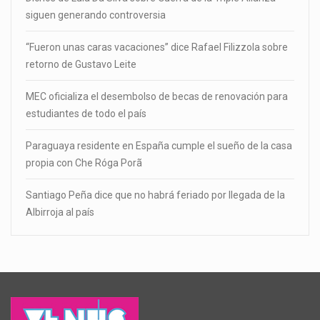
siguen generando controversia
“Fueron unas caras vacaciones” dice Rafael Filizzola sobre
retorno de Gustavo Leite
MEC oficializa el desembolso de becas de renovación para
estudiantes de todo el país
Paraguaya residente en España cumple el sueño de la casa
propia con Che Róga Porã
Santiago Peña dice que no habrá feriado por llegada de la
Albirroja al país