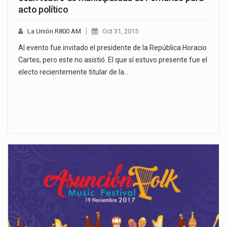
acto político
La Unión R800 AM
Oct 31, 2015
Al evento fue invitado el presidente de la República Horacio
Cartes, pero este no asistió. El que sí estuvo presente fue el
electo recientemente titular de la…