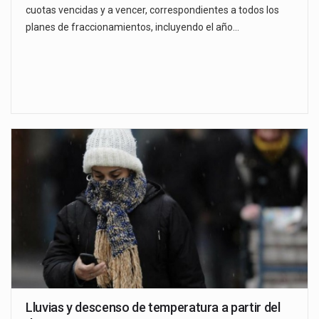
cuotas vencidas y a vencer, correspondientes a todos los
planes de fraccionamientos, incluyendo el año…
Lluvias y descenso de temperatura a partir del