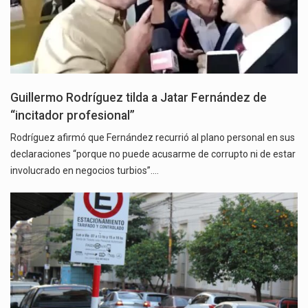
Guillermo Rodríguez tilda a Jatar Fernández de
“incitador profesional”
Rodríguez afirmó que Fernández recurrió al plano personal en sus
declaraciones “porque no puede acusarme de corrupto ni de estar
involucrado en negocios turbios”.…