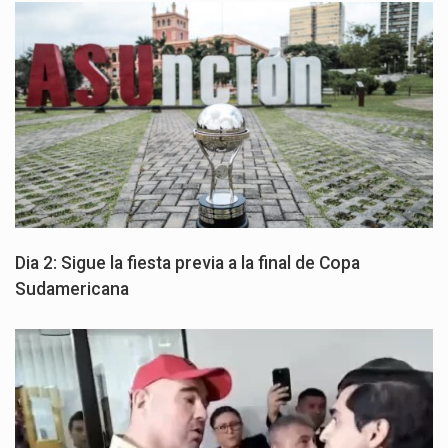
Dia 2: Sigue la fiesta previa a la final de Copa
Sudamericana