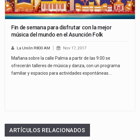
Fin de semana para disfrutar con la mejor
música del mundo en el Asunción Folk
La Unión R800 AM
Nov 17, 2017
Mañana sobre la calle Palma a partir de las 9:00 se
ofrecerán talleres de música y danza, con un programa
familiar y espacios para actividades espontáneas.…
ARTÍCULOS RELACIONADOS