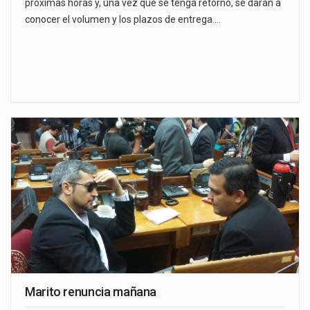
próximas horas y, una vez que se tenga retorno, se darán a
conocer el volumen y los plazos de entrega.…
Marito renuncia mañana