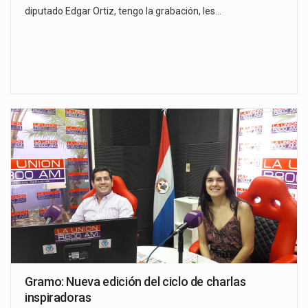
diputado Edgar Ortiz, tengo la grabación, les…
Gramo: Nueva edición del ciclo de charlas
inspiradoras