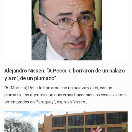
Alejandro Nissen: “A Pecci le borraron de un balazo
y a mí, de un plumazo”
"A (Marcelo) Pecci le borraron con un balazo y a mí, con un
plumazo. Los agentes que queremos hacer bien las cosas vivimos
amenazados en Paraguay", expresó Nissen…