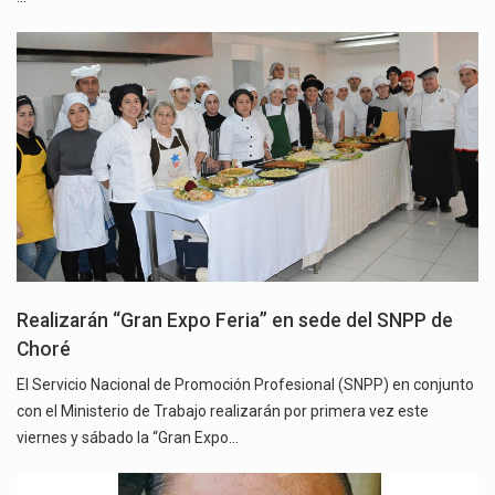
Realizarán “Gran Expo Feria” en sede del SNPP de
Choré
El Servicio Nacional de Promoción Profesional (SNPP) en conjunto
con el Ministerio de Trabajo realizarán por primera vez este
viernes y sábado la “Gran Expo…