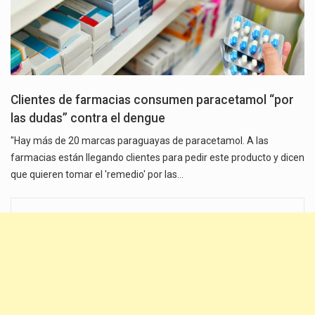
Clientes de farmacias consumen paracetamol “por
las dudas” contra el dengue
"Hay más de 20 marcas paraguayas de paracetamol. A las
farmacias están llegando clientes para pedir este producto y dicen
que quieren tomar el 'remedio' por las…