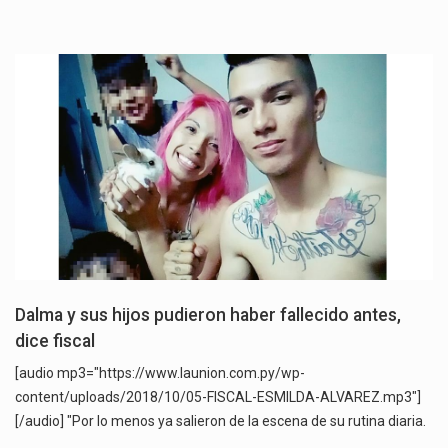
Dalma y sus hijos pudieron haber fallecido antes,
dice fiscal
[audio mp3="https://www.launion.com.py/wp-
content/uploads/2018/10/05-FISCAL-ESMILDA-ALVAREZ.mp3"]
[/audio] "Por lo menos ya salieron de la escena de su rutina diaria.
…