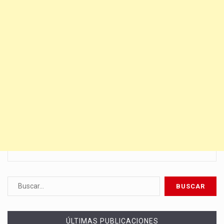
ÚLTIMAS PUBLICACIONES