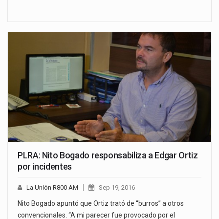
PLRA: Nito Bogado responsabiliza a Edgar Ortiz
por incidentes
La Unión R800 AM
Sep 19, 2016
Nito Bogado apuntó que Ortiz trató de “burros” a otros
convencionales. “A mi parecer fue provocado por el