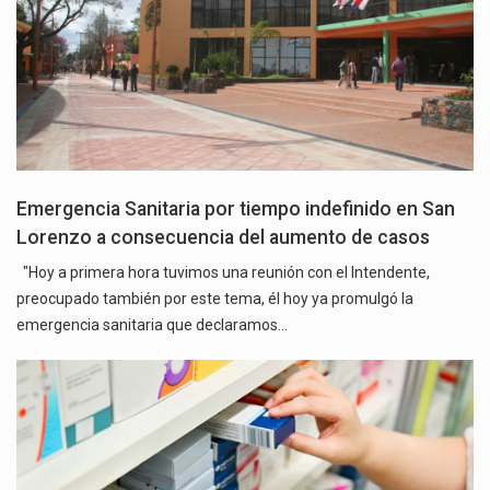
Emergencia Sanitaria por tiempo indefinido en San
Lorenzo a consecuencia del aumento de casos
"Hoy a primera hora tuvimos una reunión con el Intendente,
preocupado también por este tema, él hoy ya promulgó la
emergencia sanitaria que declaramos…