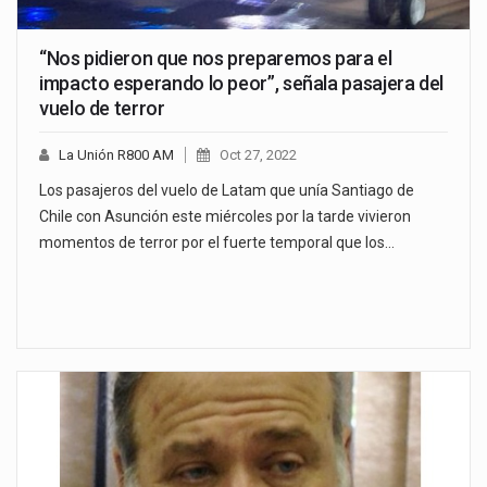
“Nos pidieron que nos preparemos para el
impacto esperando lo peor”, señala pasajera del
vuelo de terror
La Unión R800 AM
Oct 27, 2022
Los pasajeros del vuelo de Latam que unía Santiago de
Chile con Asunción este miércoles por la tarde vivieron
momentos de terror por el fuerte temporal que los…