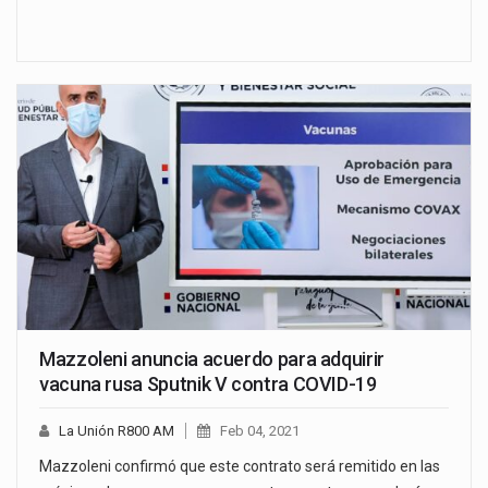
Mazzoleni anuncia acuerdo para adquirir
vacuna rusa Sputnik V contra COVID-19
La Unión R800 AM
Feb 04, 2021
Mazzoleni confirmó que este contrato será remitido en las