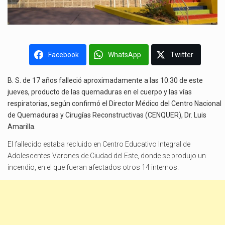
Facebook
WhatsApp
Twitter
B. S. de 17 años falleció aproximadamente a las 10:30 de este
jueves, producto de las quemaduras en el cuerpo y las vías
respiratorias, según confirmó el Director Médico del Centro Nacional
de Quemaduras y Cirugías Reconstructivas (CENQUER), Dr. Luis
Amarilla.
El fallecido estaba recluido en Centro Educativo Integral de
Adolescentes Varones de Ciudad del Este, donde se produjo un
incendio, en el que fueran afectados otros 14 internos.