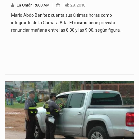
La Unión R800 AM
Feb 28, 2018
Mario Abdo Benítez cuenta sus últimas horas como
integrante de la Cámara Alta. El mismo tiene previsto
renunciar mañana entre las 8:30 y las 9:00, según figura…