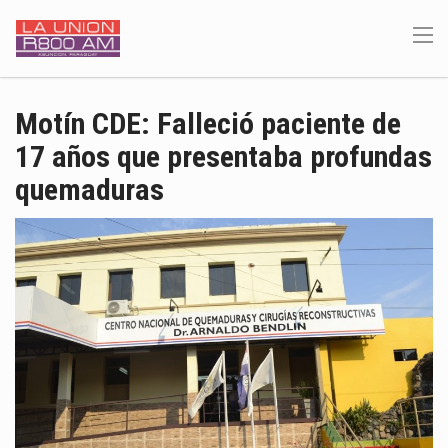
Motín CDE: Falleció paciente de
17 años que presentaba profundas
quemaduras