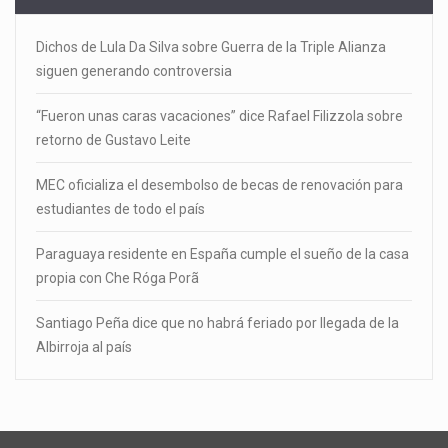
Dichos de Lula Da Silva sobre Guerra de la Triple Alianza
siguen generando controversia
“Fueron unas caras vacaciones” dice Rafael Filizzola sobre
retorno de Gustavo Leite
MEC oficializa el desembolso de becas de renovación para
estudiantes de todo el país
Paraguaya residente en España cumple el sueño de la casa
propia con Che Róga Porã
Santiago Peña dice que no habrá feriado por llegada de la
Albirroja al país