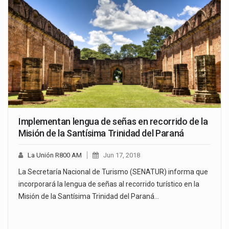
Implementan lengua de señas en recorrido de la
Misión de la Santísima Trinidad del Paraná
La Unión R800 AM
Jun 17, 2018
La Secretaría Nacional de Turismo (SENATUR) informa que
incorporará la lengua de señas al recorrido turístico en la
Misión de la Santísima Trinidad del Paraná…