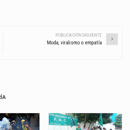
PUBLICACIÓN SIGUIENTE
Moda, viralismo o empatía
RÍA