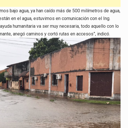
mos bajo agua, ya han caído más de 500 milímetros de agua,
stán en el agua, estuvimos en comunicación con el Ing.
 ayuda humanitaria va ser muy necesaria, todo aquello con lo
nante, anegó caminos y cortó rutas en accesos”, indicó.