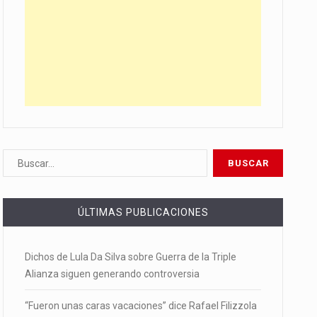
ÚLTIMAS PUBLICACIONES
Dichos de Lula Da Silva sobre Guerra de la Triple
Alianza siguen generando controversia
“Fueron unas caras vacaciones” dice Rafael Filizzola