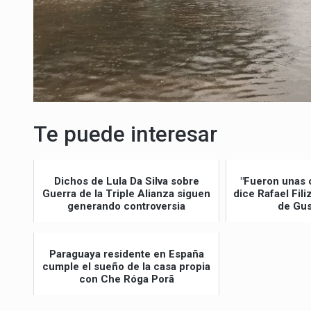
Te puede interesar
Dichos de Lula Da Silva sobre
"Fueron unas 
Guerra de la Triple Alianza siguen
dice Rafael Fil
generando controversia
de Gus
Paraguaya residente en España
cumple el sueño de la casa propia
con Che Róga Porã