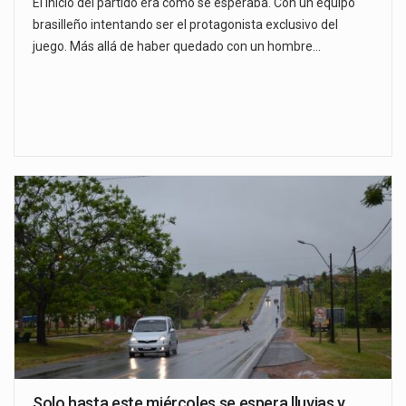
El inicio del partido era como se esperaba. Con un equipo
brasilleño intentando ser el protagonista exclusivo del
juego. Más allá de haber quedado con un hombre…
Solo hasta este miércoles se espera lluvias y