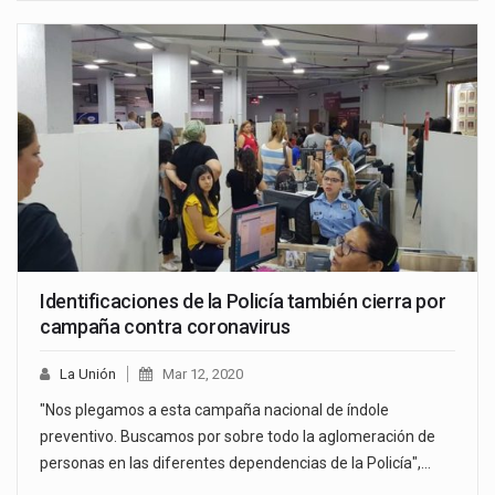
Identificaciones de la Policía también cierra por
campaña contra coronavirus
La Unión
Mar 12, 2020
"Nos plegamos a esta campaña nacional de índole
preventivo. Buscamos por sobre todo la aglomeración de
personas en las diferentes dependencias de la Policía",…