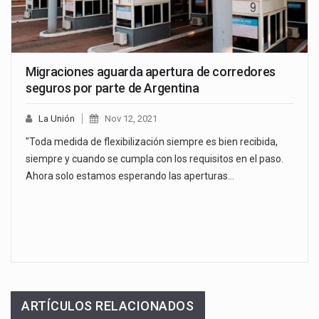
Migraciones aguarda apertura de corredores
seguros por parte de Argentina
La Unión
Nov 12, 2021
"Toda medida de flexibilización siempre es bien recibida,
siempre y cuando se cumpla con los requisitos en el paso.
Ahora solo estamos esperando las aperturas…
ARTÍCULOS RELACIONADOS