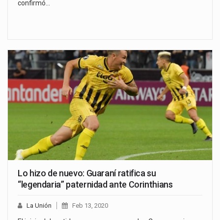
confirmó…
Lo hizo de nuevo: Guaraní ratifica su
“legendaria” paternidad ante Corinthians
La Unión
Feb 13, 2020