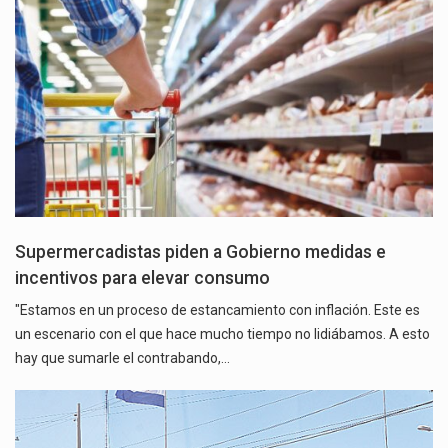
Supermercadistas piden a Gobierno medidas e
incentivos para elevar consumo
"Estamos en un proceso de estancamiento con inflación. Este es
un escenario con el que hace mucho tiempo no lidiábamos. A esto
hay que sumarle el contrabando,…