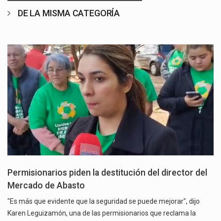
DE LA MISMA CATEGORÍA
Permisionarios piden la destitución del director del
Mercado de Abasto
"Es más que evidente que la seguridad se puede mejorar", dijo
Karen Leguizamón, una de las permisionarios que reclama la