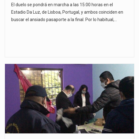
El duelo se pondrá en marcha a las 15:00 horas en el
Estadio Da Luz, de Lisboa, Portugal, y ambos coinciden en
buscar el ansiado pasaporte a la final. Por lo habitual,…