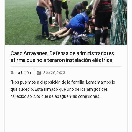
Caso Arrayanes: Defensa de administradores
afirma que no alteraron instalación eléctrica
La Unión
Sep 20, 2023
"Nos pusimos a disposición de la familia. Lamentamos lo
que sucedió. Está filmado que uno de los amigos del
fallecido solicitó que se apaguen las conexiones…