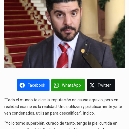
Facebook
WhatsApp
Twitter
“Todo el mundo te dice la imputación no causa agravio, pero en
realidad esa no es la realidad. Unos utilizan y prácticamente ya te
ven condenados, utilizan para descalificar”, indicó.
“Yo lo tomo superbién, curado de tanto, tengo la piel curtida en