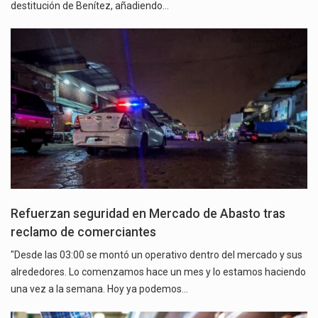
destitución de Benítez, añadiendo…
Refuerzan seguridad en Mercado de Abasto tras
reclamo de comerciantes
"Desde las 03:00 se montó un operativo dentro del mercado y sus
alrededores. Lo comenzamos hace un mes y lo estamos haciendo
una vez a la semana. Hoy ya podemos…