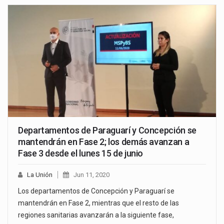
Departamentos de Paraguarí y Concepción se
mantendrán en Fase 2; los demás avanzan a
Fase 3 desde el lunes 15 de junio
La Unión
Jun 11, 2020
Los departamentos de Concepción y Paraguarí se
mantendrán en Fase 2, mientras que el resto de las
regiones sanitarias avanzarán a la siguiente fase,