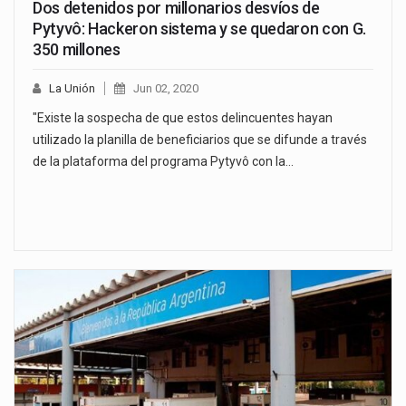
Dos detenidos por millonarios desvíos de
Pytyvô: Hackeron sistema y se quedaron con G.
350 millones
La Unión
Jun 02, 2020
"Existe la sospecha de que estos delincuentes hayan
utilizado la planilla de beneficiarios que se difunde a través
de la plataforma del programa Pytyvô con la…