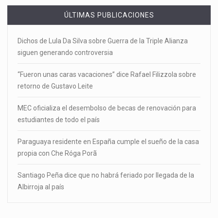
ÚLTIMAS PUBLICACIONES
Dichos de Lula Da Silva sobre Guerra de la Triple Alianza
siguen generando controversia
“Fueron unas caras vacaciones” dice Rafael Filizzola sobre
retorno de Gustavo Leite
MEC oficializa el desembolso de becas de renovación para
estudiantes de todo el país
Paraguaya residente en España cumple el sueño de la casa
propia con Che Róga Porã
Santiago Peña dice que no habrá feriado por llegada de la
Albirroja al país