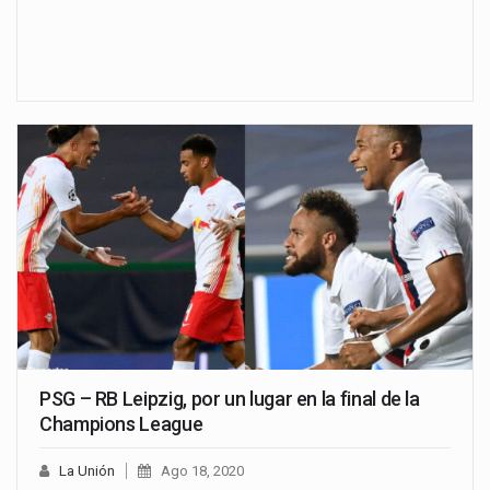
PSG – RB Leipzig, por un lugar en la final de la
Champions League
La Unión
Ago 18, 2020