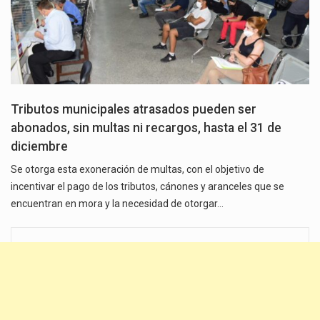
Tributos municipales atrasados pueden ser
abonados, sin multas ni recargos, hasta el 31 de
diciembre
Se otorga esta exoneración de multas, con el objetivo de
incentivar el pago de los tributos, cánones y aranceles que se
encuentran en mora y la necesidad de otorgar…