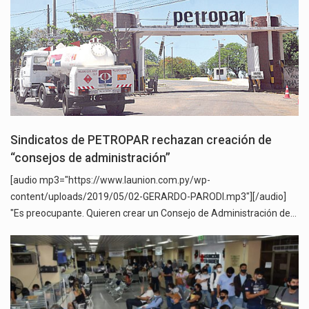
Sindicatos de PETROPAR rechazan creación de
“consejos de administración”
[audio mp3="https://www.launion.com.py/wp-
content/uploads/2019/05/02-GERARDO-PARODI.mp3"][/audio]
"Es preocupante. Quieren crear un Consejo de Administración de…