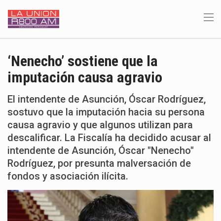
‘Nenecho’ sostiene que la
imputación causa agravio
El intendente de Asunción, Óscar Rodríguez,
sostuvo que la imputación hacia su persona
causa agravio y que algunos utilizan para
descalificar. La Fiscalía ha decidido acusar al
intendente de Asunción, Óscar "Nenecho"
Rodríguez, por presunta malversación de
fondos y asociación ilícita.