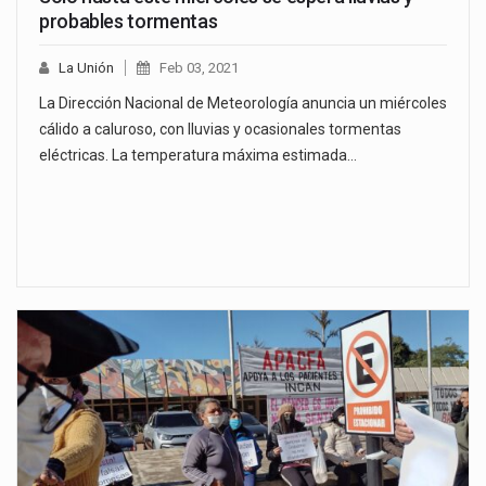
probables tormentas
La Unión
Feb 03, 2021
La Dirección Nacional de Meteorología anuncia un miércoles
cálido a caluroso, con lluvias y ocasionales tormentas
eléctricas. La temperatura máxima estimada…