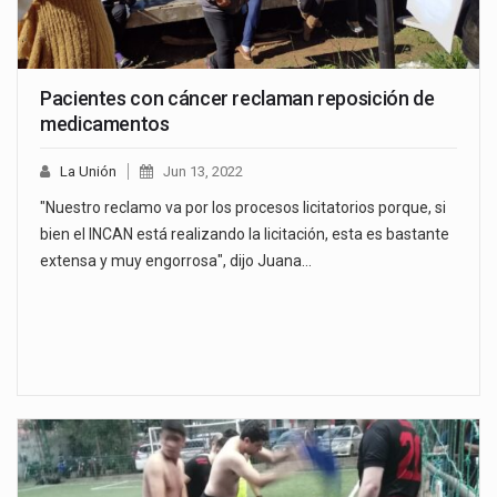
Pacientes con cáncer reclaman reposición de
medicamentos
La Unión
Jun 13, 2022
"Nuestro reclamo va por los procesos licitatorios porque, si
bien el INCAN está realizando la licitación, esta es bastante
extensa y muy engorrosa", dijo Juana…