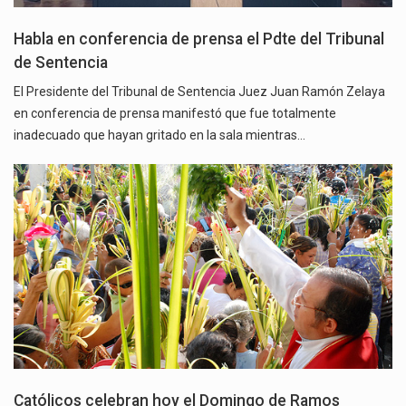
Habla en conferencia de prensa el Pdte del Tribunal
de Sentencia
El Presidente del Tribunal de Sentencia Juez Juan Ramón Zelaya
en conferencia de prensa manifestó que fue totalmente
inadecuado que hayan gritado en la sala mientras…
Católicos celebran hoy el Domingo de Ramos