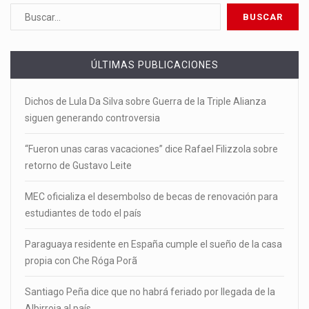
ÚLTIMAS PUBLICACIONES
Dichos de Lula Da Silva sobre Guerra de la Triple Alianza
siguen generando controversia
“Fueron unas caras vacaciones” dice Rafael Filizzola sobre
retorno de Gustavo Leite
MEC oficializa el desembolso de becas de renovación para
estudiantes de todo el país
Paraguaya residente en España cumple el sueño de la casa
propia con Che Róga Porã
Santiago Peña dice que no habrá feriado por llegada de la
Albirroja al país