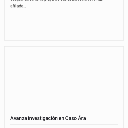
afiliada…
Avanza investigación en Caso Ára