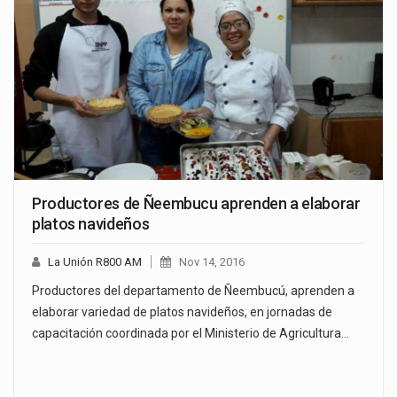
Productores de Ñeembucu aprenden a elaborar
platos navideños
La Unión R800 AM
Nov 14, 2016
Productores del departamento de Ñeembucú, aprenden a
elaborar variedad de platos navideños, en jornadas de
capacitación coordinada por el Ministerio de Agricultura…