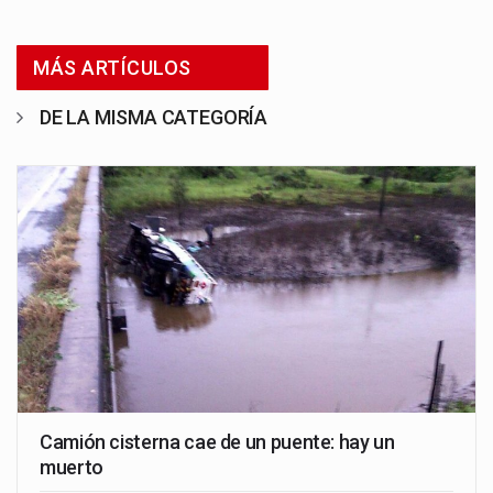
MÁS ARTÍCULOS
DE LA MISMA CATEGORÍA
Camión cisterna cae de un puente: hay un
muerto