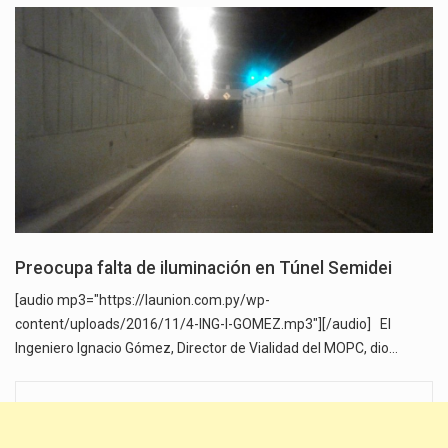
Preocupa falta de iluminación en Túnel Semidei
[audio mp3="https://launion.com.py/wp-
content/uploads/2016/11/4-ING-I-GOMEZ.mp3"][/audio] El
Ingeniero Ignacio Gómez, Director de Vialidad del MOPC, dio…