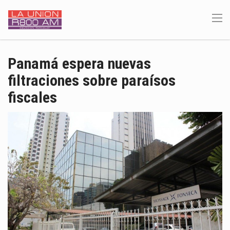
Panamá espera nuevas
filtraciones sobre paraísos
fiscales