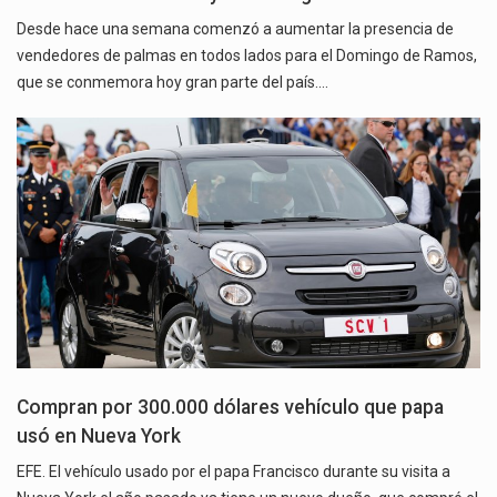
Desde hace una semana comenzó a aumentar la presencia de
vendedores de palmas en todos lados para el Domingo de Ramos,
que se conmemora hoy gran parte del país.…
Compran por 300.000 dólares vehículo que papa
usó en Nueva York
EFE. El vehículo usado por el papa Francisco durante su visita a