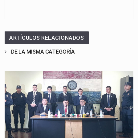
ARTÍCULOS RELACIONADOS
DE LA MISMA CATEGORÍA