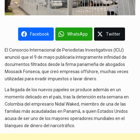
Facebook
WhatsApp
Twitter
El Consorcio Internacional de Periodistas Investigativos (ICIJ)
anunció que el 9 de mayo publicaría íntegramente infinidad de
documentos filtrados desde la firma panameña de abogados
Mossack Fonseca, que creó empresas offshore, muchas veces
utilizadas para evadir impuestos o lavar dinero.
La llegada de los nuevos papeles se produce además en un
momento delicado en el país, tras la detención esta semana en
Colombia del empresario Nidal Waked, miembro de una de las
familias más acaudaladas en Panamá, a quien Estados Unidos
acusa de ser uno de los mayores operadores mundiales en el
blanqueo de dinero del narcotráfico.