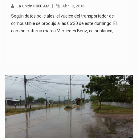
La Unión R800 AM
Abr 10, 2016
Según datos policiales, el vuelco del transportador de
combustible se produjo a las 06:30 de este domingo. El
camión cisterna marca Mercedes Benz, color blanco,…