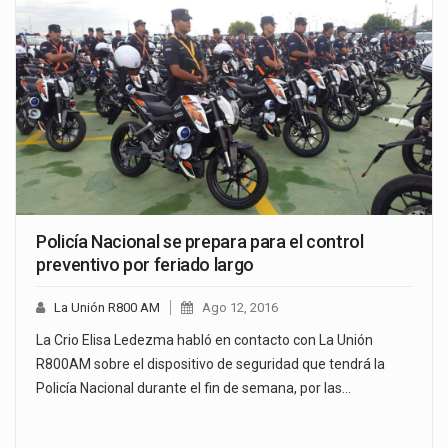
Policía Nacional se prepara para el control
preventivo por feriado largo
La Unión R800 AM
Ago 12, 2016
La Crio Elisa Ledezma habló en contacto con La Unión
R800AM sobre el dispositivo de seguridad que tendrá la
Policía Nacional durante el fin de semana, por las…