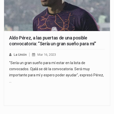
Aldo Pérez, a las puertas de una posible
convocatoria: “Sería un gran sueño para mí”
La Unión
Mar 16, 2023
"Sería un gran sueño para mí estar en la lista de
convocados. Ojalá se dé la convocatoria. Será muy
importante para mí y espero poder ayudar", expresó Pérez,
…