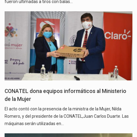
fueron ultimadas a tiros con balas…
CONATEL dona equipos informáticos al Ministerio
de la Mujer
El acto contó con la presencia de la ministra de la Mujer, Nilda
Romero, y del presidente de la CONATEL,Juan Carlos Duarte. Las
máquinas serán utilizadas en…