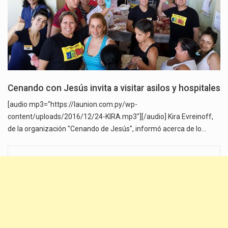
Cenando con Jesús invita a visitar asilos y hospitales
[audio mp3="https://launion.com.py/wp-
content/uploads/2016/12/24-KIRA.mp3"][/audio] Kira Evreinoff,
de la organización "Cenando de Jesús", informó acerca de lo…