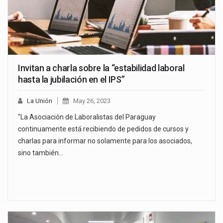
Invitan a charla sobre la “estabilidad laboral
hasta la jubilación en el IPS”
La Unión
May 26, 2023
"La Asociación de Laboralistas del Paraguay
continuamente está recibiendo de pedidos de cursos y
charlas para informar no solamente para los asociados,
sino también…