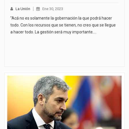
La Unión
Ene 30, 2023
"Acá no es solamente la gobernación la que podrá hacer
todo. Con los recursos que se tienen, no creo que se llegue
a hacer todo. La gestión será muy importante.…