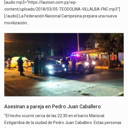
[audio mp3="https://launion.com.py/wp-
content/uploads/2018/03/05-TEODOLINA-VILLALBA-FNC.mp3"]
[/audio] La Federación Nacional Campesina prepara una nueva
movilización…
Asesinan a pareja en Pedro Juan Caballero
"El hecho ocurrió cerca de las 22:30 en el barrio Mariscal
Estigarribia de la ciudad de Pedro Juan Caballero. Estas personas