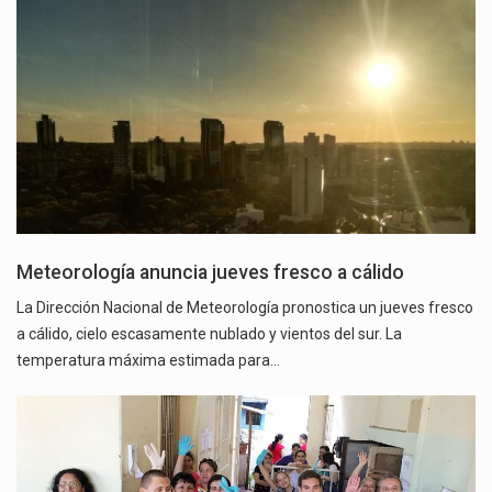
Meteorología anuncia jueves fresco a cálido
La Dirección Nacional de Meteorología pronostica un jueves fresco
a cálido, cielo escasamente nublado y vientos del sur. La
temperatura máxima estimada para…