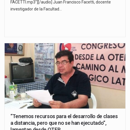
FACETTI.mp3"][/audio] Juan Francisco Facetti, docente
investigador de la Facultad…
“Tenemos recursos para el desarrollo de clases
a distancia, pero que no se han ejecutado”,
lamentan desde OTEP