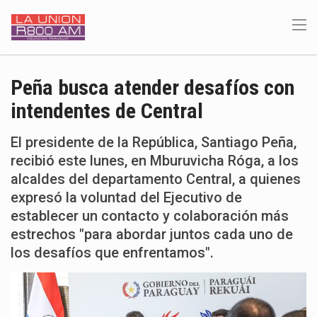
Peña busca atender desafíos con
intendentes de Central
El presidente de la República, Santiago Peña,
recibió este lunes, en Mburuvicha Róga, a los
alcaldes del departamento Central, a quienes
expresó la voluntad del Ejecutivo de
establecer un contacto y colaboración más
estrechos "para abordar juntos cada uno de
los desafíos que enfrentamos".