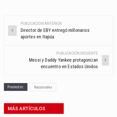
PUBLICACIÓN ANTERIOR
Post
Director de EBY entregó millonarios
navigation
aportes en Itapúa
PUBLICACIÓN SIGUIENTE
Messi y Daddy Yankee protagonizan
encuentro en Estados Unidos
Posted in:
Nacionales
MÁS ARTÍCULOS