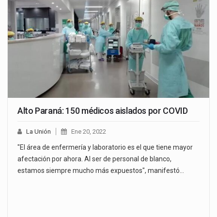
Alto Paraná: 150 médicos aislados por COVID
La Unión
Ene 20, 2022
"El área de enfermería y laboratorio es el que tiene mayor
afectación por ahora. Al ser de personal de blanco,
estamos siempre mucho más expuestos", manifestó…