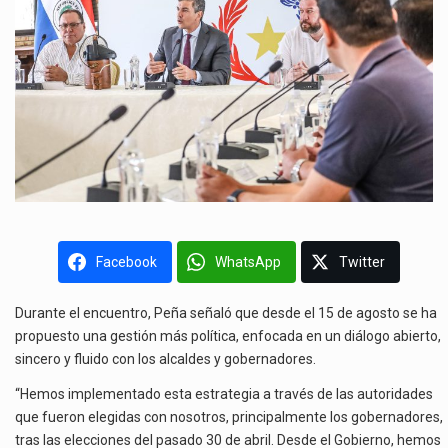
Facebook
WhatsApp
Twitter
Durante el encuentro, Peña señaló que desde el 15 de agosto se ha
propuesto una gestión más política, enfocada en un diálogo abierto,
sincero y fluido con los alcaldes y gobernadores.
“Hemos implementado esta estrategia a través de las autoridades
que fueron elegidas con nosotros, principalmente los gobernadores,
tras las elecciones del pasado 30 de abril. Desde el Gobierno, hemos