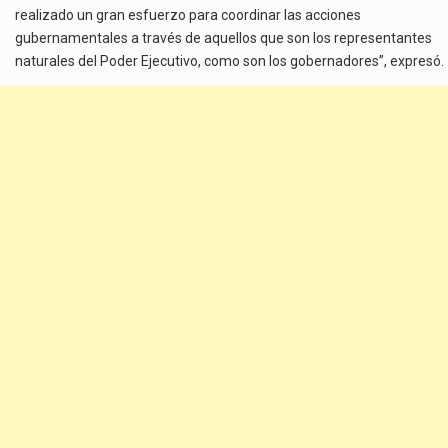
realizado un gran esfuerzo para coordinar las acciones
gubernamentales a través de aquellos que son los representantes
naturales del Poder Ejecutivo, como son los gobernadores”, expresó.