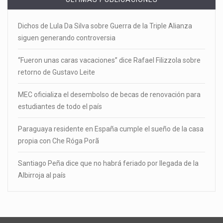
Dichos de Lula Da Silva sobre Guerra de la Triple Alianza
siguen generando controversia
“Fueron unas caras vacaciones” dice Rafael Filizzola sobre
retorno de Gustavo Leite
MEC oficializa el desembolso de becas de renovación para
estudiantes de todo el país
Paraguaya residente en España cumple el sueño de la casa
propia con Che Róga Porã
Santiago Peña dice que no habrá feriado por llegada de la
Albirroja al país