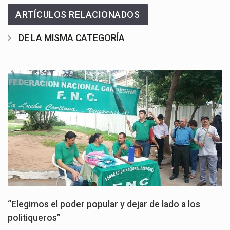
ARTÍCULOS RELACIONADOS
DE LA MISMA CATEGORÍA
“Elegimos el poder popular y dejar de lado a los
politiqueros”