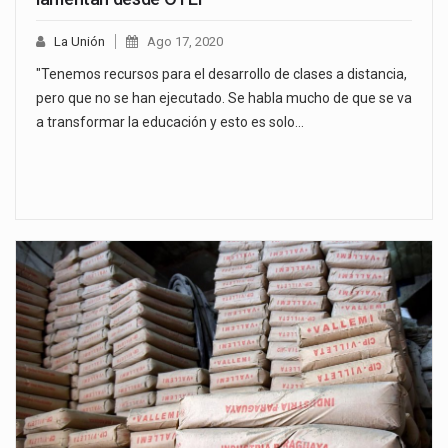
La Unión
Ago 17, 2020
"Tenemos recursos para el desarrollo de clases a distancia,
pero que no se han ejecutado. Se habla mucho de que se va
a transformar la educación y esto es solo…