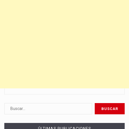
ÚLTIMAS PUBLICACIONES