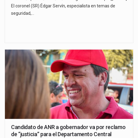
El coronel (SR) Édgar Servín, especialista en temas de
seguridad,…
Candidato de ANR a gobernador va por reclamo
de “justicia” para el Departamento Central