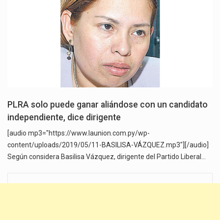
PLRA solo puede ganar aliándose con un candidato
independiente, dice dirigente
[audio mp3="https://www.launion.com.py/wp-
content/uploads/2019/05/11-BASILISA-VÁZQUEZ.mp3"][/audio]
Según considera Basilisa Vázquez, dirigente del Partido Liberal…