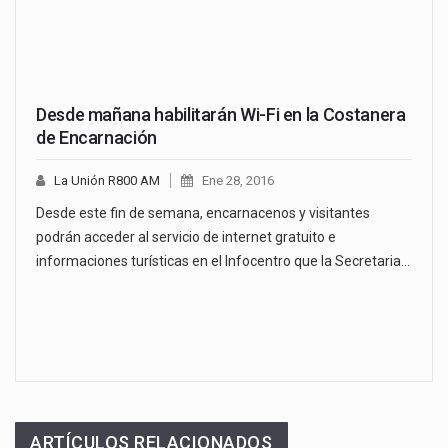
Desde mañana habilitarán Wi-Fi en la Costanera
de Encarnación
La Unión R800 AM
Ene 28, 2016
Desde este fin de semana, encarnacenos y visitantes
podrán acceder al servicio de internet gratuito e
informaciones turísticas en el Infocentro que la Secretaria…
ARTÍCULOS RELACIONADOS