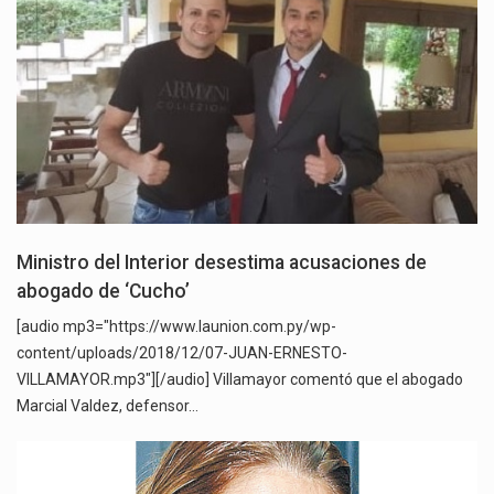
Ministro del Interior desestima acusaciones de
abogado de ‘Cucho’
[audio mp3="https://www.launion.com.py/wp-
content/uploads/2018/12/07-JUAN-ERNESTO-
VILLAMAYOR.mp3"][/audio] Villamayor comentó que el abogado
Marcial Valdez, defensor…