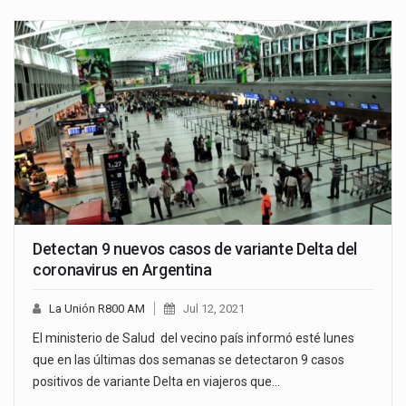
Detectan 9 nuevos casos de variante Delta del
coronavirus en Argentina
La Unión R800 AM
Jul 12, 2021
El ministerio de Salud del vecino país informó esté lunes
que en las últimas dos semanas se detectaron 9 casos
positivos de variante Delta en viajeros que…