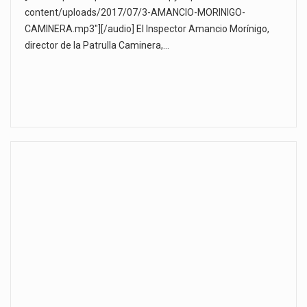
content/uploads/2017/07/3-AMANCIO-MORINIGO-
CAMINERA.mp3"][/audio] El Inspector Amancio Morínigo,
director de la Patrulla Caminera,…