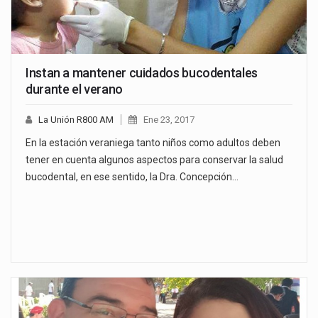
Instan a mantener cuidados bucodentales
durante el verano
La Unión R800 AM
Ene 23, 2017
En la estación veraniega tanto niños como adultos deben
tener en cuenta algunos aspectos para conservar la salud
bucodental, en ese sentido, la Dra. Concepción…