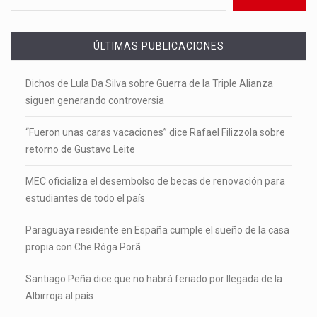
ÚLTIMAS PUBLICACIONES
Dichos de Lula Da Silva sobre Guerra de la Triple Alianza
siguen generando controversia
“Fueron unas caras vacaciones” dice Rafael Filizzola sobre
retorno de Gustavo Leite
MEC oficializa el desembolso de becas de renovación para
estudiantes de todo el país
Paraguaya residente en España cumple el sueño de la casa
propia con Che Róga Porã
Santiago Peña dice que no habrá feriado por llegada de la
Albirroja al país