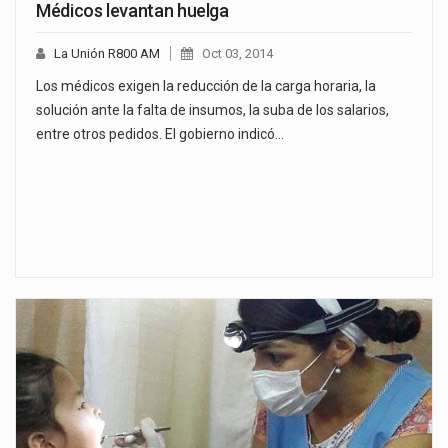
Médicos levantan huelga
La Unión R800 AM
Oct 03, 2014
Los médicos exigen la reducción de la carga horaria, la
solución ante la falta de insumos, la suba de los salarios,
entre otros pedidos. El gobierno indicó…