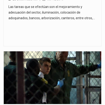
Las tareas que se efectúan son el mejoramiento y
adecuación del sector, iluminación, colocación de
adoquinados, bancos, arborización, canteros, entre otros,…