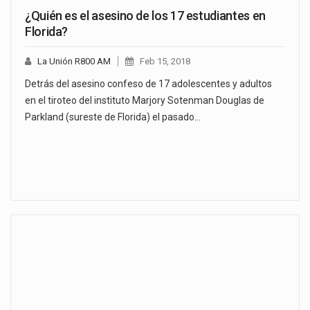
¿Quién es el asesino de los 17 estudiantes en
Florida?
La Unión R800 AM
Feb 15, 2018
Detrás del asesino confeso de 17 adolescentes y adultos
en el tiroteo del instituto Marjory Sotenman Douglas de
Parkland (sureste de Florida) el pasado…