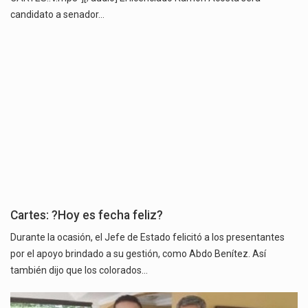
candidato a senador…
Cartes: ?Hoy es fecha feliz?
Durante la ocasión, el Jefe de Estado felicitó a los presentantes
por el apoyo brindado a su gestión, como Abdo Benítez. Así
también dijo que los colorados…