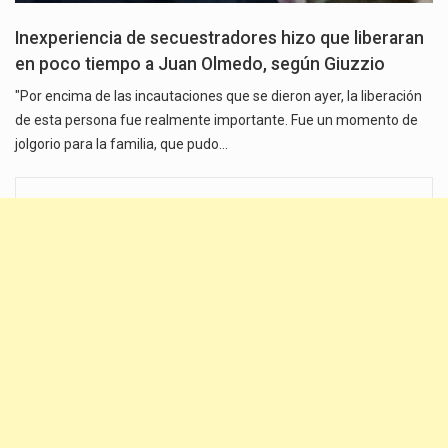
Inexperiencia de secuestradores hizo que liberaran
en poco tiempo a Juan Olmedo, según Giuzzio
"Por encima de las incautaciones que se dieron ayer, la liberación
de esta persona fue realmente importante. Fue un momento de
jolgorio para la familia, que pudo…