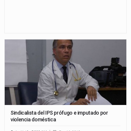
Sindicalista del IPS prófugo e imputado por
violencia doméstica