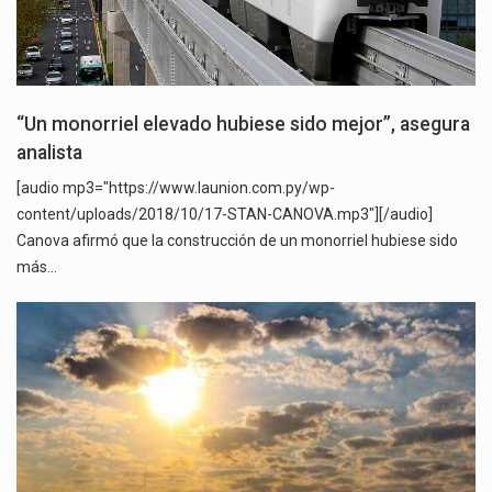
“Un monorriel elevado hubiese sido mejor”, asegura
analista
[audio mp3="https://www.launion.com.py/wp-
content/uploads/2018/10/17-STAN-CANOVA.mp3"][/audio]
Canova afirmó que la construcción de un monorriel hubiese sido
más…