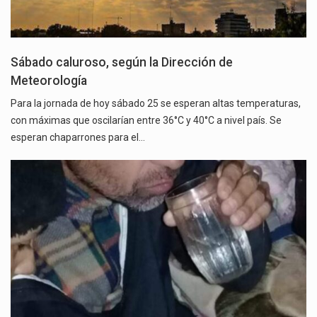
Sábado caluroso, según la Dirección de
Meteorología
Para la jornada de hoy sábado 25 se esperan altas temperaturas,
con máximas que oscilarían entre 36°C y 40°C a nivel país. Se
esperan chaparrones para el…