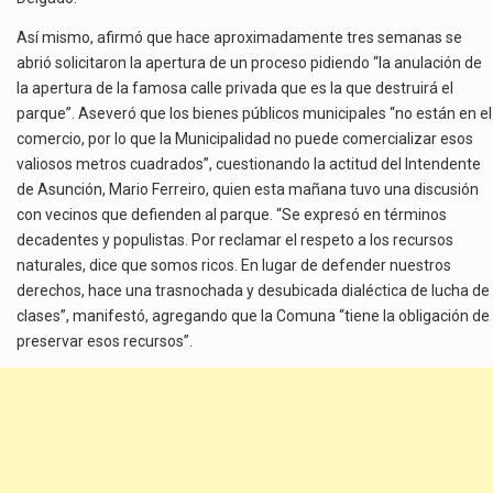
Así mismo, afirmó que hace aproximadamente tres semanas se
abrió solicitaron la apertura de un proceso pidiendo “la anulación de
la apertura de la famosa calle privada que es la que destruirá el
parque”. Aseveró que los bienes públicos municipales “no están en el
comercio, por lo que la Municipalidad no puede comercializar esos
valiosos metros cuadrados”, cuestionando la actitud del Intendente
de Asunción, Mario Ferreiro, quien esta mañana tuvo una discusión
con vecinos que defienden al parque. “Se expresó en términos
decadentes y populistas. Por reclamar el respeto a los recursos
naturales, dice que somos ricos. En lugar de defender nuestros
derechos, hace una trasnochada y desubicada dialéctica de lucha de
clases”, manifestó, agregando que la Comuna “tiene la obligación de
preservar esos recursos”.