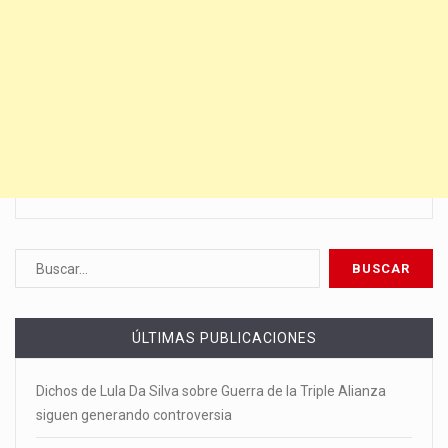
ÚLTIMAS PUBLICACIONES
Dichos de Lula Da Silva sobre Guerra de la Triple Alianza
siguen generando controversia