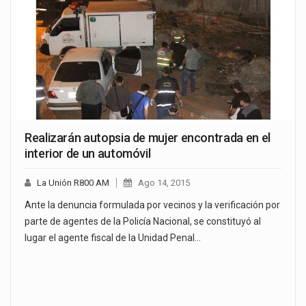
Realizarán autopsia de mujer encontrada en el
interior de un automóvil
La Unión R800 AM
Ago 14, 2015
Ante la denuncia formulada por vecinos y la verificación por
parte de agentes de la Policía Nacional, se constituyó al
lugar el agente fiscal de la Unidad Penal…