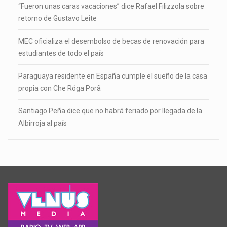
“Fueron unas caras vacaciones” dice Rafael Filizzola sobre
retorno de Gustavo Leite
MEC oficializa el desembolso de becas de renovación para
estudiantes de todo el país
Paraguaya residente en España cumple el sueño de la casa
propia con Che Róga Porã
Santiago Peña dice que no habrá feriado por llegada de la
Albirroja al país