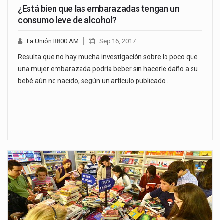
¿Está bien que las embarazadas tengan un
consumo leve de alcohol?
La Unión R800 AM
Sep 16, 2017
Resulta que no hay mucha investigación sobre lo poco que
una mujer embarazada podría beber sin hacerle daño a su
bebé aún no nacido, según un artículo publicado…