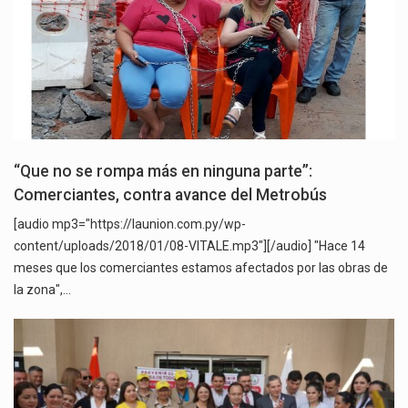
“Que no se rompa más en ninguna parte”:
Comerciantes, contra avance del Metrobús
[audio mp3="https://launion.com.py/wp-
content/uploads/2018/01/08-VITALE.mp3"][/audio] "Hace 14
meses que los comerciantes estamos afectados por las obras de
la zona",…