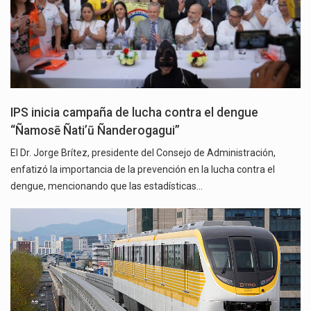
IPS inicia campaña de lucha contra el dengue
“Ñamosẽ Ñati’ũ Ñanderogagui”
El Dr. Jorge Brítez, presidente del Consejo de Administración,
enfatizó la importancia de la prevención en la lucha contra el
dengue, mencionando que las estadísticas…