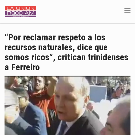
“Por reclamar respeto a los
recursos naturales, dice que
somos ricos”, critican trinidenses
a Ferreiro