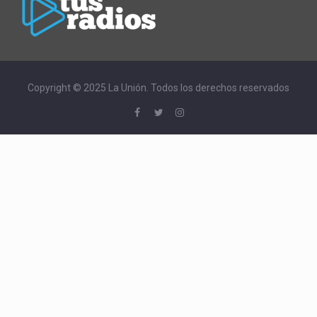
Copyright © 2025 La Unión. Todos los derechos reservados