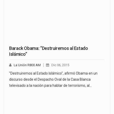
Barack Obama: “Destruiremos al Estado
Islámico”
La Unión R800 AM
Dic 06, 2015
"Destruiremos al Estado Islámico", afirmó Obama en un
discurso desde el Despacho Oval de la Casa Blanca
televisado a la nación para hablar de terrorismo, al…