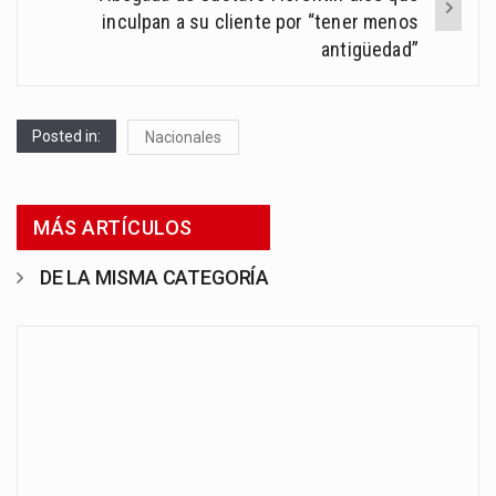
inculpan a su cliente por “tener menos
antigüedad”
Posted in:
Nacionales
MÁS ARTÍCULOS
DE LA MISMA CATEGORÍA