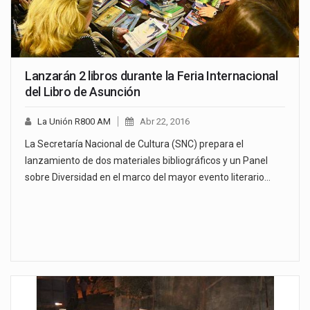
Lanzarán 2 libros durante la Feria Internacional
del Libro de Asunción
La Unión R800 AM
Abr 22, 2016
La Secretaría Nacional de Cultura (SNC) prepara el
lanzamiento de dos materiales bibliográficos y un Panel
sobre Diversidad en el marco del mayor evento literario…