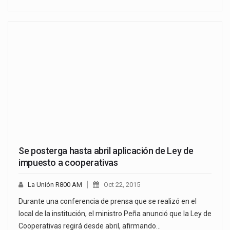
Se posterga hasta abril aplicación de Ley de
impuesto a cooperativas
La Unión R800 AM
Oct 22, 2015
Durante una conferencia de prensa que se realizó en el
local de la institución, el ministro Peña anunció que la Ley de
Cooperativas regirá desde abril, afirmando…