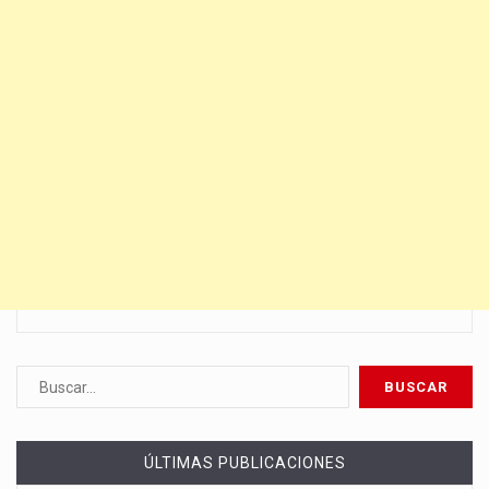
ÚLTIMAS PUBLICACIONES