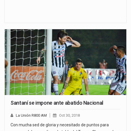
Santaní se impone ante abatido Nacional
La Unión R800 AM
Oct 30, 2018
Con mucha sed de gloria y necesitado de puntos para