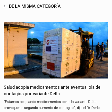
DE LA MISMA CATEGORÍA
Salud acopia medicamentos ante eventual ola de
contagios por variante Delta
"Estamos acopiando medicamentos por si la variante Delta
provoque un segundo aumento de contagios", dijo el Dr. Derlis