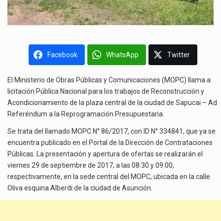
Facebook
WhatsApp
Twitter
El Ministerio de Obras Públicas y Comunicaciones (MOPC) llama a
licitación Pública Nacional para los trabajos de Reconstrucción y
Acondicionamiento de la plaza central de la ciudad de Sapucai – Ad
Referéndum a la Reprogramación Presupuestaria.
Se trata del llamado MOPC N° 86/2017, con ID N° 334841, que ya se
encuentra publicado en el Portal de la Dirección de Contrataciones
Públicas. La presentación y apertura de ofertas se realizarán el
viernes 29 de septiembre de 2017, a las 08:30 y 09:00,
respectivamente, en la sede central del MOPC, ubicada en la calle
Oliva esquina Alberdi de la ciudad de Asunción.