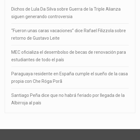
Dichos de Lula Da Silva sobre Guerra de la Triple Alianza
siguen generando controversia
“Fueron unas caras vacaciones” dice Rafael Filizzola sobre
retorno de Gustavo Leite
MEC oficializa el desembolso de becas de renovación para
estudiantes de todo el país
Paraguaya residente en España cumple el sueño de la casa
propia con Che Róga Porã
Santiago Peña dice que no habrá feriado por llegada de la
Albirroja al país