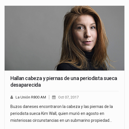
Hallan cabeza y piernas de una periodista sueca
desaparecida
La Unión R800 AM
Oct 07, 2017
Buzos daneses encontraron la cabeza y las piernas de la
periodista sueca Kim Wall, quien murió en agosto en
misteriosas circunstancias en un submarino propiedad…