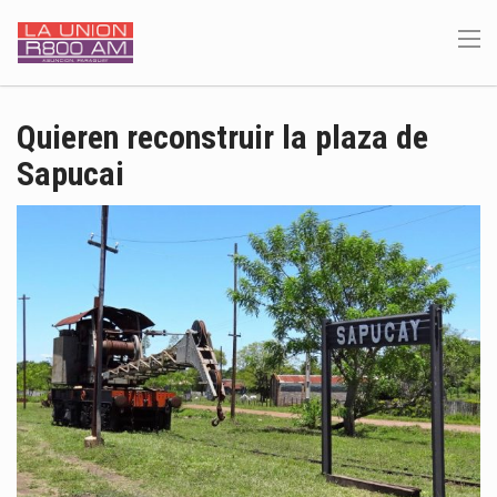
Quieren reconstruir la plaza de
Sapucai