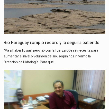
Río Paraguay rompió récord y lo seguirá batiendo
"Va a haber lluvias, pero no con la fuerza que se necesita para
aumentar el nivel o volumen del río, según nos informó la
Dirección de Hidrología. Para que…