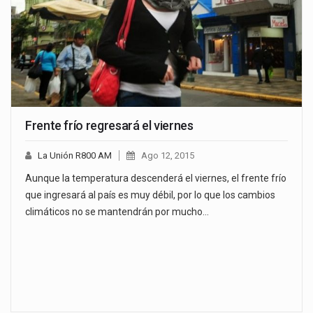
Frente frío regresará el viernes
La Unión R800 AM
Ago 12, 2015
Aunque la temperatura descenderá el viernes, el frente frío
que ingresará al país es muy débil, por lo que los cambios
climáticos no se mantendrán por mucho…