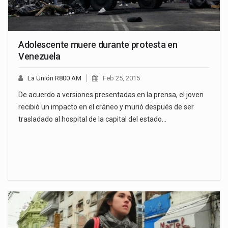
Adolescente muere durante protesta en
Venezuela
La Unión R800 AM
Feb 25, 2015
De acuerdo a versiones presentadas en la prensa, el joven
recibió un impacto en el cráneo y murió después de ser
trasladado al hospital de la capital del estado…