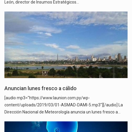
León, director de Insumos Estratégicos…
Anuncian lunes fresco a cálido
[audio mp3="https://www.launion.com.py/wp-
content/uploads/2019/03/01-ASMAD-DAMI-5.mp3"][/audio] La
Dirección Nacional de Meteorología anuncia un lunes fresco a…