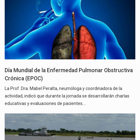
Día Mundial de la Enfermedad Pulmonar Obstructiva
Crónica (EPOC)
La Prof. Dra. Mabel Peralta, neumóloga y coordinadora de la
actividad, indicó que durante la jornada se desarrollarán charlas
educativas y evaluaciones de pacientes.…