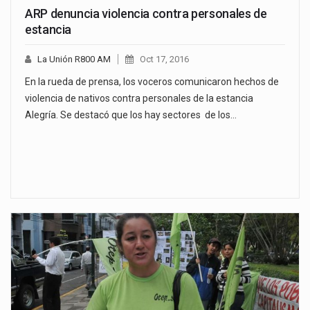
ARP denuncia violencia contra personales de
estancia
La Unión R800 AM
Oct 17, 2016
En la rueda de prensa, los voceros comunicaron hechos de
violencia de nativos contra personales de la estancia
Alegría. Se destacó que los hay sectores de los…