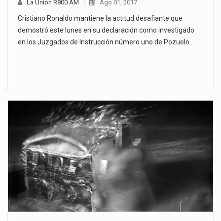
La Unión R800 AM
Ago 01, 2017
Cristiano Ronaldo mantiene la actitud desafiante que
demostró este lunes en su declaración como investigado
en los Juzgados de Instrucción número uno de Pozuelo…