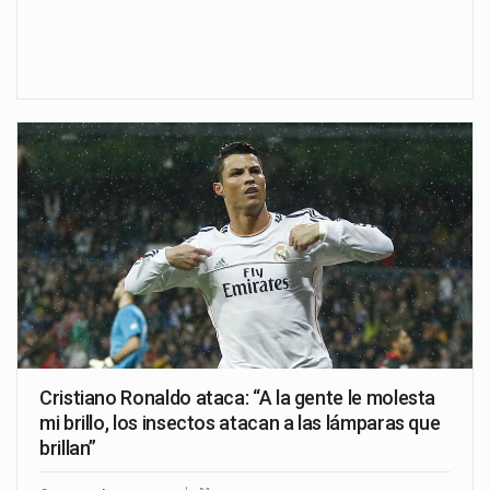
Cristiano Ronaldo ataca: “A la gente le molesta
mi brillo, los insectos atacan a las lámparas que
brillan”