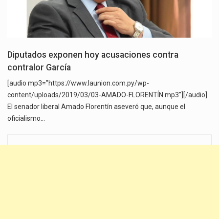
Diputados exponen hoy acusaciones contra
contralor García
[audio mp3="https://www.launion.com.py/wp-
content/uploads/2019/03/03-AMADO-FLORENTÍN.mp3"][/audio]
El senador liberal Amado Florentín aseveró que, aunque el
oficialismo…