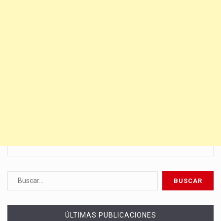
ÚLTIMAS PUBLICACIONES