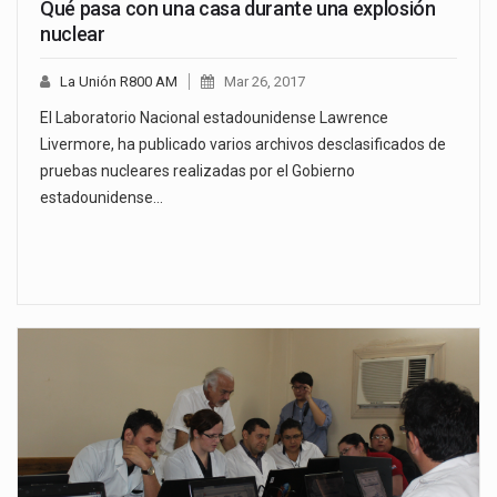
Qué pasa con una casa durante una explosión
nuclear
La Unión R800 AM
Mar 26, 2017
El Laboratorio Nacional estadounidense Lawrence
Livermore, ha publicado varios archivos desclasificados de
pruebas nucleares realizadas por el Gobierno
estadounidense…