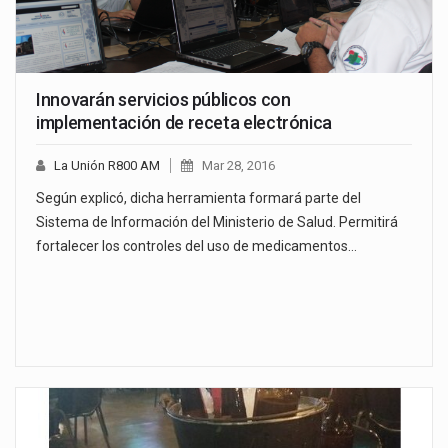
Innovarán servicios públicos con
implementación de receta electrónica
La Unión R800 AM
Mar 28, 2016
Según explicó, dicha herramienta formará parte del
Sistema de Información del Ministerio de Salud. Permitirá
fortalecer los controles del uso de medicamentos…