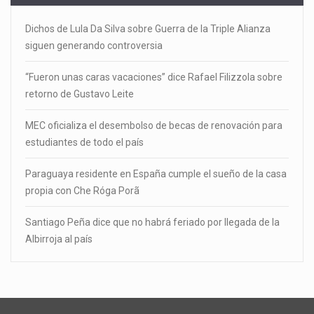
Dichos de Lula Da Silva sobre Guerra de la Triple Alianza
siguen generando controversia
“Fueron unas caras vacaciones” dice Rafael Filizzola sobre
retorno de Gustavo Leite
MEC oficializa el desembolso de becas de renovación para
estudiantes de todo el país
Paraguaya residente en España cumple el sueño de la casa
propia con Che Róga Porã
Santiago Peña dice que no habrá feriado por llegada de la
Albirroja al país