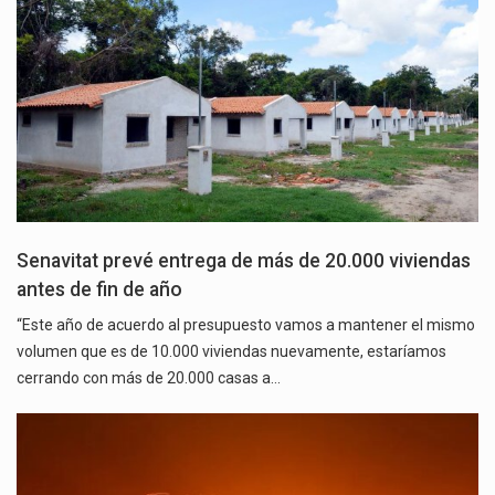
Senavitat prevé entrega de más de 20.000 viviendas
antes de fin de año
“Este año de acuerdo al presupuesto vamos a mantener el mismo
volumen que es de 10.000 viviendas nuevamente, estaríamos
cerrando con más de 20.000 casas a…