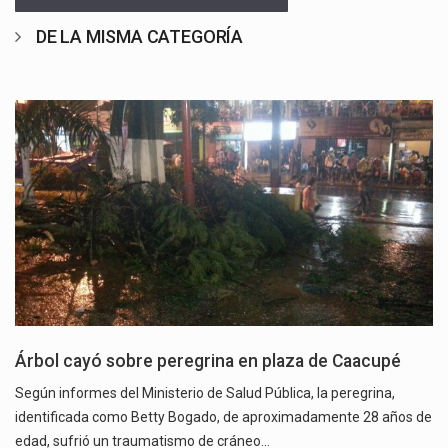
DE LA MISMA CATEGORÍA
Árbol cayó sobre peregrina en plaza de Caacupé
Según informes del Ministerio de Salud Pública, la peregrina,
identificada como Betty Bogado, de aproximadamente 28 años de
edad, sufrió un traumatismo de cráneo…