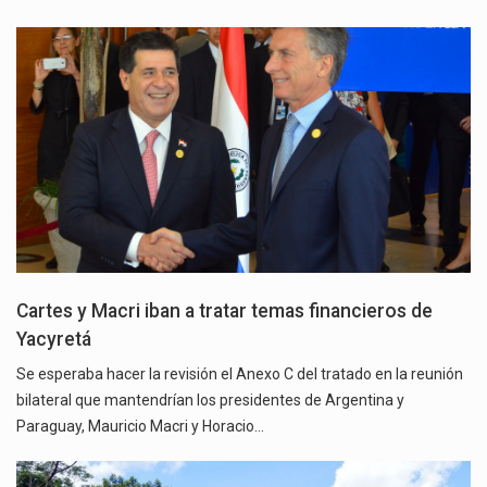
Cartes y Macri iban a tratar temas financieros de
Yacyretá
Se esperaba hacer la revisión el Anexo C del tratado en la reunión
bilateral que mantendrían los presidentes de Argentina y
Paraguay, Mauricio Macri y Horacio…