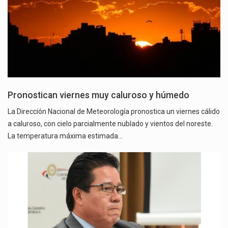
Pronostican viernes muy caluroso y húmedo
La Dirección Nacional de Meteorología pronostica un viernes cálido
a caluroso, con cielo parcialmente nublado y vientos del noreste.
La temperatura máxima estimada…