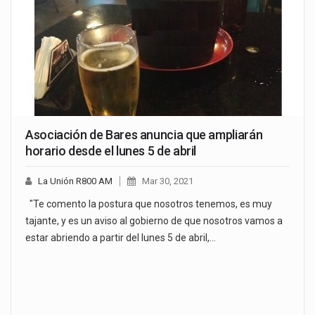
Asociación de Bares anuncia que ampliarán
horario desde el lunes 5 de abril
La Unión R800 AM
Mar 30, 2021
"Te comento la postura que nosotros tenemos, es muy
tajante, y es un aviso al gobierno de que nosotros vamos a
estar abriendo a partir del lunes 5 de abril,…