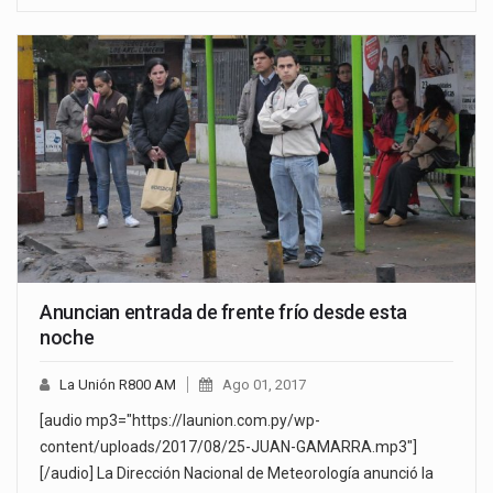
Anuncian entrada de frente frío desde esta
noche
La Unión R800 AM
Ago 01, 2017
[audio mp3="https://launion.com.py/wp-
content/uploads/2017/08/25-JUAN-GAMARRA.mp3"]
[/audio] La Dirección Nacional de Meteorología anunció la