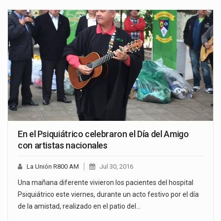
En el Psiquiátrico celebraron el Día del Amigo
con artistas nacionales
La Unión R800 AM
Jul 30, 2016
Una mañana diferente vivieron los pacientes del hospital
Psiquiátrico este viernes, durante un acto festivo por el día
de la amistad, realizado en el patio del…