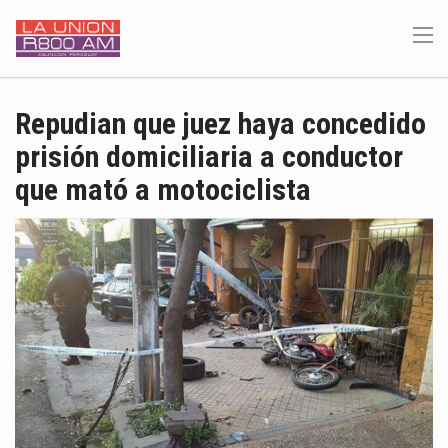
Repudian que juez haya concedido
prisión domiciliaria a conductor
que mató a motociclista