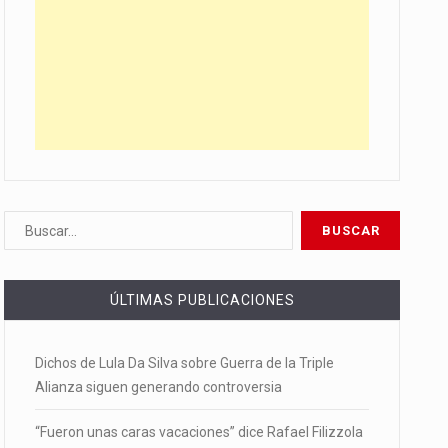
ÚLTIMAS PUBLICACIONES
Dichos de Lula Da Silva sobre Guerra de la Triple
Alianza siguen generando controversia
“Fueron unas caras vacaciones” dice Rafael Filizzola