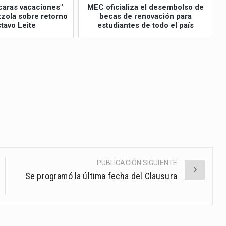
caras vacaciones"
MEC oficializa el desembolso de
izzola sobre retorno
becas de renovación para
tavo Leite
estudiantes de todo el país
PUBLICACIÓN SIGUIENTE
Se programó la última fecha del Clausura