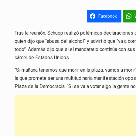
Facebook
Tras la reunión, Schupp realizó polémicas declaraciones c
quien dijo que “abusa del alcohol” y advirtió que “va a co
todo”. Además dijo que si el mandatario continúa con su
cárcel de Estados Unidos.
“Si mañana tenemos que morir en la plaza, vamos a morir”
la que promete ser una multitudinaria manifestación opos
Plaza de la Democracia. “Si se va a votar algo la gente no 