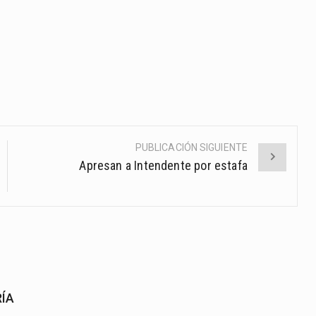
PUBLICACIÓN SIGUIENTE
Apresan a Intendente por estafa
RÍA