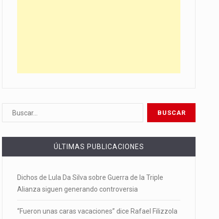
ÚLTIMAS PUBLICACIONES
Dichos de Lula Da Silva sobre Guerra de la Triple
Alianza siguen generando controversia
“Fueron unas caras vacaciones” dice Rafael Filizzola