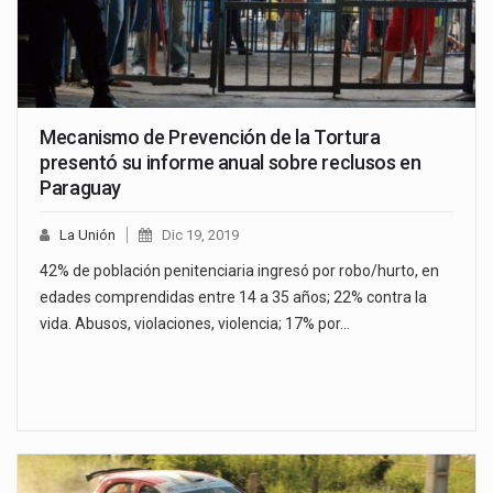
Mecanismo de Prevención de la Tortura
presentó su informe anual sobre reclusos en
Paraguay
La Unión
Dic 19, 2019
42% de población penitenciaria ingresó por robo/hurto, en
edades comprendidas entre 14 a 35 años; 22% contra la
vida. Abusos, violaciones, violencia; 17% por…