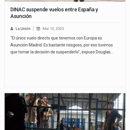
DINAC suspende vuelos entre España y
Asunción
La Unión
Mar 13, 2020
"El único vuelo directo que tenemos con Europa es
Asunción-Madrid. Es bastante riesgoso, por eso tuvimos
que tomar la decisión de suspenderlo", expuso Douglas…