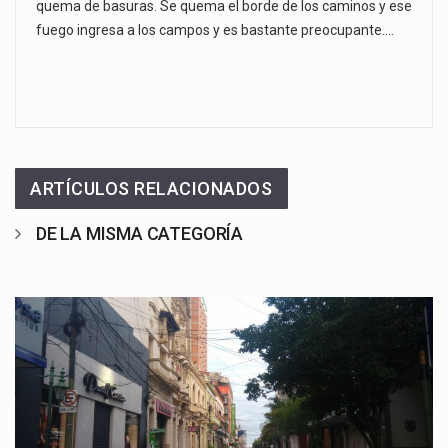
quema de basuras. Se quema el borde de los caminos y ese
fuego ingresa a los campos y es bastante preocupante.…
ARTÍCULOS RELACIONADOS
DE LA MISMA CATEGORÍA