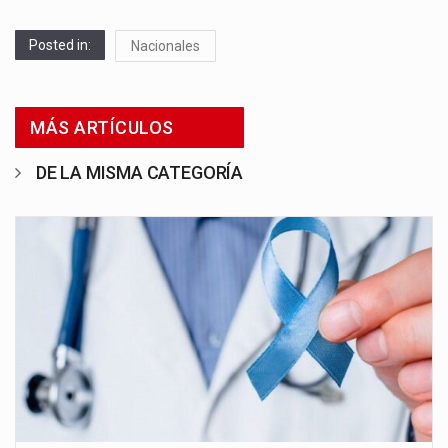
Posted in:
Nacionales
MÁS ARTÍCULOS
DE LA MISMA CATEGORÍA