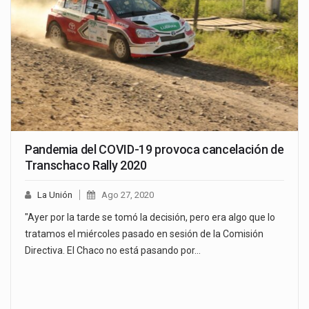
Pandemia del COVID-19 provoca cancelación de
Transchaco Rally 2020
La Unión
Ago 27, 2020
"Ayer por la tarde se tomó la decisión, pero era algo que lo
tratamos el miércoles pasado en sesión de la Comisión
Directiva. El Chaco no está pasando por…