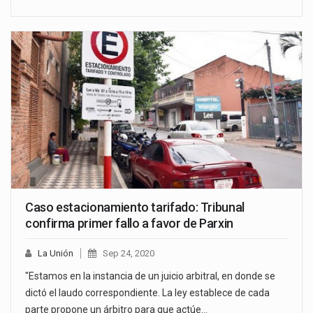
Caso estacionamiento tarifado: Tribunal
confirma primer fallo a favor de Parxin
La Unión
Sep 24, 2020
"Estamos en la instancia de un juicio arbitral, en donde se
dictó el laudo correspondiente. La ley establece de cada
parte propone un árbitro para que actúe…