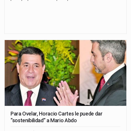
Para Ovelar, Horacio Cartes le puede dar
“sostenibilidad” a Mario Abdo