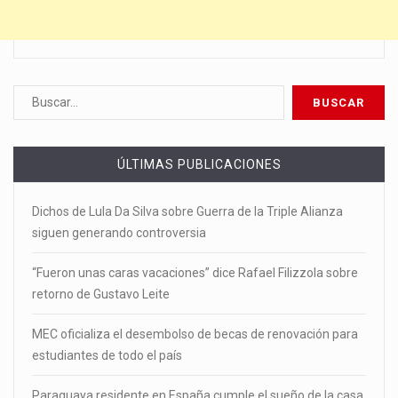
ÚLTIMAS PUBLICACIONES
Dichos de Lula Da Silva sobre Guerra de la Triple Alianza
siguen generando controversia
“Fueron unas caras vacaciones” dice Rafael Filizzola sobre
retorno de Gustavo Leite
MEC oficializa el desembolso de becas de renovación para
estudiantes de todo el país
Paraguaya residente en España cumple el sueño de la casa