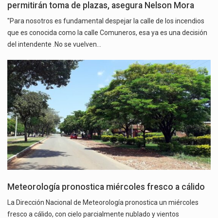
permitirán toma de plazas, asegura Nelson Mora
"Para nosotros es fundamental despejar la calle de los incendios
que es conocida como la calle Comuneros, esa ya es una decisión
del intendente .No se vuelven…
Meteorología pronostica miércoles fresco a cálido
La Dirección Nacional de Meteorología pronostica un miércoles
fresco a cálido, con cielo parcialmente nublado y vientos