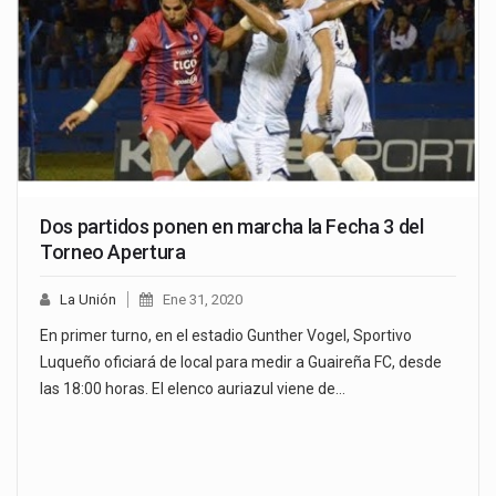
Dos partidos ponen en marcha la Fecha 3 del
Torneo Apertura
La Unión
Ene 31, 2020
En primer turno, en el estadio Gunther Vogel, Sportivo
Luqueño oficiará de local para medir a Guaireña FC, desde
las 18:00 horas. El elenco auriazul viene de…