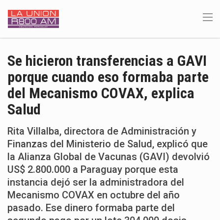
Se hicieron transferencias a GAVI
porque cuando eso formaba parte
del Mecanismo COVAX, explica
Salud
Rita Villalba, directora de Administración y
Finanzas del Ministerio de Salud, explicó que
la Alianza Global de Vacunas (GAVI) devolvió
US$ 2.800.000 a Paraguay porque esta
instancia dejó ser la administradora del
Mecanismo COVAX en octubre del año
pasado. Ese dinero formaba parte del