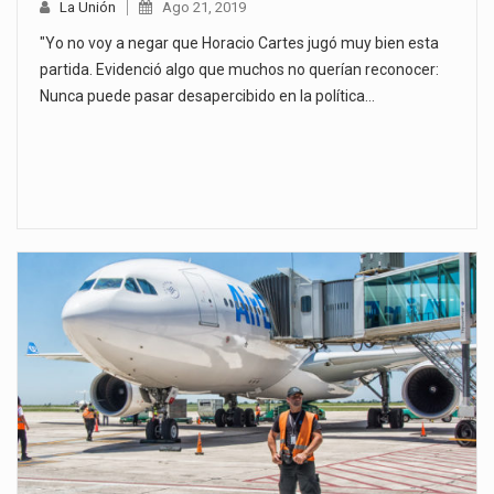
La Unión
Ago 21, 2019
"Yo no voy a negar que Horacio Cartes jugó muy bien esta
partida. Evidenció algo que muchos no querían reconocer:
Nunca puede pasar desapercibido en la política…