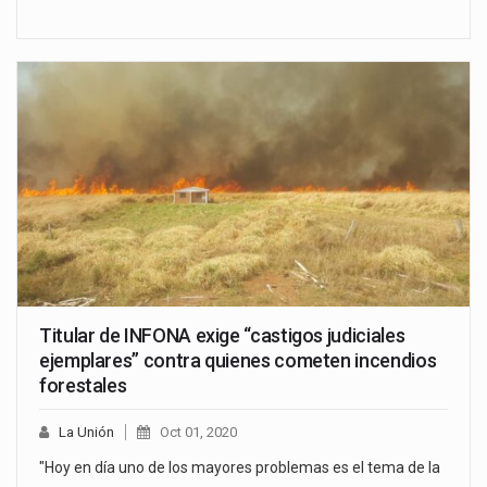
Titular de INFONA exige “castigos judiciales
ejemplares” contra quienes cometen incendios
forestales
La Unión
Oct 01, 2020
"Hoy en día uno de los mayores problemas es el tema de la