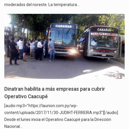
moderados del noreste. La temperatura…
Dinatran habilita a más empresas para cubrir
Operativo Caacupé
[audio mp3="https://launion.com.py/wp-
content/uploads/2017/11/30-JUDIHT-FERREIRA.mp3"][/audio]
Desde el lunes inicia el Operativo Caacupé para la Dirección
Nacional…