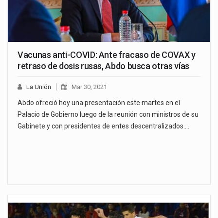
Vacunas anti-COVID: Ante fracaso de COVAX y
retraso de dosis rusas, Abdo busca otras vías
La Unión
Mar 30, 2021
Abdo ofreció hoy una presentación este martes en el
Palacio de Gobierno luego de la reunión con ministros de su
Gabinete y con presidentes de entes descentralizados.…