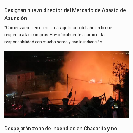
Designan nuevo director del Mercado de Abasto de
Asunción
"Comenzamos en el mes más ajetreado del año en lo que
respecta a las compras. Hoy oficialmente asumo esta
responsabilidad con mucha honra y con la indicación…
Despejarán zona de incendios en Chacarita y no