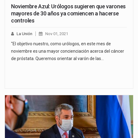
Noviembre Azul: Urólogos sugieren que varones
mayores de 30 años ya comiencen a hacerse
controles
La Unión
Nov 01, 2021
"El objetivo nuestro, como urólogos, en este mes de
noviembre es una mayor concienciación acerca del cáncer
de próstata. Queremos orientar al varón de las…