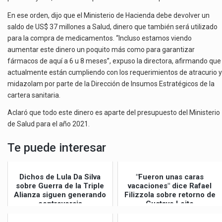
En ese orden, dijo que el Ministerio de Hacienda debe devolver un
saldo de US$ 37 millones a Salud, dinero que también será utilizado
para la compra de medicamentos. “Incluso estamos viendo
aumentar este dinero un poquito más como para garantizar
fármacos de aquí a 6 u 8 meses”, expuso la directora, afirmando que
actualmente están cumpliendo con los requerimientos de atracurio y
midazolam por parte de la Dirección de Insumos Estratégicos de la
cartera sanitaria.
Aclaró que todo este dinero es aparte del presupuesto del Ministerio
de Salud para el año 2021.
Te puede interesar
Dichos de Lula Da Silva
"Fueron unas caras
sobre Guerra de la Triple
vacaciones" dice Rafael
Alianza siguen generando
Filizzola sobre retorno de
controversia
Gustavo Leite