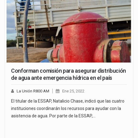
Conforman comisión para asegurar distribución
de agua ante emergencia hídrica en el país
La Unión R800 AM
Ene 25, 2022
El titular de la ESSAP, Natalicio Chase, indicó que las cuatro
instituciones coordinarán los recursos para ayudar con la
asistencia de agua. Por parte de la ESSAP,…