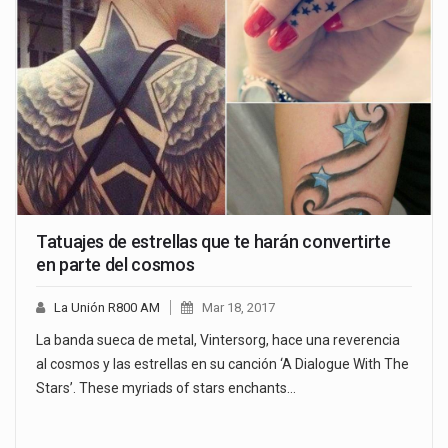
Tatuajes de estrellas que te harán convertirte
en parte del cosmos
La Unión R800 AM
Mar 18, 2017
La banda sueca de metal, Vintersorg, hace una reverencia
al cosmos y las estrellas en su canción ‘A Dialogue With The
Stars’. These myriads of stars enchants…