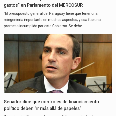
gastos” en Parlamento del MERCOSUR
"El presupuesto general del Paraguay tiene que tener una
reingeniería importante en muchos aspectos, y esa fue una
promesa incumplida por este Gobierno. Se debe…
Senador dice que controles de financiamiento
político deben “ir más allá de papeles”