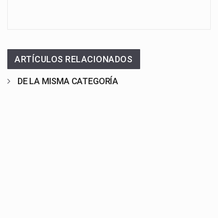
ARTÍCULOS RELACIONADOS
DE LA MISMA CATEGORÍA