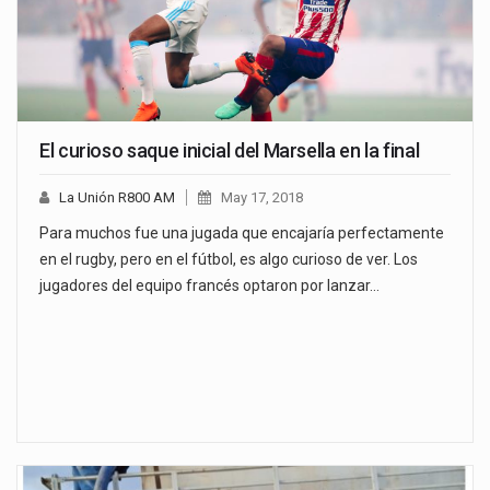
El curioso saque inicial del Marsella en la final
La Unión R800 AM
May 17, 2018
Para muchos fue una jugada que encajaría perfectamente
en el rugby, pero en el fútbol, es algo curioso de ver. Los
jugadores del equipo francés optaron por lanzar…