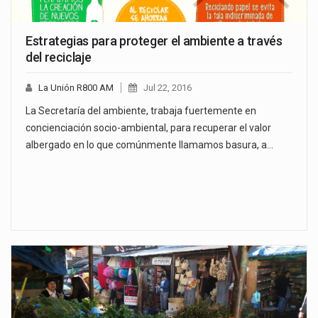
Estrategias para proteger el ambiente a través
del reciclaje
La Unión R800 AM
Jul 22, 2016
La Secretaría del ambiente, trabaja fuertemente en
concienciación socio-ambiental, para recuperar el valor
albergado en lo que comúnmente llamamos basura, a…