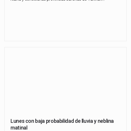
Lunes con baja probabilidad de lluvia y neblina
matinal