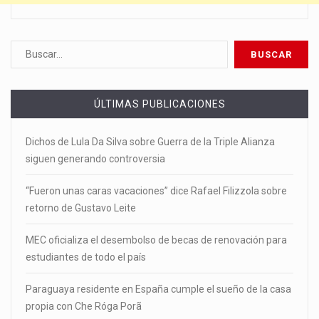
ÚLTIMAS PUBLICACIONES
Dichos de Lula Da Silva sobre Guerra de la Triple Alianza
siguen generando controversia
“Fueron unas caras vacaciones” dice Rafael Filizzola sobre
retorno de Gustavo Leite
MEC oficializa el desembolso de becas de renovación para
estudiantes de todo el país
Paraguaya residente en España cumple el sueño de la casa
propia con Che Róga Porã