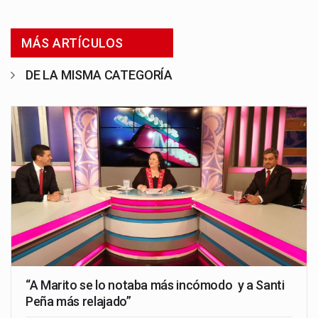
MÁS ARTÍCULOS
DE LA MISMA CATEGORÍA
“A Marito se lo notaba más incómodo y a Santi
Peña más relajado”