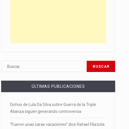
ÚLTIMAS PUBLICACIONES
Dichos de Lula Da Silva sobre Guerra de la Triple
Alianza siguen generando controversia
“Fueron unas caras vacaciones” dice Rafael Filizzola