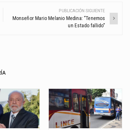
PUBLICACIÓN SIGUIENTE
Monseñor Mario Melanio Medina: “Tenemos
un Estado fallido”
RÍA