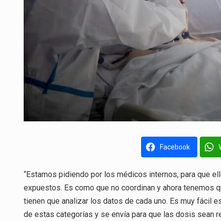
Facebook
“Estamos pidiendo por los médicos internos, para que el
expuestos. Es como que no coordinan y ahora tenemos qu
tienen que analizar los datos de cada uno. Es muy fácil 
de estas categorías y se envía para que las dosis sean 