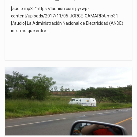
[audio mp3="https://launion.com.py/wp-
content/uploads/2017/11/05-JORGE-GAMARRA.mp3"]
[/audio] La Administración Nacional de Electricidad (ANDE)
informó que entre…