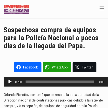
Sospechosa compra de equipos
para la Policía Nacional a pocos
días de la llegada del Papa.
Facebook
WhatsApp
Twitter
Reproductor
00:00
00:00
de
audio
Orlando Fiorotto, comentó que se resalta la poca seriedad de la
Dirección nacional de contrataciones públicas debido a la reciente
compra, vía excepción, de equipos de seguridad para la Policía