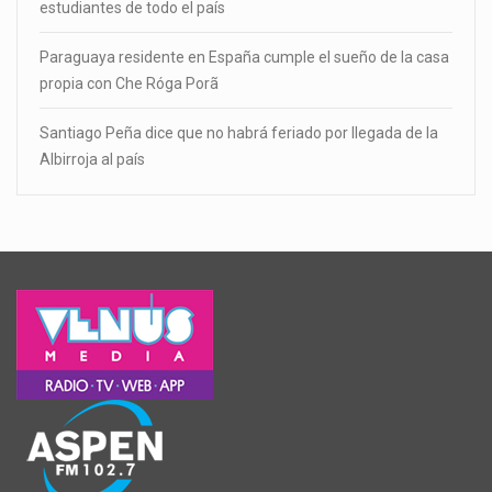
estudiantes de todo el país
Paraguaya residente en España cumple el sueño de la casa
propia con Che Róga Porã
Santiago Peña dice que no habrá feriado por llegada de la
Albirroja al país