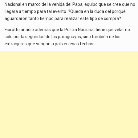
Nacional en marco de la venida del Papa, equipo que se cree que no
llegará a tiempo para tal evento. ?Queda en la duda del porqué
aguardaron tanto tiempo para realizar este tipo de compra?
Fiorotto añadió además que la Policía Nacional tiene que velar no
solo por la seguridad de los paraguayos, sino también de los
extranjeros que vengan a país en esas fechas