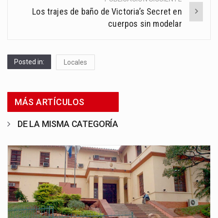
Los trajes de baño de Victoria’s Secret en
cuerpos sin modelar
Posted in:
Locales
MÁS ARTÍCULOS
DE LA MISMA CATEGORÍA