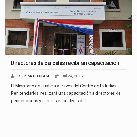
Directores de cárceles recibirán capacitación
La Unión R800 AM
Jul 24, 2016
El Ministerio de Justicia a través del Centro de Estudios
Penitenciarios, realizará una capacitación a directores de
penitenciarias y centros educativos del…