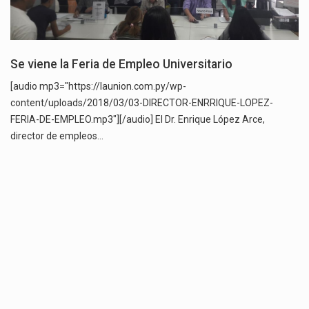
Se viene la Feria de Empleo Universitario
[audio mp3="https://launion.com.py/wp-
content/uploads/2018/03/03-DIRECTOR-ENRRIQUE-LOPEZ-
FERIA-DE-EMPLEO.mp3"][/audio] El Dr. Enrique López Arce,
director de empleos…