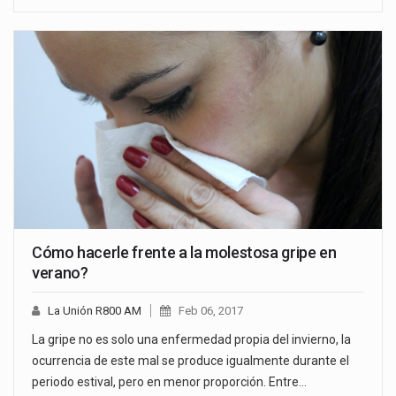
Cómo hacerle frente a la molestosa gripe en
verano?
La Unión R800 AM
Feb 06, 2017
La gripe no es solo una enfermedad propia del invierno, la
ocurrencia de este mal se produce igualmente durante el
periodo estival, pero en menor proporción. Entre…