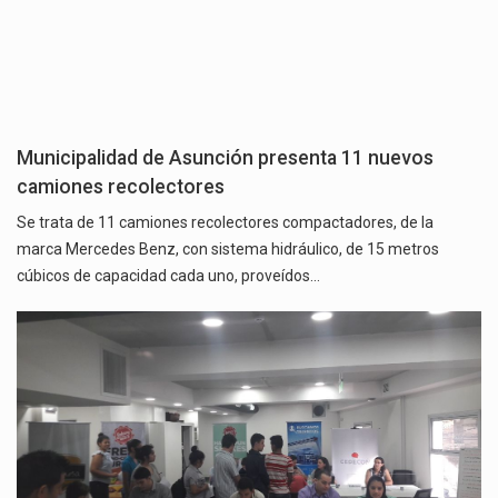
Municipalidad de Asunción presenta 11 nuevos
camiones recolectores
Se trata de 11 camiones recolectores compactadores, de la
marca Mercedes Benz, con sistema hidráulico, de 15 metros
cúbicos de capacidad cada uno, proveídos…