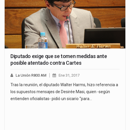
Diputado exige que se tomen medidas ante
posible atentado contra Cartes
La Unión R800 AM
Ene 31, 2017
Tras la reunión, el diputado Walter Harms, hizo referencia a
los supuestos mensajes de Desirée Masi, quien -según
entienden oficialistas- pidió un sicario “para…