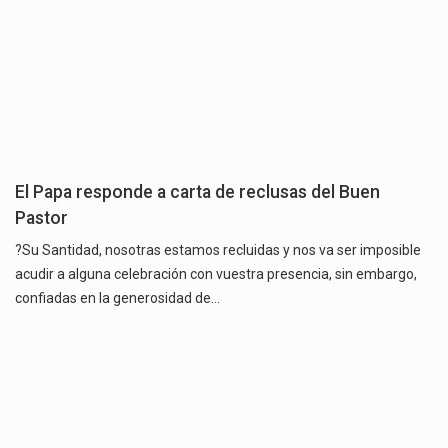
El Papa responde a carta de reclusas del Buen
Pastor
?Su Santidad, nosotras estamos recluidas y nos va ser imposible
acudir a alguna celebración con vuestra presencia, sin embargo,
confiadas en la generosidad de…