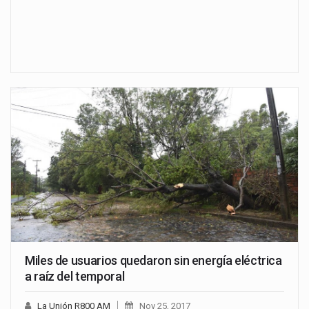
Miles de usuarios quedaron sin energía eléctrica
a raíz del temporal
La Unión R800 AM
Nov 25, 2017