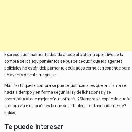
Expresó que finalmente debido a todo el sistema operativo de la
compra de los equipamientos se puede deducir que los agentes
policiales no están debidamente equipados como corresponde para
un evento de esta magnitud.
Manifestó que la compra se puede justificar si es que la misma se
hacía a tiempo y en forma según la ley de licitaciones y se
contrataba al que mejor oferta ofrecía. ?Siempre se especula que la
compra vía excepción es la que se establece prefabricadamente?
indicó.
Te puede interesar