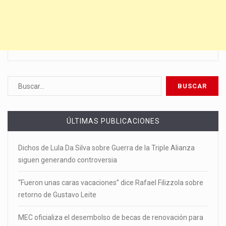
ÚLTIMAS PUBLICACIONES
Dichos de Lula Da Silva sobre Guerra de la Triple Alianza
siguen generando controversia
“Fueron unas caras vacaciones” dice Rafael Filizzola sobre
retorno de Gustavo Leite
MEC oficializa el desembolso de becas de renovación para