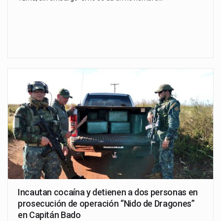
Incautan cocaína y detienen a dos personas en
prosecución de operación “Nido de Dragones”
en Capitán Bado