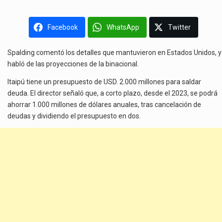
Facebook
WhatsApp
Twitter
Spalding comentó los detalles que mantuvieron en Estados Unidos, y
habló de las proyecciones de la binacional.
Itaipú tiene un presupuesto de USD. 2.000 millones para saldar
deuda. El director señaló que, a corto plazo, desde el 2023, se podrá
ahorrar 1.000 millones de dólares anuales, tras cancelación de
deudas y dividiendo el presupuesto en dos.