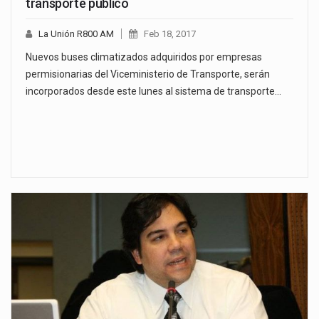
transporte público
La Unión R800 AM
Feb 18, 2017
Nuevos buses climatizados adquiridos por empresas
permisionarias del Viceministerio de Transporte, serán
incorporados desde este lunes al sistema de transporte…