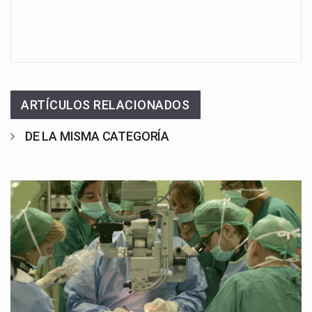
ARTÍCULOS RELACIONADOS
DE LA MISMA CATEGORÍA