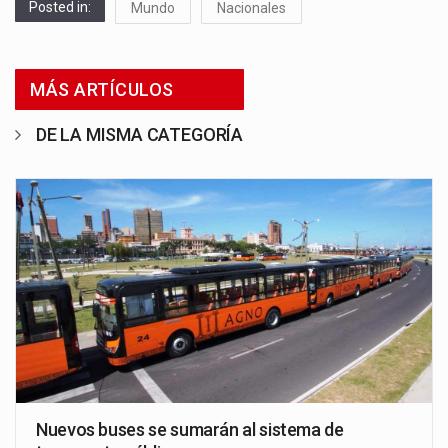
Posted in:
Mundo
Nacionales
MÁS ARTÍCULOS
DE LA MISMA CATEGORÍA
Nuevos buses se sumarán al sistema de