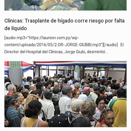
Clínicas: Trasplante de hígado corre riesgo por falta
de líquido
[audio mp3="https://launion.com.py/wp-
content/uploads/2016/05/2-DR-JORGE-GIUBBI.mp3"][/audio] El
Director del Hospital del Clínicas, Jorge Giubi, desmintió…