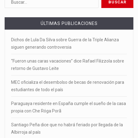
ÚLTIMAS PUBLICACIONES
Dichos de Lula Da Silva sobre Guerra de la Triple Alianza
siguen generando controversia
“Fueron unas caras vacaciones” dice Rafael Filizzola sobre
retorno de Gustavo Leite
MEC oficializa el desembolso de becas de renovación para
estudiantes de todo el país
Paraguaya residente en España cumple el sueño de la casa
propia con Che Róga Porã
Santiago Peña dice que no habrá feriado por llegada de la
Albirroja al país