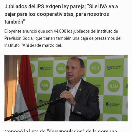
Jubilados del IPS exigen ley pareja; “Si el IVA va a
bajar para los cooperativistas, para nosotros
también”
El oyente anunció que son 44.000 los jubilados del Instituto de
Previsión Social, que tienen también una caja de prestamos del
Instituto; "Ahi desde marzo del…
Conocé la lista de “desvinculados” de la comuna