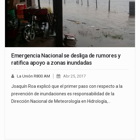
Emergencia Nacional se desliga de rumores y
ratifica apoyo a zonas inundadas
La Unión R800 AM
Abr 25, 2017
Joaquín Roa explicó que el primer paso con respecto a la
prevención de inundaciones es responsabilidad de la
Dirección Nacional de Meteorología en Hidrología,…