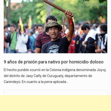
9 años de prisión para nativo por homicidio doloso
El hecho punible ocurrió en la Colonia indígena denominada Joyvy,
del distrito de Jasy Cañy de Curuguaty, departamento de
Canindeyú. En cuanto a la pena aplicada…