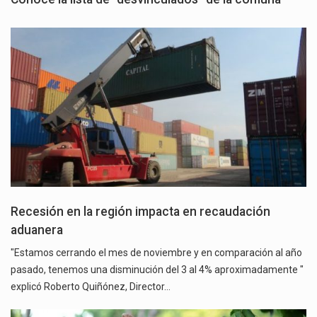
Recesión en la región impacta en recaudación
aduanera
"Estamos cerrando el mes de noviembre y en comparación al año
pasado, tenemos una disminución del 3 al 4% aproximadamente "
explicó Roberto Quiñónez, Director…