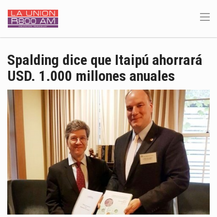
Spalding dice que Itaipú ahorrará
USD. 1.000 millones anuales