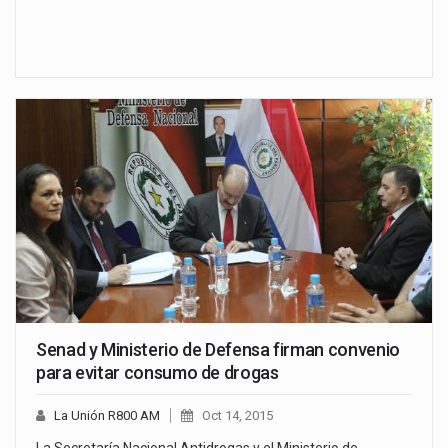
Senad y Ministerio de Defensa firman convenio
para evitar consumo de drogas
La Unión R800 AM
Oct 14, 2015