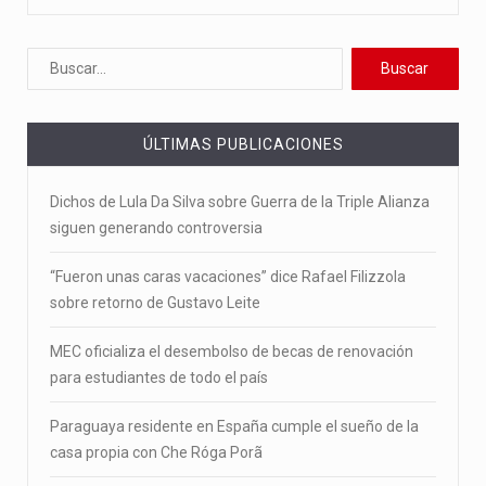
ÚLTIMAS PUBLICACIONES
Dichos de Lula Da Silva sobre Guerra de la Triple Alianza
siguen generando controversia
“Fueron unas caras vacaciones” dice Rafael Filizzola
sobre retorno de Gustavo Leite
MEC oficializa el desembolso de becas de renovación
para estudiantes de todo el país
Paraguaya residente en España cumple el sueño de la
casa propia con Che Róga Porã