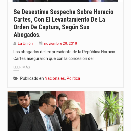
Se Desestima Sospecha Sobre Horacio
Cartes, Con El Levantamiento De La
Orden De Captura, Según Sus
Abogados.
La Unión
noviembre 29, 2019
Los abogados del ex presidente de la República Horacio
Cartes aseguraron que con la concesión del…
LEER MÁS
Publicado en
Nacionales
,
Política