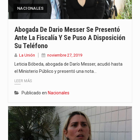
NACIONALES
Abogada De Dario Messer Se Presentó
Ante La Fiscalía Y Se Puso A Disposición
Su Teléfono
La Unión
noviembre 27, 2019
Leticia Bóbeda, abogada de Darío Messer, acudió hasta
el Ministerio Público y presentó una nota…
LEER MÁS
Publicado en
Nacionales