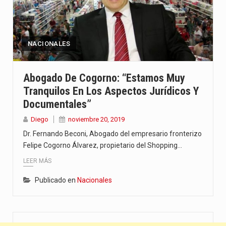
NACIONALES
Abogado De Cogorno: “estamos Muy
Tranquilos En Los Aspectos Jurídicos Y
Documentales”
Diego
noviembre 20, 2019
Dr. Fernando Beconi, Abogado del empresario fronterizo
Felipe Cogorno Álvarez, propietario del Shopping…
LEER MÁS
Publicado en
Nacionales