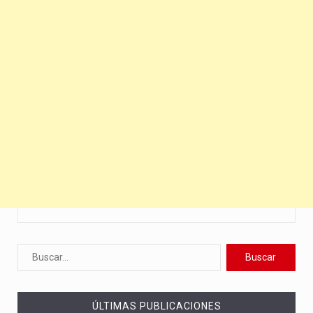
ÚLTIMAS PUBLICACIONES