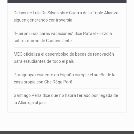
Dichos de Lula Da Silva sobre Guerra de la Triple Alianza
siguen generando controversia
“Fueron unas caras vacaciones” dice Rafael Filizzola
sobre retorno de Gustavo Leite
MEC oficializa el desembolso de becas de renovación
para estudiantes de todo el país
Paraguaya residente en España cumple el sueño de la
casa propia con Che Róga Porã
Santiago Peña dice que no habrá feriado por llegada de
la Albirroja al país