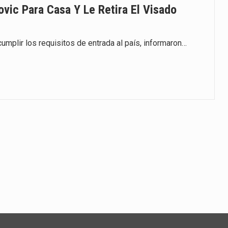
vic Para Casa Y Le Retira El Visado
umplir los requisitos de entrada al país, informaron…