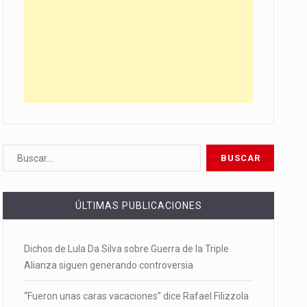
ÚLTIMAS PUBLICACIONES
Dichos de Lula Da Silva sobre Guerra de la Triple
Alianza siguen generando controversia
“Fueron unas caras vacaciones” dice Rafael Filizzola