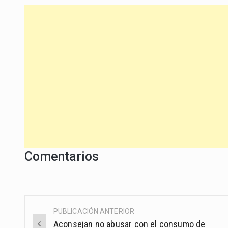
Comentarios
PUBLICACIÓN ANTERIOR
Post
Aconsejan no abusar con el consumo de