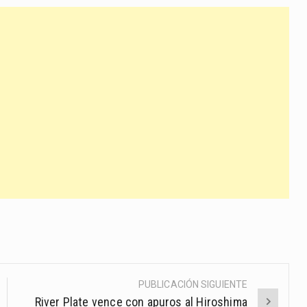
PUBLICACIÓN SIGUIENTE
River Plate vence con apuros al Hiroshima