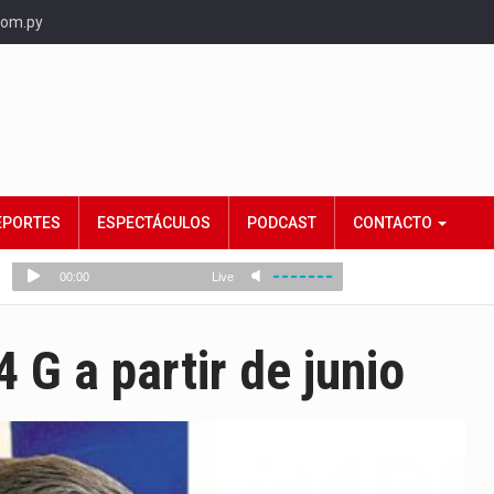
com.py
EPORTES
ESPECTÁCULOS
PODCAST
CONTACTO
 G a partir de junio