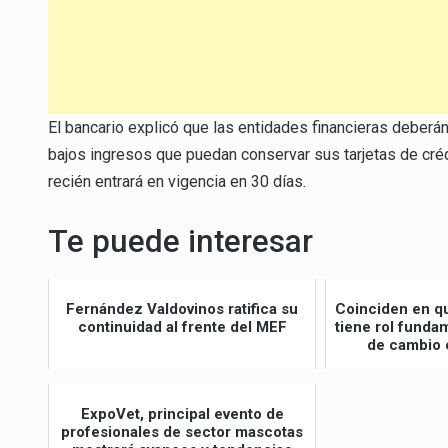
El bancario explicó que las entidades financieras deberán
bajos ingresos que puedan conservar sus tarjetas de créd
recién entrará en vigencia en 30 días.
Te puede interesar
Fernández Valdovinos ratifica su
Coinciden en qu
continuidad al frente del MEF
tiene rol fund
de cambio 
ExpoVet, principal evento de
profesionales de sector mascotas