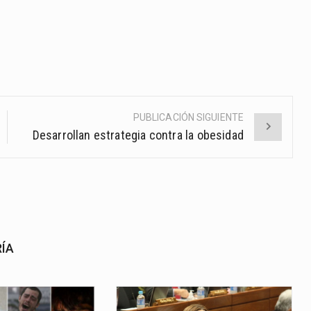
PUBLICACIÓN SIGUIENTE
Desarrollan estrategia contra la obesidad
RÍA