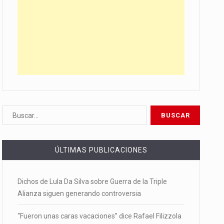
ÚLTIMAS PUBLICACIONES
Dichos de Lula Da Silva sobre Guerra de la Triple
Alianza siguen generando controversia
“Fueron unas caras vacaciones” dice Rafael Filizzola