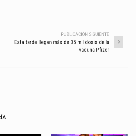
PUBLICACIÓN SIGUIENTE
Esta tarde llegan más de 35 mil dosis de la
vacuna Pfizer
RÍA