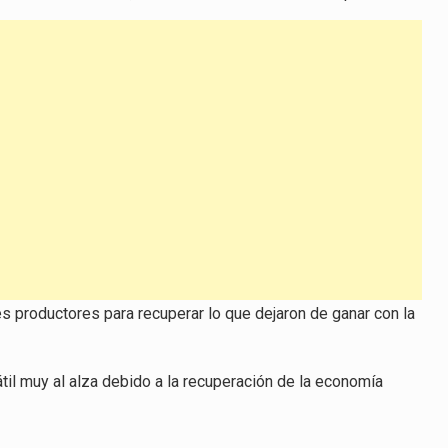
 productores para recuperar lo que dejaron de ganar con la
til muy al alza debido a la recuperación de la economía