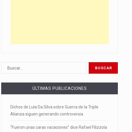
ÚLTIMAS PUBLICACIONES
Dichos de Lula Da Silva sobre Guerra de la Triple
Alianza siguen generando controversia
“Fueron unas caras vacaciones” dice Rafael Filizzola