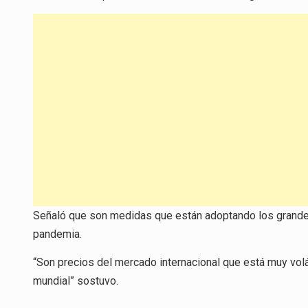
Señaló que son medidas que están adoptando los grandes
pandemia.
“Son precios del mercado internacional que está muy volá
mundial” sostuvo.