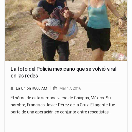
La foto del Policía mexicano que se volvió viral
en las redes
La Unión R800 AM
Mar 17, 2016
El héroe de esta semana viene de Chiapas, México. Su
nombre, Francisco Javier Pérez de la Cruz. El agente fue
parte de una operación en conjunto entre rescatistas…