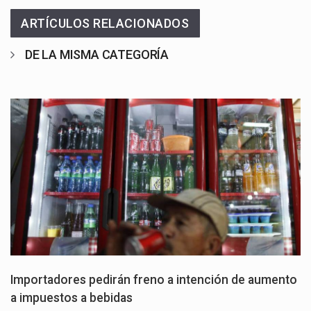
ARTÍCULOS RELACIONADOS
DE LA MISMA CATEGORÍA
Importadores pedirán freno a intención de aumento
a impuestos a bebidas