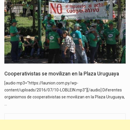
Cooperativistas se movilizan en la Plaza Uruguaya
[audio mp3="https://launion.com.py/wp-
content/uploads/2016/07/10-LOBLEIN.mp3"][/audio] Diferentes
organismos de cooperativistas se movilizan en la Plaza Uruguaya,
…