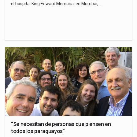
el hospital King Edward Memorial en Mumbai,…
“Se necesitan de personas que piensen en
todos los paraguayos”