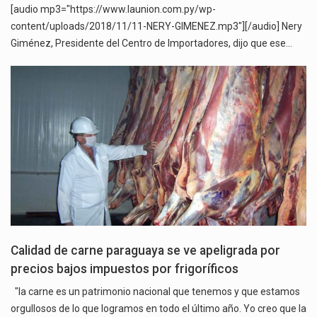
[audio mp3="https://www.launion.com.py/wp-
content/uploads/2018/11/11-NERY-GIMENEZ.mp3"][/audio] Nery
Giménez, Presidente del Centro de Importadores, dijo que ese…
Calidad de carne paraguaya se ve apeligrada por
precios bajos impuestos por frigoríficos
"la carne es un patrimonio nacional que tenemos y que estamos
orgullosos de lo que logramos en todo el último año. Yo creo que la