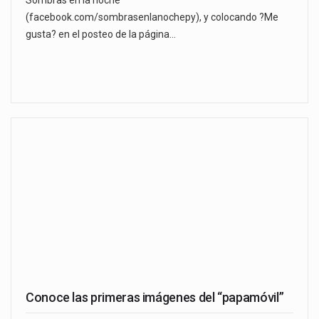
(facebook.com/sombrasenlanochepy), y colocando ?Me
gusta? en el posteo de la página…
Conoce las primeras imágenes del “papamóvil”