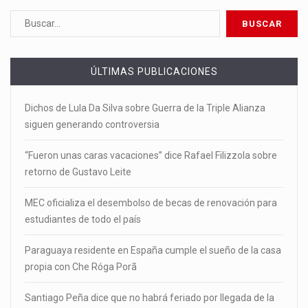
ÚLTIMAS PUBLICACIONES
Dichos de Lula Da Silva sobre Guerra de la Triple Alianza
siguen generando controversia
“Fueron unas caras vacaciones” dice Rafael Filizzola sobre
retorno de Gustavo Leite
MEC oficializa el desembolso de becas de renovación para
estudiantes de todo el país
Paraguaya residente en España cumple el sueño de la casa
propia con Che Róga Porã
Santiago Peña dice que no habrá feriado por llegada de la