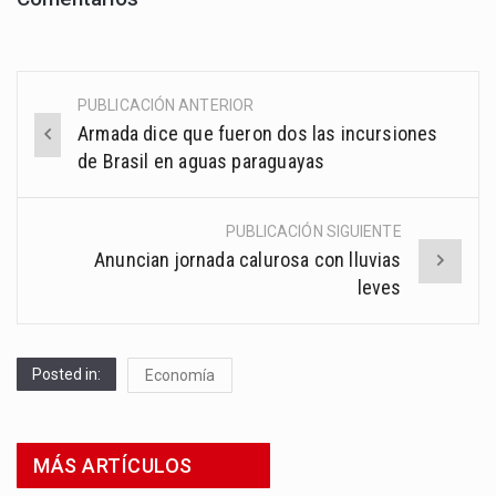
PUBLICACIÓN ANTERIOR
Post
Armada dice que fueron dos las incursiones
navigation
de Brasil en aguas paraguayas
PUBLICACIÓN SIGUIENTE
Anuncian jornada calurosa con lluvias
leves
Posted in:
Economía
MÁS ARTÍCULOS