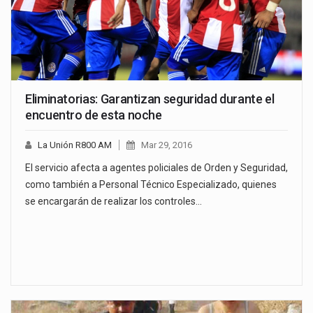
Eliminatorias: Garantizan seguridad durante el
encuentro de esta noche
La Unión R800 AM
Mar 29, 2016
El servicio afecta a agentes policiales de Orden y Seguridad,
como también a Personal Técnico Especializado, quienes
se encargarán de realizar los controles…