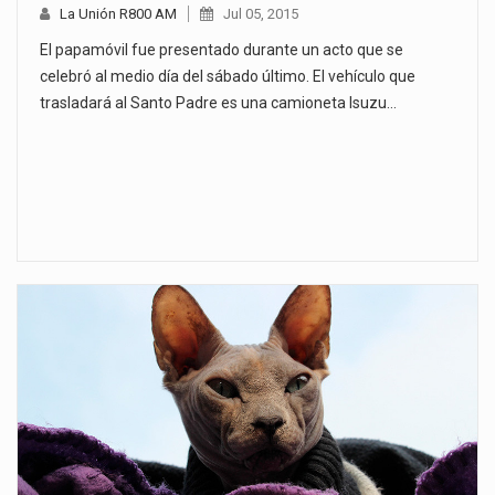
La Unión R800 AM
Jul 05, 2015
El papamóvil fue presentado durante un acto que se
celebró al medio día del sábado último. El vehículo que
trasladará al Santo Padre es una camioneta Isuzu…