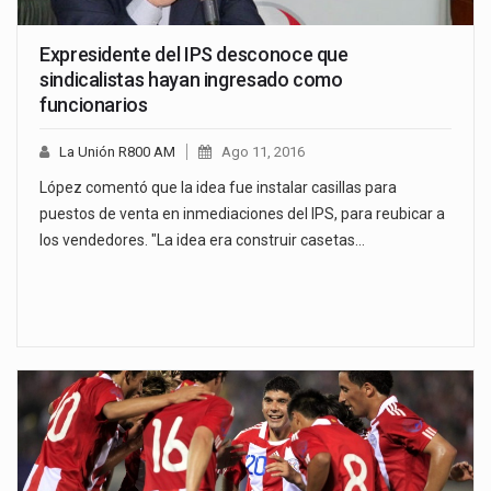
Expresidente del IPS desconoce que
sindicalistas hayan ingresado como
funcionarios
La Unión R800 AM
Ago 11, 2016
López comentó que la idea fue instalar casillas para
puestos de venta en inmediaciones del IPS, para reubicar a
los vendedores. "La idea era construir casetas…