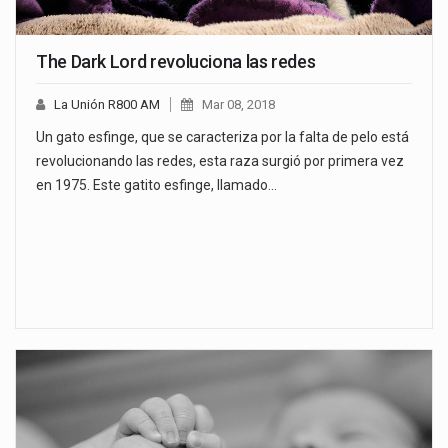
The Dark Lord revoluciona las redes
La Unión R800 AM
Mar 08, 2018
Un gato esfinge, que se caracteriza por la falta de pelo está
revolucionando las redes, esta raza surgió por primera vez
en 1975. Este gatito esfinge, llamado…