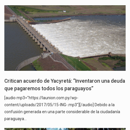
Critican acuerdo de Yacyretá: “Inventaron una deuda
que pagaremos todos los paraguayos”
[audio mp3="https://launion.com.py/wp-
content/uploads/2017/05/15-ING-.mp3"][/audio] Debido a la
confusión generada en una parte considerable de la ciudadanía
paraguaya…