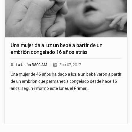
Una mujer da a luz un bebé a partir de un
embrión congelado 16 años atrás
La Unión R800 AM
Feb 07, 2017
Una mujer de 46 años ha dado a luz a un bebé varón a partir
de un embrión que permanecía congelado desde hace 16
años, según informó este lunes el Primer…