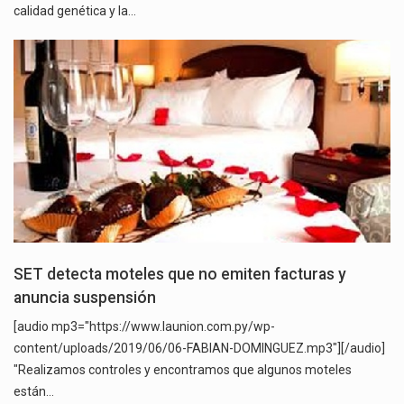
calidad genética y la…
SET detecta moteles que no emiten facturas y
anuncia suspensión
[audio mp3="https://www.launion.com.py/wp-
content/uploads/2019/06/06-FABIAN-DOMINGUEZ.mp3"][/audio]
"Realizamos controles y encontramos que algunos moteles
están…