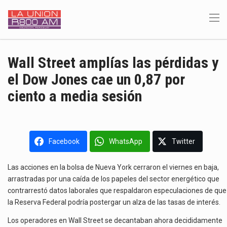
Wall Street amplías las pérdidas y
el Dow Jones cae un 0,87 por
ciento a media sesión
Facebook
WhatsApp
Twitter
Las acciones en la bolsa de Nueva York cerraron el viernes en baja,
arrastradas por una caída de los papeles del sector energético que
contrarrestó datos laborales que respaldaron especulaciones de que
la Reserva Federal podría postergar un alza de las tasas de interés.
Los operadores en Wall Street se decantaban ahora decididamente