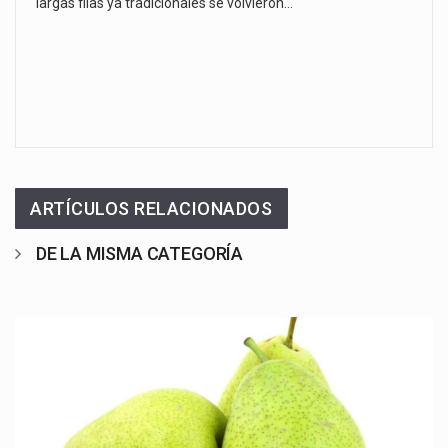
largas filas ya tradicionales se volvieron…
ARTÍCULOS RELACIONADOS
DE LA MISMA CATEGORÍA