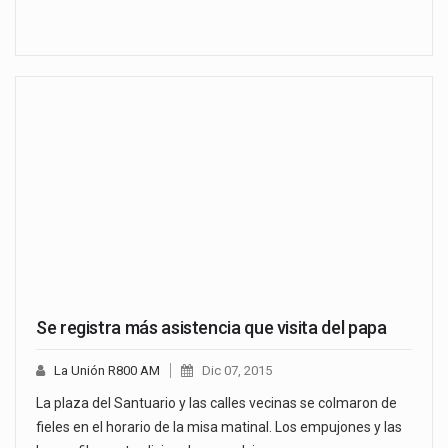
Se registra más asistencia que visita del papa
La Unión R800 AM
Dic 07, 2015
La plaza del Santuario y las calles vecinas se colmaron de
fieles en el horario de la misa matinal. Los empujones y las