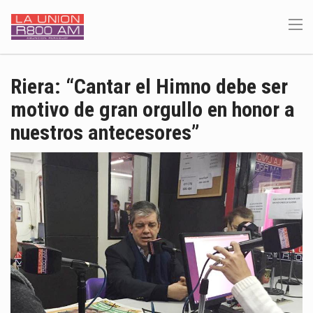
Riera: “Cantar el Himno debe ser
motivo de gran orgullo en honor a
nuestros antecesores”