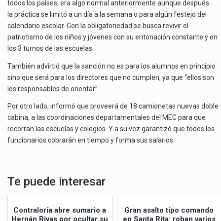
todos los países, era algo normal anteriormente aunque después
la práctica se limitó a un día a la semana o para algún festejo del
calendario escolar. Con la obligatoriedad se busca revivir el
patriotismo de los niños y jóvenes con su entonación constante y en
los 3 turnos de las escuelas.
También advirtió que la sanción no es para los alumnos en principio
sino que será para los directores que no cumplen, ya que “ellos son
los responsables de orientar”.
Por otro lado, informó que proveerá de 18 camionetas nuevas doble
cabina, a las coordinaciones departamentales del MEC para que
recorran las escuelas y colegios. Y a su vez garantizó que todos los
funcionarios cobrarán en tiempo y forma sus salarios.
Te puede interesar
Contraloría abre sumario a
Gran asalto tipo comando
Hernán Rivas por ocultar su
en Santa Rita: roban varios