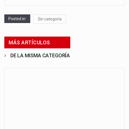
Posted in:
Sin categoría
MÁS ARTÍCULOS
DE LA MISMA CATEGORÍA