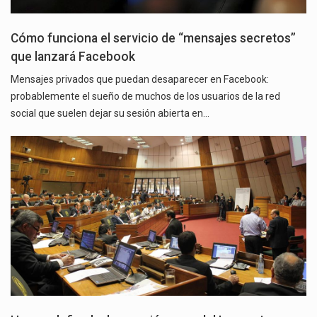
Cómo funciona el servicio de “mensajes secretos”
que lanzará Facebook
Mensajes privados que puedan desaparecer en Facebook:
probablemente el sueño de muchos de los usuarios de la red
social que suelen dejar su sesión abierta en…