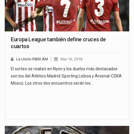
Europa League también define cruces de
cuartos
La Unión R800 AM
Mar 16, 2018
El sorteo se realizó en Nyon y los duelos más destacados
son los del Atlético Madrid-Sporting Lisboa y Arsenal-CSKA
Moscú. Los otros dos encuentros serán los…