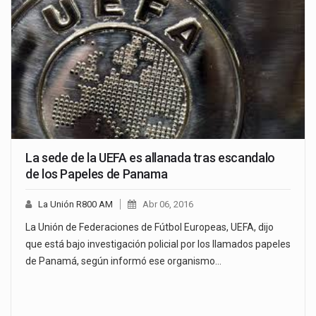
La sede de la UEFA es allanada tras escandalo
de los Papeles de Panama
La Unión R800 AM
Abr 06, 2016
La Unión de Federaciones de Fútbol Europeas, UEFA, dijo
que está bajo investigación policial por los llamados papeles
de Panamá, según informó ese organismo…