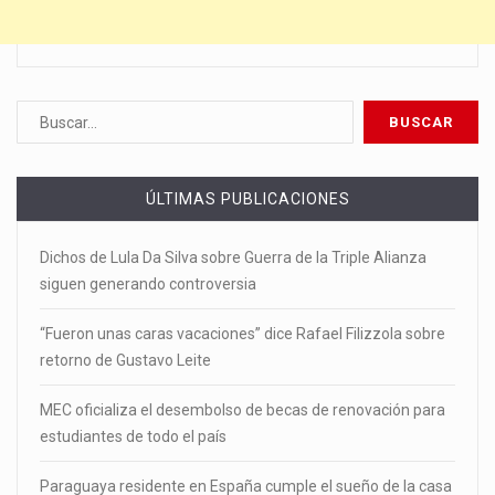
ÚLTIMAS PUBLICACIONES
Dichos de Lula Da Silva sobre Guerra de la Triple Alianza
siguen generando controversia
“Fueron unas caras vacaciones” dice Rafael Filizzola sobre
retorno de Gustavo Leite
MEC oficializa el desembolso de becas de renovación para
estudiantes de todo el país
Paraguaya residente en España cumple el sueño de la casa