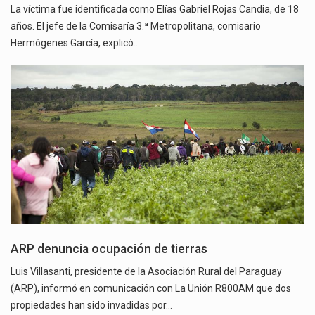
La víctima fue identificada como Elías Gabriel Rojas Candia, de 18
años. El jefe de la Comisaría 3.ª Metropolitana, comisario
Hermógenes García, explicó…
ARP denuncia ocupación de tierras
Luis Villasanti, presidente de la Asociación Rural del Paraguay
(ARP), informó en comunicación con La Unión R800AM que dos
propiedades han sido invadidas por…