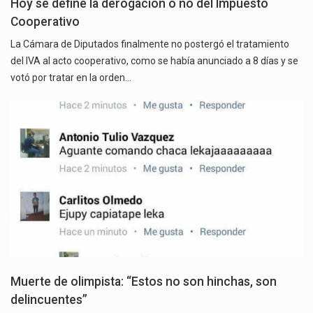
Hoy se define la derogación o no del Impuesto
Cooperativo
La Cámara de Diputados finalmente no postergó el tratamiento
del IVA al acto cooperativo, como se había anunciado a 8 días y se
votó por tratar en la orden…
Muerte de olimpista: “Estos no son hinchas, son
delincuentes”