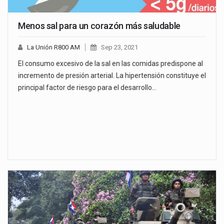
Menos sal para un corazón más saludable
La Unión R800 AM
Sep 23, 2021
El consumo excesivo de la sal en las comidas predispone al
incremento de presión arterial. La hipertensión constituye el
principal factor de riesgo para el desarrollo…