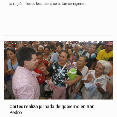
la región. Todos los países se están corrigiendo…
Cartes realiza jornada de gobierno en San
Pedro