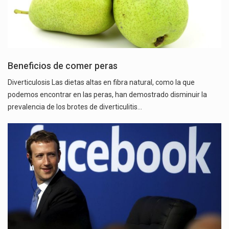
Beneficios de comer peras
Diverticulosis Las dietas altas en fibra natural, como la que
podemos encontrar en las peras, han demostrado disminuir la
prevalencia de los brotes de diverticulitis…