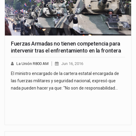
Fuerzas Armadas no tienen competencia para
intervenir tras el enfrentamiento en la frontera
La Unión R800 AM
Jun 16, 2016
El ministro encargado de la cartera estatal encargada de
las fuerzas militares y seguridad nacional, expresó que
nada pueden hacer ya que: "No son de responsabilidad…