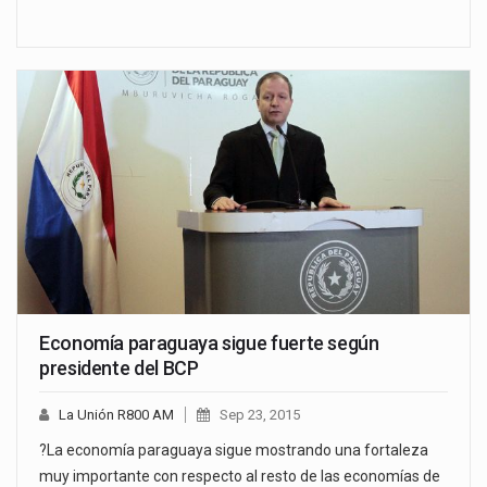
Economía paraguaya sigue fuerte según
presidente del BCP
La Unión R800 AM
Sep 23, 2015
?La economía paraguaya sigue mostrando una fortaleza
muy importante con respecto al resto de las economías de