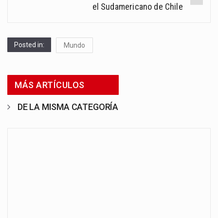
el Sudamericano de Chile
Posted in:
Mundo
MÁS ARTÍCULOS
DE LA MISMA CATEGORÍA