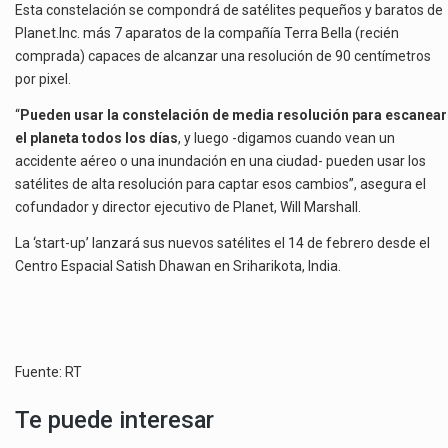
Esta constelación se compondrá de satélites pequeños y baratos de
Planet.Inc. más 7 aparatos de la compañía Terra Bella (recién
comprada) capaces de alcanzar una resolución de 90 centímetros
por pixel.
“
Pueden usar la constelación de media resolución para escanear
el planeta todos los días
, y luego -digamos cuando vean un
accidente aéreo o una inundación en una ciudad- pueden usar los
satélites de alta resolución para captar esos cambios”, asegura el
cofundador y director ejecutivo de Planet, Will Marshall.
La ‘start-up’ lanzará sus nuevos satélites el 14 de febrero desde el
Centro Espacial Satish Dhawan en Sriharikota, India.
Fuente: RT
Te puede interesar