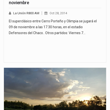
noviembre
La Unión R800 AM
Oct 28, 2014
El superclásico entre Cerro Porteño y Olimpia se jugará el
09 de noviembre a las 17.30 horas, en el estadio
Defensores del Chaco.. Otros partidos: Viernes 7…