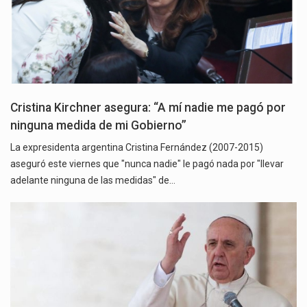
Cristina Kirchner asegura: “A mí nadie me pagó por
ninguna medida de mi Gobierno”
La expresidenta argentina Cristina Fernández (2007-2015)
aseguró este viernes que "nunca nadie" le pagó nada por "llevar
adelante ninguna de las medidas" de…