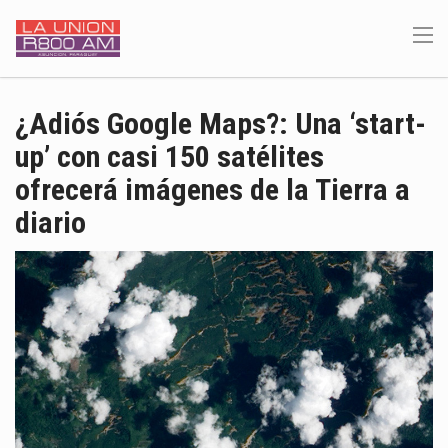
¿Adiós Google Maps?: Una ‘start-
up’ con casi 150 satélites
ofrecerá imágenes de la Tierra a
diario