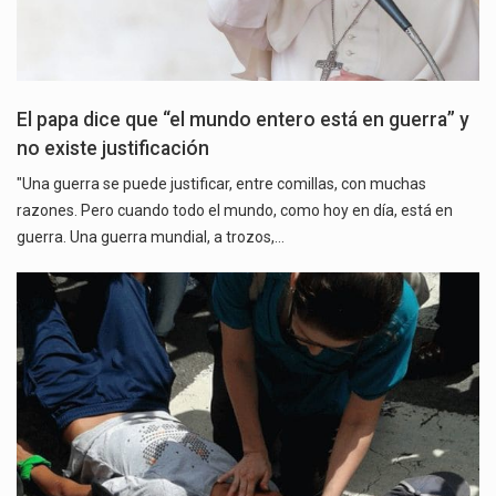
El papa dice que “el mundo entero está en guerra” y
no existe justificación
"Una guerra se puede justificar, entre comillas, con muchas
razones. Pero cuando todo el mundo, como hoy en día, está en
guerra. Una guerra mundial, a trozos,…