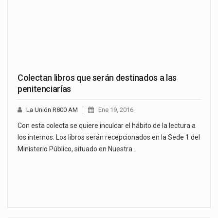
Colectan libros que serán destinados a las
penitenciarías
La Unión R800 AM
Ene 19, 2016
Con esta colecta se quiere inculcar el hábito de la lectura a
los internos. Los libros serán recepcionados en la Sede 1 del
Ministerio Público, situado en Nuestra…