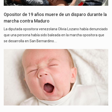
Opositor de 19 años muere de un disparo durante la
marcha contra Maduro
La diputada opositora venezolana Olivia Lozano había denunciado
que una persona había sido baleada en la marcha opositora que
se desarrolla en San Bernardino.…