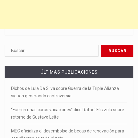
ÚLTIMAS PUBLICACIONES
Dichos de Lula Da Silva sobre Guerra de la Triple Alianza
siguen generando controversia
“Fueron unas caras vacaciones” dice Rafael Filizzola sobre
retorno de Gustavo Leite
MEC oficializa el desembolso de becas de renovación para