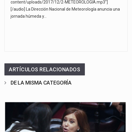
content/uploads/2017/12/2-METEOROLOGIA.mp3"]
[/audio] La Dirección Nacional de Meteorología anuncia una
jornada húmeda y…
ARTÍCULOS RELACIONADOS
DE LA MISMA CATEGORÍA