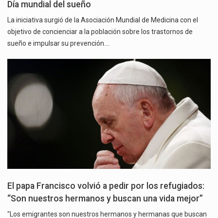
Día mundial del sueño
La iniciativa surgió de la Asociación Mundial de Medicina con el
objetivo de concienciar a la población sobre los trastornos de
sueño e impulsar su prevención.…
El papa Francisco volvió a pedir por los refugiados:
“Son nuestros hermanos y buscan una vida mejor”
"Los emigrantes son nuestros hermanos y hermanas que buscan