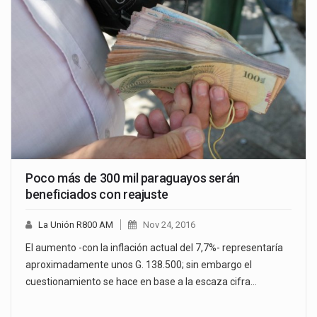
Poco más de 300 mil paraguayos serán
beneficiados con reajuste
La Unión R800 AM
Nov 24, 2016
El aumento -con la inflación actual del 7,7%- representaría
aproximadamente unos G. 138.500; sin embargo el
cuestionamiento se hace en base a la escaza cifra…