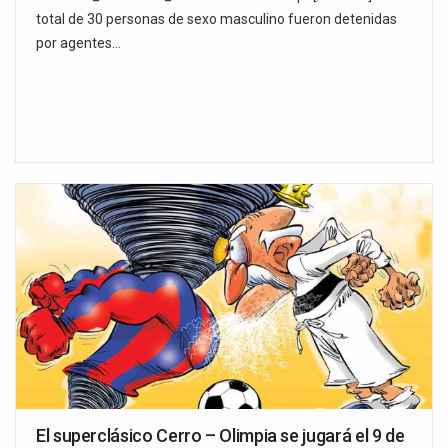
total de 30 personas de sexo masculino fueron detenidas
por agentes…
El superclásico Cerro – Olimpia se jugará el 9 de