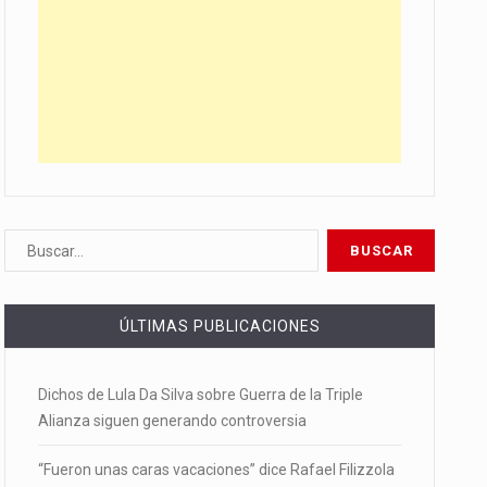
ÚLTIMAS PUBLICACIONES
Dichos de Lula Da Silva sobre Guerra de la Triple
Alianza siguen generando controversia
“Fueron unas caras vacaciones” dice Rafael Filizzola