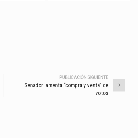
PUBLICACIÓN SIGUIENTE
Senador lamenta “compra y venta” de
votos