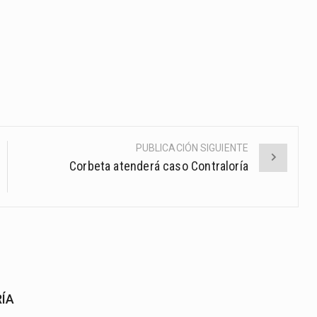
PUBLICACIÓN SIGUIENTE
Corbeta atenderá caso Contraloría
RÍA