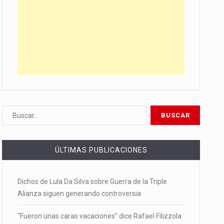
ÚLTIMAS PUBLICACIONES
Dichos de Lula Da Silva sobre Guerra de la Triple
Alianza siguen generando controversia
“Fueron unas caras vacaciones” dice Rafael Filizzola