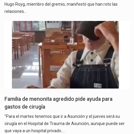
Hugo Royg, miembro del gremio, manifestó que han roto las
relaciones…
Familia de menonita agredido pide ayuda para
gastos de cirugía
"Para el martes tenemos que ir a Asunción y el jueves será su
cirugía en el Hospital de Trauma de Asunción, aunque puede ser
que vaya a un hospital privado.…