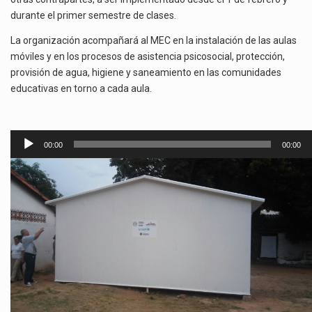
durante el primer semestre de clases.
La organización acompañará al MEC en la instalación de las aulas
móviles y en los procesos de asistencia psicosocial, protección,
provisión de agua, higiene y saneamiento en las comunidades
educativas en torno a cada aula.
Reproductor
00:00
00:00
de
audio