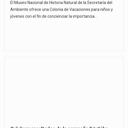
El Museo Nacional de Historia Natural de la Secretaría del
Ambiente ofrece una Colonia de Vacaciones para niños y
jóvenes con el fin de concienciar la importancia…