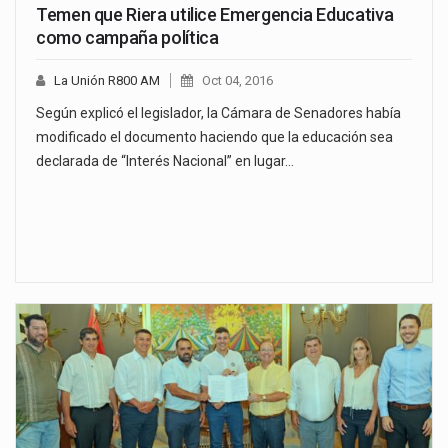
Temen que Riera utilice Emergencia Educativa
como campaña política
La Unión R800 AM
Oct 04, 2016
Según explicó el legislador, la Cámara de Senadores había
modificado el documento haciendo que la educación sea
declarada de “Interés Nacional” en lugar…