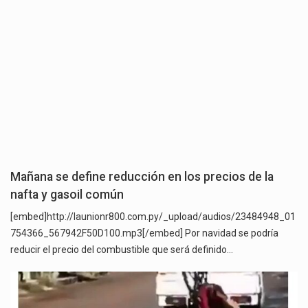
Mañana se define reducción en los precios de la
nafta y gasoil común
[embed]http://launionr800.com.py/_upload/audios/23484948_01
754366_567942F50D100.mp3[/embed] Por navidad se podría
reducir el precio del combustible que será definido…