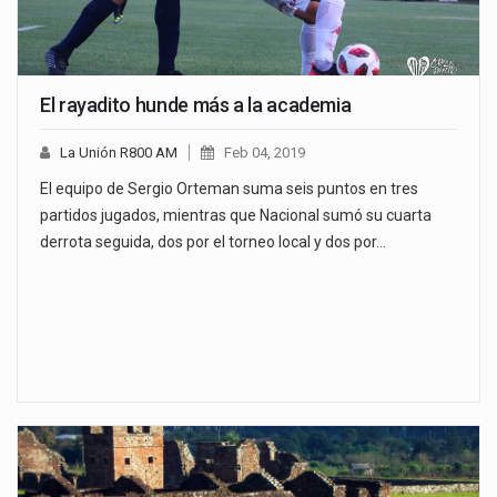
El rayadito hunde más a la academia
La Unión R800 AM
Feb 04, 2019
El equipo de Sergio Orteman suma seis puntos en tres
partidos jugados, mientras que Nacional sumó su cuarta
derrota seguida, dos por el torneo local y dos por…