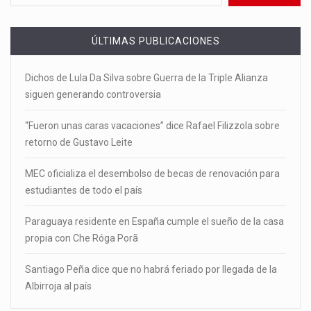
ÚLTIMAS PUBLICACIONES
Dichos de Lula Da Silva sobre Guerra de la Triple Alianza
siguen generando controversia
“Fueron unas caras vacaciones” dice Rafael Filizzola sobre
retorno de Gustavo Leite
MEC oficializa el desembolso de becas de renovación para
estudiantes de todo el país
Paraguaya residente en España cumple el sueño de la casa
propia con Che Róga Porã
Santiago Peña dice que no habrá feriado por llegada de la
Albirroja al país