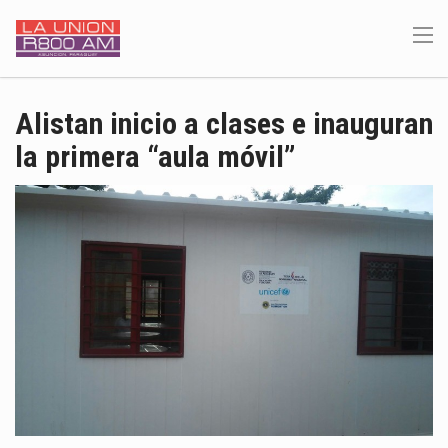
Alistan inicio a clases e inauguran
la primera “aula móvil”