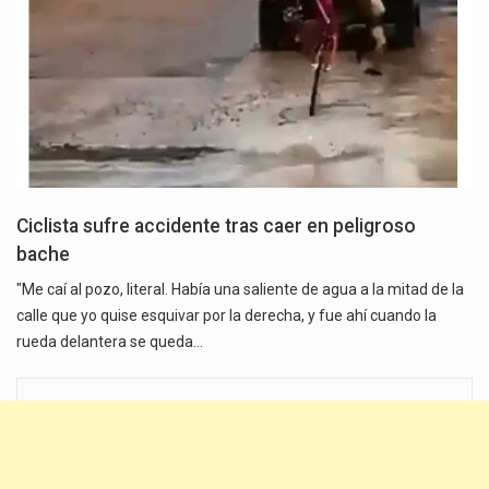
Ciclista sufre accidente tras caer en peligroso
bache
"Me caí al pozo, literal. Había una saliente de agua a la mitad de la
calle que yo quise esquivar por la derecha, y fue ahí cuando la
rueda delantera se queda…