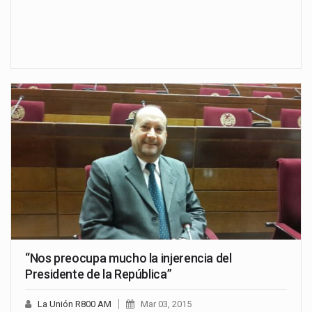
“Nos preocupa mucho la injerencia del
Presidente de la República”
La Unión R800 AM
Mar 03, 2015