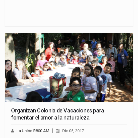
Organizan Colonia de Vacaciones para
fomentar el amor a la naturaleza
La Unión R800 AM
Dic 05, 2017