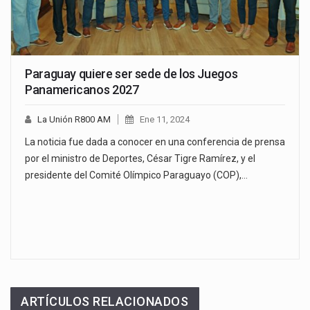
Paraguay quiere ser sede de los Juegos
Panamericanos 2027
La Unión R800 AM
Ene 11, 2024
La noticia fue dada a conocer en una conferencia de prensa
por el ministro de Deportes, César Tigre Ramírez, y el
presidente del Comité Olímpico Paraguayo (COP),…
ARTÍCULOS RELACIONADOS