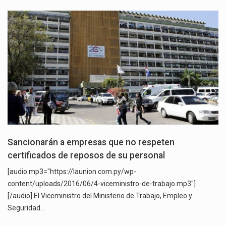
Sancionarán a empresas que no respeten
certificados de reposos de su personal
[audio mp3="https://launion.com.py/wp-
content/uploads/2016/06/4-viceministro-de-trabajo.mp3"]
[/audio] El Viceministro del Ministerio de Trabajo, Empleo y
Seguridad…