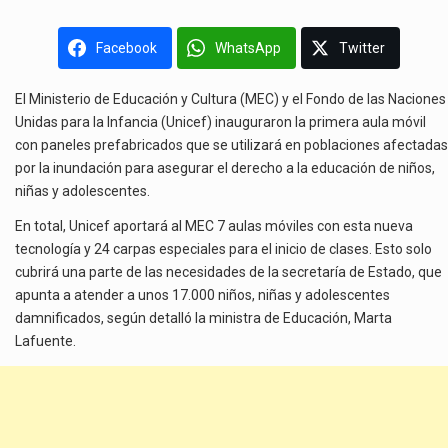
Facebook
WhatsApp
Twitter
El Ministerio de Educación y Cultura (MEC) y el Fondo de las Naciones
Unidas para la Infancia (Unicef) inauguraron la primera aula móvil
con paneles prefabricados que se utilizará en poblaciones afectadas
por la inundación para asegurar el derecho a la educación de niños,
niñas y adolescentes.
En total, Unicef aportará al MEC 7 aulas móviles con esta nueva
tecnología y 24 carpas especiales para el inicio de clases. Esto solo
cubrirá una parte de las necesidades de la secretaría de Estado, que
apunta a atender a unos 17.000 niños, niñas y adolescentes
damnificados, según detalló la ministra de Educación, Marta
Lafuente.