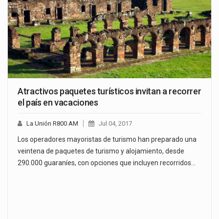
Atractivos paquetes turísticos invitan a recorrer
el país en vacaciones
La Unión R800 AM
Jul 04, 2017
Los operadores mayoristas de turismo han preparado una
veintena de paquetes de turismo y alojamiento, desde
290.000 guaraníes, con opciones que incluyen recorridos…