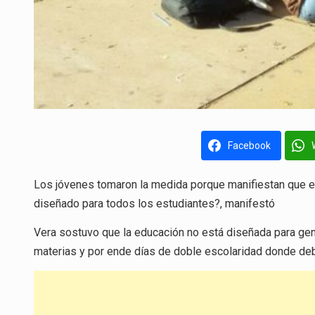
Facebook
Los jóvenes tomaron la medida porque manifiestan que e
diseñado para todos los estudiantes?, manifestó
Vera sostuvo que la educación no está diseñada para ge
materias y por ende días de doble escolaridad donde de