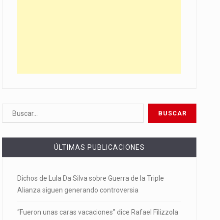
ÚLTIMAS PUBLICACIONES
Dichos de Lula Da Silva sobre Guerra de la Triple
Alianza siguen generando controversia
“Fueron unas caras vacaciones” dice Rafael Filizzola