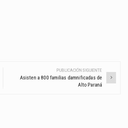
PUBLICACIÓN SIGUIENTE
Asisten a 800 familias damnificadas de
Alto Paraná