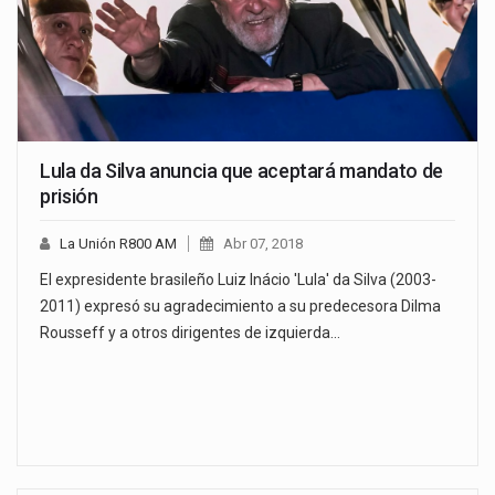
Lula da Silva anuncia que aceptará mandato de
prisión
La Unión R800 AM
Abr 07, 2018
El expresidente brasileño Luiz Inácio 'Lula' da Silva (2003-
2011) expresó su agradecimiento a su predecesora Dilma
Rousseff y a otros dirigentes de izquierda…