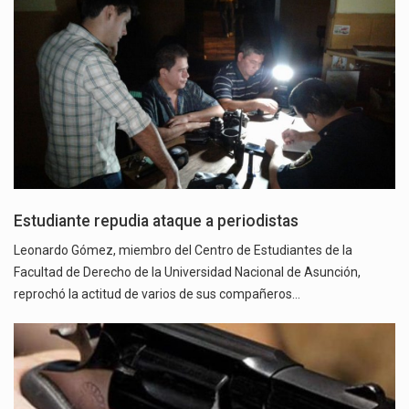
Estudiante repudia ataque a periodistas
Leonardo Gómez, miembro del Centro de Estudiantes de la
Facultad de Derecho de la Universidad Nacional de Asunción,
reprochó la actitud de varios de sus compañeros…