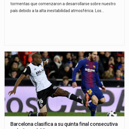
tormentas que comenzaron a desarrollarse sobre nuestro
país debido a la alta inestabilidad atmosférica. Los…
Barcelona clasifica a su quinta final consecutiva