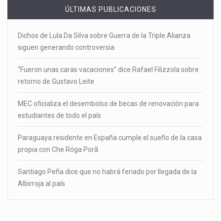
ÚLTIMAS PUBLICACIONES
Dichos de Lula Da Silva sobre Guerra de la Triple Alianza
siguen generando controversia
“Fueron unas caras vacaciones” dice Rafael Filizzola sobre
retorno de Gustavo Leite
MEC oficializa el desembolso de becas de renovación para
estudiantes de todo el país
Paraguaya residente en España cumple el sueño de la casa
propia con Che Róga Porã
Santiago Peña dice que no habrá feriado por llegada de la
Albirroja al país