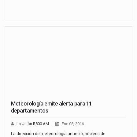
Meteorología emite alerta para 11
departamentos
La Unión R800 AM
Ene 08, 2016
La dirección de meteorología anunció, núcleos de