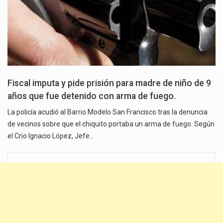
Fiscal imputa y pide prisión para madre de niño de 9
años que fue detenido con arma de fuego.
La policía acudió al Barrio Modelo San Francisco tras la denuncia
de vecinos sobre que el chiquito portaba un arma de fuego. Según
el Crio Ignacio López, Jefe…