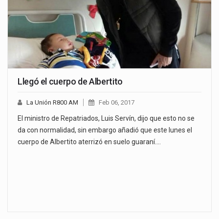
Llegó el cuerpo de Albertito
La Unión R800 AM
Feb 06, 2017
El ministro de Repatriados, Luis Servín, dijo que esto no se
da con normalidad, sin embargo añadió que este lunes el
cuerpo de Albertito aterrizó en suelo guaraní.…