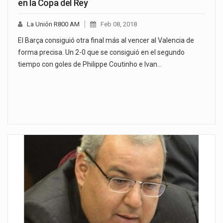
en la Copa del Rey
La Unión R800 AM
Feb 08, 2018
El Barça consiguió otra final más al vencer al Valencia de
forma precisa. Un 2-0 que se consiguió en el segundo
tiempo con goles de Philippe Coutinho e Ivan…