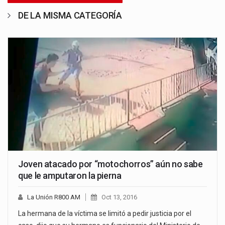
DE LA MISMA CATEGORÍA
Joven atacado por “motochorros” aún no sabe
que le amputaron la pierna
La Unión R800 AM
Oct 13, 2016
La hermana de la víctima se limitó a pedir justicia por el