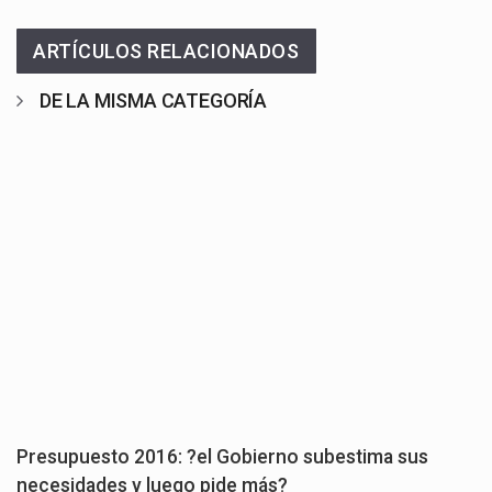
ARTÍCULOS RELACIONADOS
DE LA MISMA CATEGORÍA
Presupuesto 2016: ?el Gobierno subestima sus
necesidades y luego pide más?