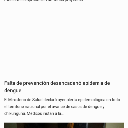
Falta de prevención desencadenó epidemia de
dengue
El Ministerio de Salud declaró ayer alerta epidemiológica en todo
el territorio nacional por el avance de casos de dengue y
chikunguña. Médicos instan a la…