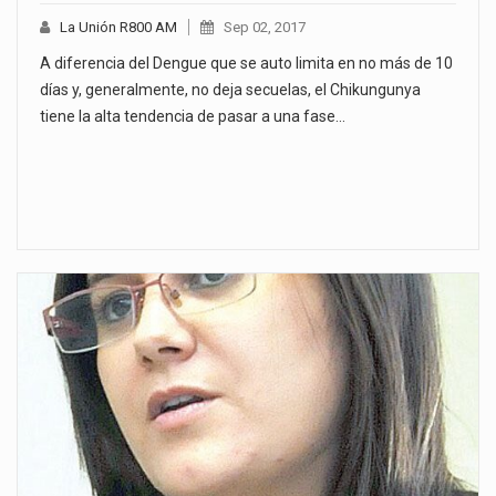
La Unión R800 AM
Sep 02, 2017
A diferencia del Dengue que se auto limita en no más de 10
días y, generalmente, no deja secuelas, el Chikungunya
tiene la alta tendencia de pasar a una fase…