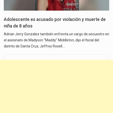
Adolescente es acusado por violación y muerte de
niña de 8 años
Adrian Jerry Gonzalez también enfrenta un cargo de secuestro en
el asesinato de Madyson "Maddy" Middleton, dijo el fiscal del
distrito de Santa Cruz, Jeffrey Rosell.…