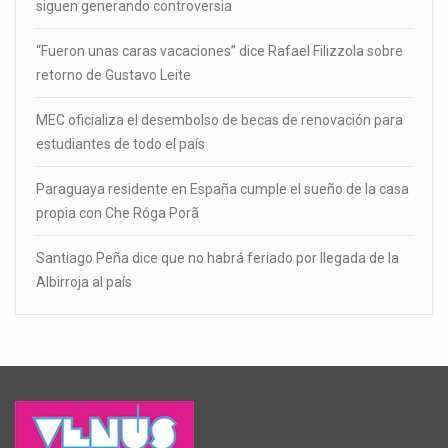
siguen generando controversia
“Fueron unas caras vacaciones” dice Rafael Filizzola sobre
retorno de Gustavo Leite
MEC oficializa el desembolso de becas de renovación para
estudiantes de todo el país
Paraguaya residente en España cumple el sueño de la casa
propia con Che Róga Porã
Santiago Peña dice que no habrá feriado por llegada de la
Albirroja al país