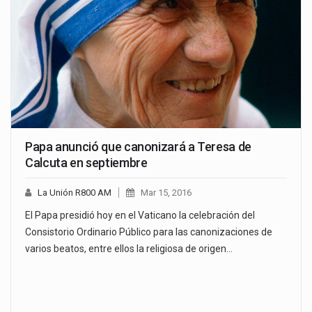
Papa anunció que canonizará a Teresa de
Calcuta en septiembre
La Unión R800 AM
Mar 15, 2016
El Papa presidió hoy en el Vaticano la celebración del
Consistorio Ordinario Público para las canonizaciones de
varios beatos, entre ellos la religiosa de origen…