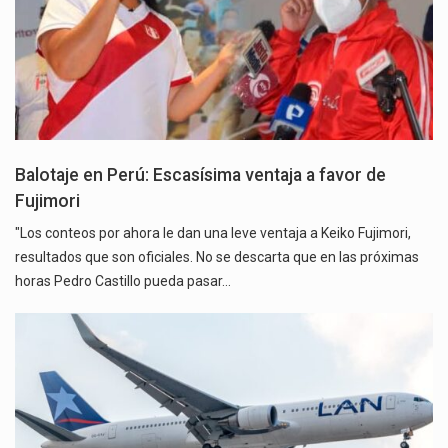
Balotaje en Perú: Escasísima ventaja a favor de
Fujimori
"Los conteos por ahora le dan una leve ventaja a Keiko Fujimori,
resultados que son oficiales. No se descarta que en las próximas
horas Pedro Castillo pueda pasar…