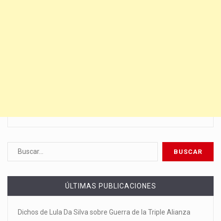
ÚLTIMAS PUBLICACIONES
Dichos de Lula Da Silva sobre Guerra de la Triple Alianza