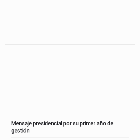
Mensaje presidencial por su primer año de
gestión