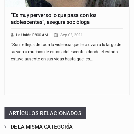
“Es muy perverso lo que pasa con los
adolescentes”, asegura socióloga
La Unión R800 AM
Sep 02, 2021
"Son reflejos de toda la violencia que le cruzan a lo largo de
su vida a muchos de estos adolescentes donde el estado
estuvo ausente en sus vidas hasta que les…
ARTÍCULOS RELACIONADOS
DE LA MISMA CATEGORÍA