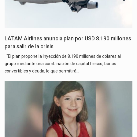
LATAM Airlines anuncia plan por USD 8.190 millones
para salir de la crisis
"El plan propone la inyección de 8.190 millones de dólares al
grupo mediante una combinación de capital fresco, bonos
convertibles y deuda, lo que permitirá…