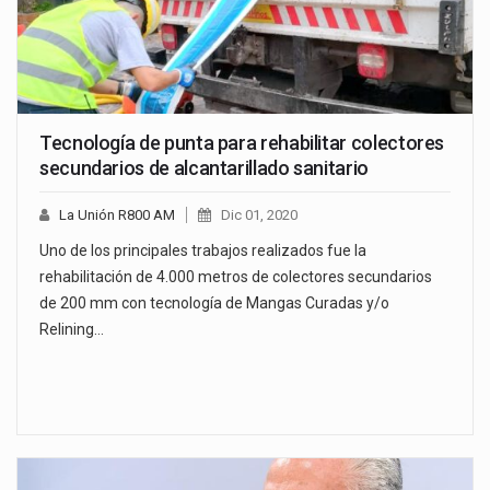
Tecnología de punta para rehabilitar colectores
secundarios de alcantarillado sanitario
La Unión R800 AM
Dic 01, 2020
Uno de los principales trabajos realizados fue la
rehabilitación de 4.000 metros de colectores secundarios
de 200 mm con tecnología de Mangas Curadas y/o
Relining…