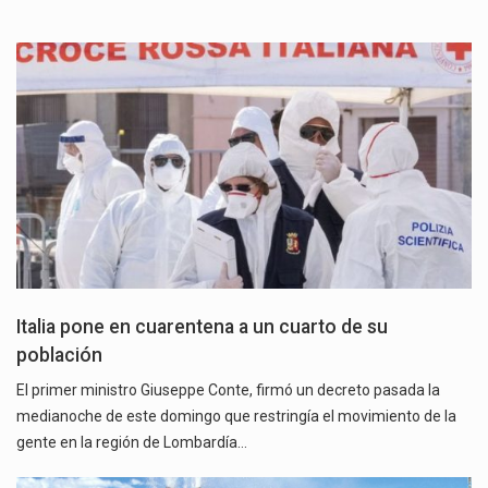
Italia pone en cuarentena a un cuarto de su
población
El primer ministro Giuseppe Conte, firmó un decreto pasada la
medianoche de este domingo que restringía el movimiento de la
gente en la región de Lombardía…