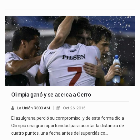
Olimpia ganó y se acerca a Cerro
La Unión R800 AM
Oct 26, 2015
El azulgrana perdió su compromiso, y de esta forma dio a
Olimpia una gran oportunidad para acortar la distancia de
cuatro puntos, una fecha antes del superclásico…