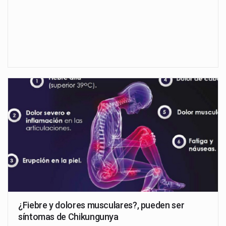
¿Fiebre y dolores musculares?, pueden ser
síntomas de Chikungunya