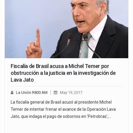
Fiscalía de Brasil acusa a Michel Temer por
obstrucción a la justicia en la investigación de
Lava Jato
La Unión R800 AM
May 19, 2017
La fiscalía general de Brasil acusó al presidente Michel
Temer de intentar frenar el avance de la Operación Lava
Jato, que indaga el pago de sobornos en 'Petrobras',…