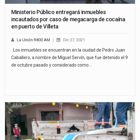
Ministerio Público entregará inmuebles
incautados por caso de megacarga de cocaína
en puerto de Villeta
La Unión R800 AM
Dic 27, 2021
Los inmuebles se encuentran en la ciudad de Pedro Juan
Caballero, a nombre de Miguel Servín, que fue detenido el 9
de octubre pasado y considerado como…