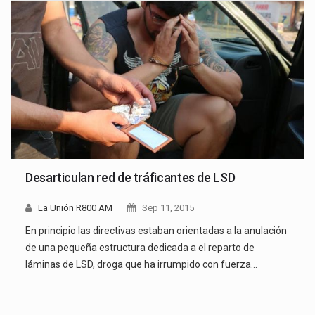
Desarticulan red de tráficantes de LSD
La Unión R800 AM
Sep 11, 2015
En principio las directivas estaban orientadas a la anulación
de una pequeña estructura dedicada a el reparto de
láminas de LSD, droga que ha irrumpido con fuerza…