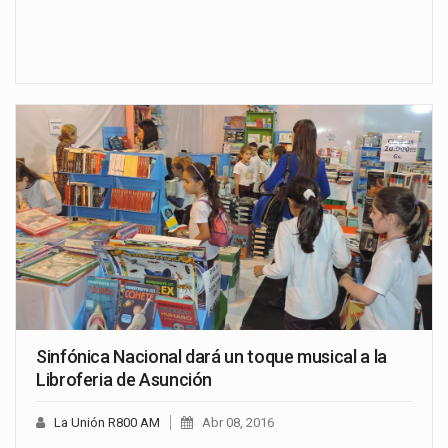
Sinfónica Nacional dará un toque musical a la
Libroferia de Asunción
La Unión R800 AM
Abr 08, 2016