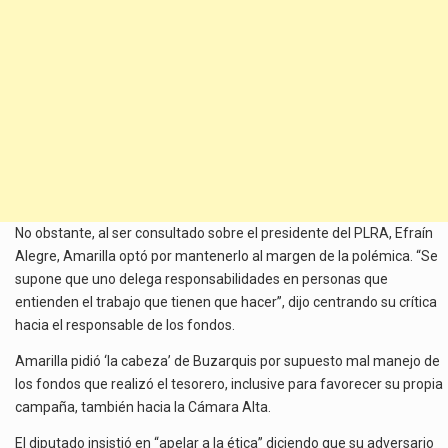
No obstante, al ser consultado sobre el presidente del PLRA, Efraín
Alegre, Amarilla optó por mantenerlo al margen de la polémica. “Se
supone que uno delega responsabilidades en personas que
entienden el trabajo que tienen que hacer”, dijo centrando su crítica
hacia el responsable de los fondos.
Amarilla pidió ‘la cabeza’ de Buzarquis por supuesto mal manejo de
los fondos que realizó el tesorero, inclusive para favorecer su propia
campaña, también hacia la Cámara Alta.
El diputado insistió en “apelar a la ética” diciendo que su adversario