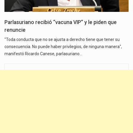
Parlasuriano recibió “vacuna VIP” y le piden que
renuncie
"Toda conducta que no se ajusta a derecho tiene que tener su
consecuencia. No puede haber privilegios, de ninguna manera",
manifestó Ricardo Canese, parlasuriano…