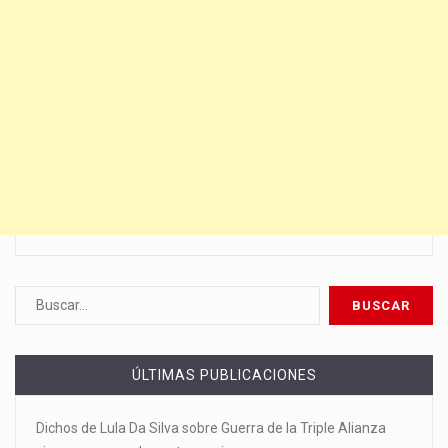
ÚLTIMAS PUBLICACIONES
Dichos de Lula Da Silva sobre Guerra de la Triple Alianza