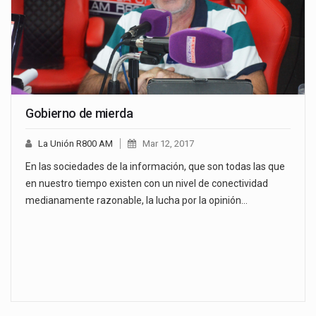
Gobierno de mierda
La Unión R800 AM
Mar 12, 2017
En las sociedades de la información, que son todas las que
en nuestro tiempo existen con un nivel de conectividad
medianamente razonable, la lucha por la opinión…