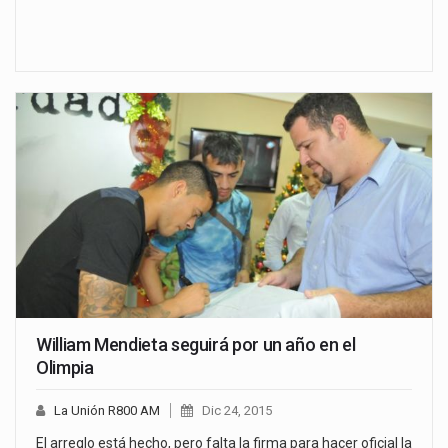
William Mendieta seguirá por un año en el
Olimpia
La Unión R800 AM
Dic 24, 2015
El arreglo está hecho, pero falta la firma para hacer oficial la