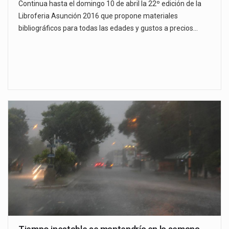
Continua hasta el domingo 10 de abril la 22º edición de la
Libroferia Asunción 2016 que propone materiales
bibliográficos para todas las edades y gustos a precios…