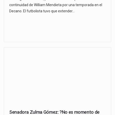
continuidad de William Mendieta por una temporada en el
Decano. El futbolista tuvo que extender…
Senadora Zulma Gómez: ?No es momento de