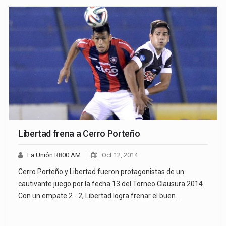
Libertad frena a Cerro Porteño
La Unión R800 AM
Oct 12, 2014
Cerro Porteño y Libertad fueron protagonistas de un
cautivante juego por la fecha 13 del Torneo Clausura 2014.
Con un empate 2 - 2, Libertad logra frenar el buen…