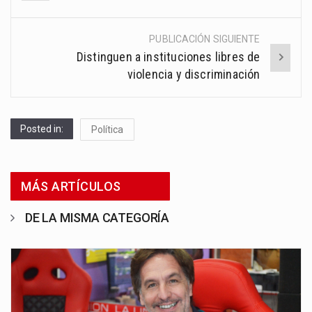
navigation
PUBLICACIÓN SIGUIENTE
Distinguen a instituciones libres de
violencia y discriminación
Posted in:
Política
MÁS ARTÍCULOS
DE LA MISMA CATEGORÍA