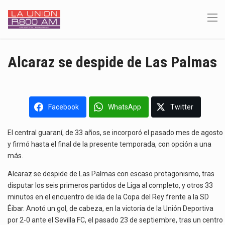
Alcaraz se despide de Las Palmas
Facebook
WhatsApp
Twitter
El central guaraní, de 33 años, se incorporó el pasado mes de agosto
y firmó hasta el final de la presente temporada, con opción a una
más.
Alcaraz se despide de Las Palmas con escaso protagonismo, tras
disputar los seis primeros partidos de Liga al completo, y otros 33
minutos en el encuentro de ida de la Copa del Rey frente a la SD
Éibar. Anotó un gol, de cabeza, en la victoria de la Unión Deportiva
por 2-0 ante el Sevilla FC, el pasado 23 de septiembre, tras un centro