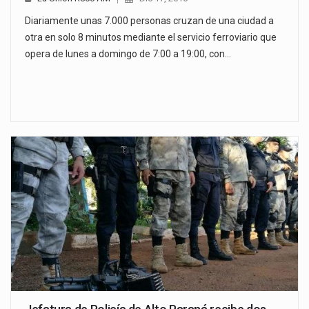
Diariamente unas 7.000 personas cruzan de una ciudad a
otra en solo 8 minutos mediante el servicio ferroviario que
opera de lunes a domingo de 7:00 a 19:00, con…