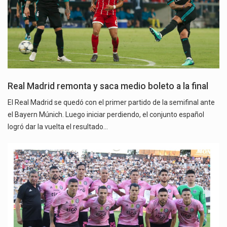
Real Madrid remonta y saca medio boleto a la final
El Real Madrid se quedó con el primer partido de la semifinal ante
el Bayern Múnich. Luego iniciar perdiendo, el conjunto español
logró dar la vuelta el resultado…