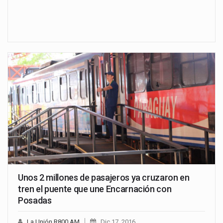
Unos 2 millones de pasajeros ya cruzaron en
tren el puente que une Encarnación con
Posadas
La Unión R800 AM
Dic 17, 2016