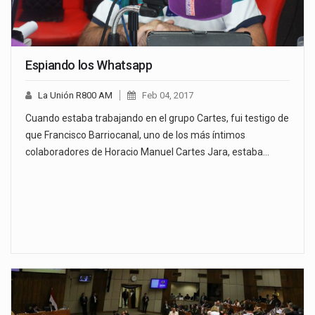
Espiando los Whatsapp
La Unión R800 AM
Feb 04, 2017
Cuando estaba trabajando en el grupo Cartes, fui testigo de
que Francisco Barriocanal, uno de los más íntimos
colaboradores de Horacio Manuel Cartes Jara, estaba…