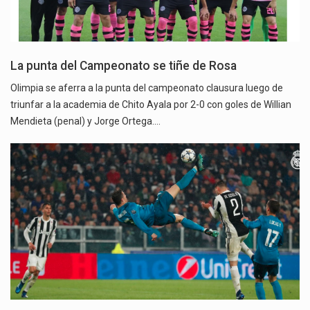
La punta del Campeonato se tiñe de Rosa
Olimpia se aferra a la punta del campeonato clausura luego de
triunfar a la academia de Chito Ayala por 2-0 con goles de Willian
Mendieta (penal) y Jorge Ortega.…