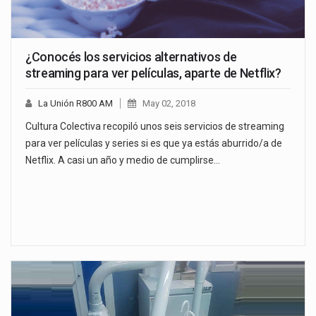
¿Conocés los servicios alternativos de
streaming para ver películas, aparte de Netflix?
La Unión R800 AM
May 02, 2018
Cultura Colectiva recopiló unos seis servicios de streaming
para ver películas y series si es que ya estás aburrido/a de
Netflix. A casi un año y medio de cumplirse…