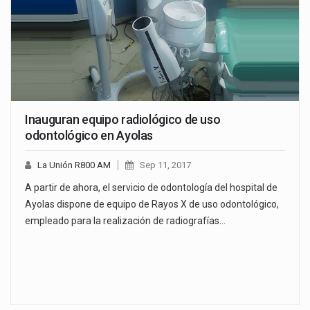
Inauguran equipo radiológico de uso
odontológico en Ayolas
La Unión R800 AM
Sep 11, 2017
A partir de ahora, el servicio de odontología del hospital de
Ayolas dispone de equipo de Rayos X de uso odontológico,
empleado para la realización de radiografías…