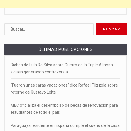
ÚLTIMAS PUBLICACIONES
Dichos de Lula Da Silva sobre Guerra de la Triple Alianza
siguen generando controversia
“Fueron unas caras vacaciones” dice Rafael Filizzola sobre
retorno de Gustavo Leite
MEC oficializa el desembolso de becas de renovación para
estudiantes de todo el país
Paraguaya residente en España cumple el sueño de la casa