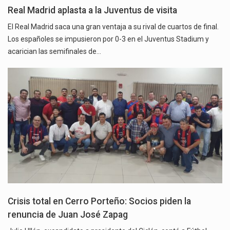
Real Madrid aplasta a la Juventus de visita
El Real Madrid saca una gran ventaja a su rival de cuartos de final.
Los españoles se impusieron por 0-3 en el Juventus Stadium y
acarician las semifinales de…
Crisis total en Cerro Porteño: Socios piden la
renuncia de Juan José Zapag