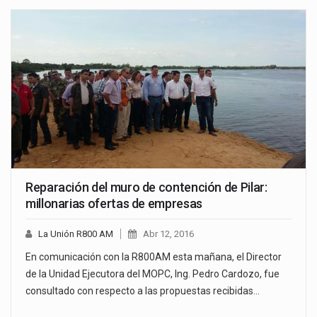
Reparación del muro de contención de Pilar:
millonarias ofertas de empresas
La Unión R800 AM
Abr 12, 2016
En comunicación con la R800AM esta mañana, el Director
de la Unidad Ejecutora del MOPC, Ing. Pedro Cardozo, fue
consultado con respecto a las propuestas recibidas…