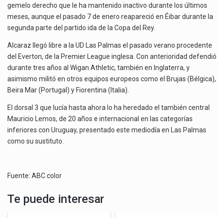
gemelo derecho que le ha mantenido inactivo durante los últimos
meses, aunque el pasado 7 de enero reapareció en Éibar durante la
segunda parte del partido ida de la Copa del Rey.
Alcaraz llegó libre a la UD Las Palmas el pasado verano procedente
del Everton, de la Premier League inglesa. Con anterioridad defendió
durante tres años al Wigan Athletic, también en Inglaterra, y
asimismo militó en otros equipos europeos como el Brujas (Bélgica),
Beira Mar (Portugal) y Fiorentina (Italia).
El dorsal 3 que lucía hasta ahora lo ha heredado el también central
Mauricio Lemos, de 20 años e internacional en las categorías
inferiores con Uruguay, presentado este mediodía en Las Palmas
como su sustituto.
Fuente: ABC color
Te puede interesar