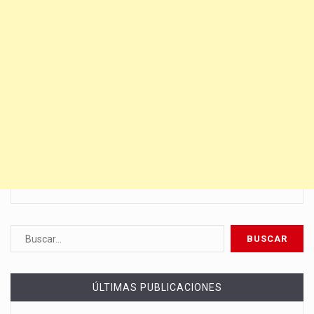
ÚLTIMAS PUBLICACIONES