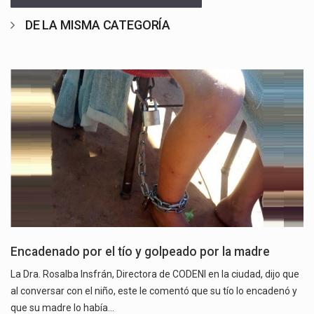
DE LA MISMA CATEGORÍA
Encadenado por el tío y golpeado por la madre
La Dra. Rosalba Insfrán, Directora de CODENI en la ciudad, dijo que
al conversar con el niño, este le comentó que su tío lo encadenó y
que su madre lo había…