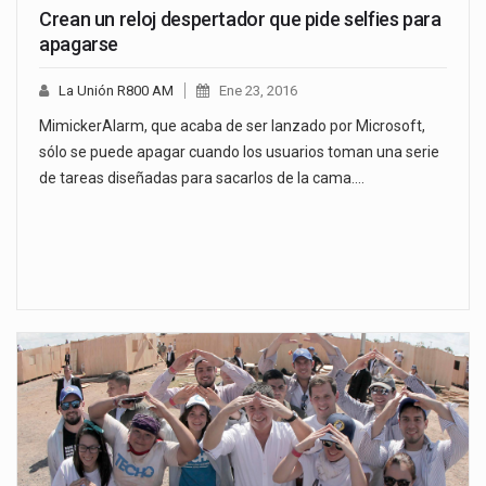
Crean un reloj despertador que pide selfies para
apagarse
La Unión R800 AM
Ene 23, 2016
MimickerAlarm, que acaba de ser lanzado por Microsoft,
sólo se puede apagar cuando los usuarios toman una serie
de tareas diseñadas para sacarlos de la cama.…