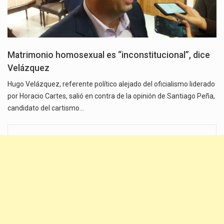
Matrimonio homosexual es “inconstitucional”, dice
Velázquez
Hugo Velázquez, referente político alejado del oficialismo liderado
por Horacio Cartes, salió en contra de la opinión de Santiago Peña,
candidato del cartismo…