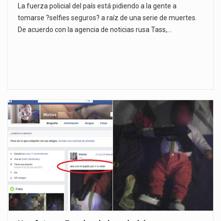
La fuerza policial del país está pidiendo a la gente a
tomarse ?selfies seguros? a raíz de una serie de muertes.
De acuerdo con la agencia de noticias rusa Tass,…