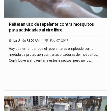
Reiteran uso de repelente contra mosquitos
para actividades al aire libre
La Unión R800 AM
Feb 07, 2017
Hay que entender que el repelente es empleado como
medida de protección contra las picaduras de mosquitos.
Contribuye a ahuyentar a estos insectos, pero no los…