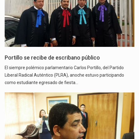
Portillo se recibe de escribano público
El siempre polémico parlamentario Carlos Portillo, del Partido
Liberal Radical Auténtico (PLRA), anoche estuvo participando
como estudiante egresado de fiesta…