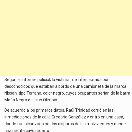
Según el informe policial, la víctima fue interceptada por
desconocidos que estaban a bordo de una camioneta de la marca
Nissan, tipo Terrano, color negro, cuyos ocupantes serían de la barra
Mafia Negra del club Olimpia.
De acuerdo a los primeros datos, Raúl Trinidad corrió en las
inmediaciones de la calle Gregoria González y entró en una casa,
donde fue alcanzado por los disparos de los malvivientes y donde
finalmente cayó muerto.