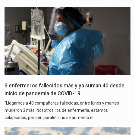
3 enfermeros fallecidos más y ya suman 40 desde
inicio de pandemia de COVID-19
"Llegamos a 40 compañeras fallecidas, entre lunes y martes
murieron 3 más. Nosotros, los de enfermería, estamos
colapsados, pero en paralelo, no se aumenta el…