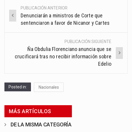
PUBLICACIÓN ANTERIOR
Post
Denunciarán a ministros de Corte que
navigation
sentenciaron a favor de Nicanor y Cartes
PUBLICACIÓN SIGUIENTE
Ña Obdulia Florenciano anuncia que se
crucificará tras no recibir información sobre
Edelio
Posted in:
Nacionales
MÁS ARTÍCULOS
DE LA MISMA CATEGORÍA