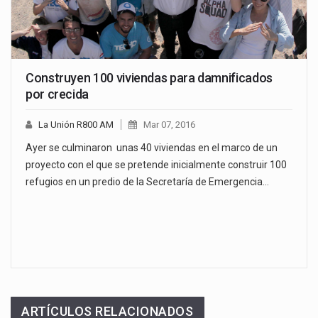
Construyen 100 viviendas para damnificados
por crecida
La Unión R800 AM
Mar 07, 2016
Ayer se culminaron unas 40 viviendas en el marco de un
proyecto con el que se pretende inicialmente construir 100
refugios en un predio de la Secretaría de Emergencia…
ARTÍCULOS RELACIONADOS