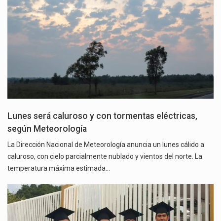
Lunes será caluroso y con tormentas eléctricas,
según Meteorología
La Dirección Nacional de Meteorología anuncia un lunes cálido a
caluroso, con cielo parcialmente nublado y vientos del norte. La
temperatura máxima estimada…