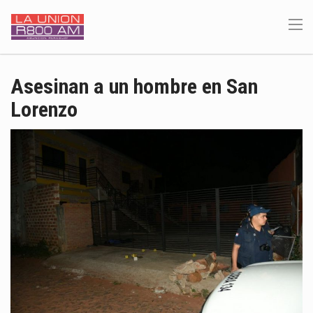
Asesinan a un hombre en San
Lorenzo