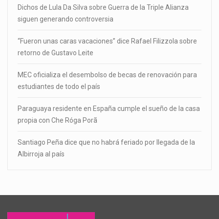
Dichos de Lula Da Silva sobre Guerra de la Triple Alianza
siguen generando controversia
“Fueron unas caras vacaciones” dice Rafael Filizzola sobre
retorno de Gustavo Leite
MEC oficializa el desembolso de becas de renovación para
estudiantes de todo el país
Paraguaya residente en España cumple el sueño de la casa
propia con Che Róga Porã
Santiago Peña dice que no habrá feriado por llegada de la
Albirroja al país