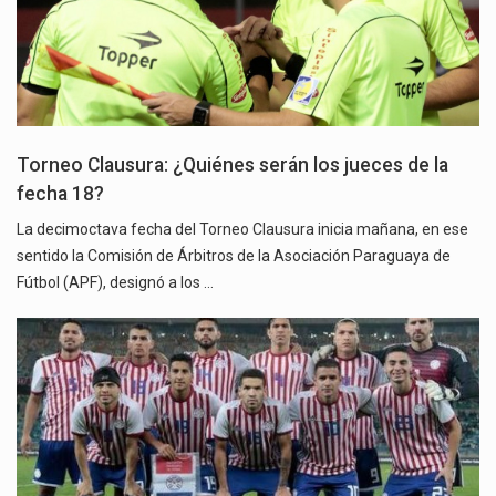
Torneo Clausura: ¿Quiénes serán los jueces de la
fecha 18?
La decimoctava fecha del Torneo Clausura inicia mañana, en ese
sentido la Comisión de Árbitros de la Asociación Paraguaya de
Fútbol (APF), designó a los …