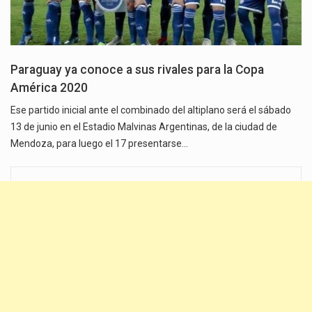
Paraguay ya conoce a sus rivales para la Copa
América 2020
Ese partido inicial ante el combinado del altiplano será el sábado
13 de junio en el Estadio Malvinas Argentinas, de la ciudad de
Mendoza, para luego el 17 presentarse…