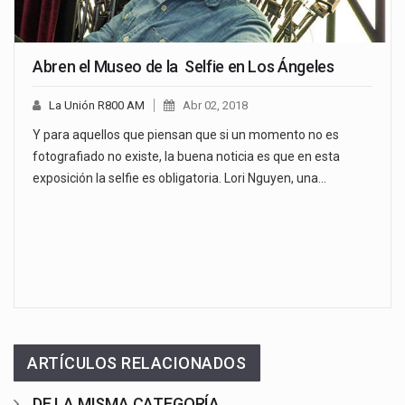
Abren el Museo de la Selfie en Los Ángeles
La Unión R800 AM
Abr 02, 2018
Y para aquellos que piensan que si un momento no es
fotografiado no existe, la buena noticia es que en esta
exposición la selfie es obligatoria. Lori Nguyen, una…
ARTÍCULOS RELACIONADOS
DE LA MISMA CATEGORÍA