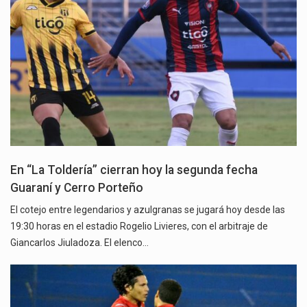
En “La Toldería” cierran hoy la segunda fecha
Guaraní y Cerro Porteño
El cotejo entre legendarios y azulgranas se jugará hoy desde las
19:30 horas en el estadio Rogelio Livieres, con el arbitraje de
Giancarlos Jiuladoza. El elenco…