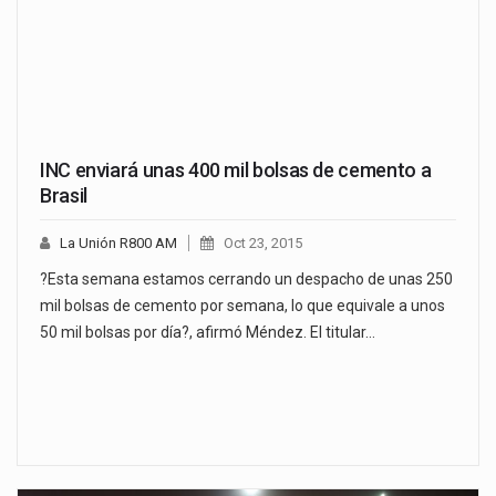
INC enviará unas 400 mil bolsas de cemento a
Brasil
La Unión R800 AM
Oct 23, 2015
?Esta semana estamos cerrando un despacho de unas 250
mil bolsas de cemento por semana, lo que equivale a unos
50 mil bolsas por día?, afirmó Méndez. El titular…