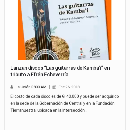
Lanzan discos “Las guitarras de Kamba’i” en
tributo a Efrén Echeverría
La Unión R800 AM
Ene 26, 2018
El costo de cada disco es de G. 40.000 y puede ser adquirido
en la sede de la Gobernación de Central y en la Fundación
Tierranuestra, ubicada en la intersección…