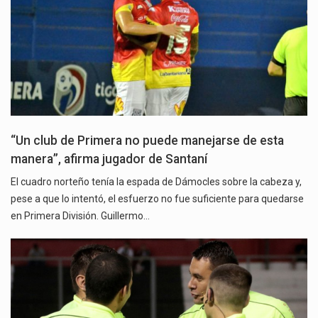
“Un club de Primera no puede manejarse de esta
manera”, afirma jugador de Santaní
El cuadro norteño tenía la espada de Dámocles sobre la cabeza y,
pese a que lo intentó, el esfuerzo no fue suficiente para quedarse
en Primera División. Guillermo…