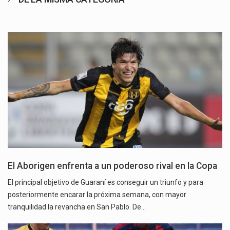
El Aborigen enfrenta a un poderoso rival en la Copa
El principal objetivo de Guaraní es conseguir un triunfo y para
posteriormente encarar la próxima semana, con mayor
tranquilidad la revancha en San Pablo. De…