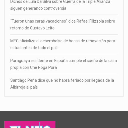
Dichos de Lula Da Silva sobre Guerra de la Triple Alianza
siguen generando controversia
“Fueron unas caras vacaciones” dice Rafael Filizzola sobre
retorno de Gustavo Leite
MEC oficializa el desembolso de becas de renovación para
estudiantes de todo el país
Paraguaya residente en España cumple el sueño de la casa
propia con Che Róga Porã
Santiago Peña dice que no habrá feriado por llegada de la
Albirroja al país