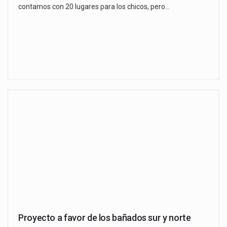
contamos con 20 lugares para los chicos, pero…
Proyecto a favor de los bañados sur y norte