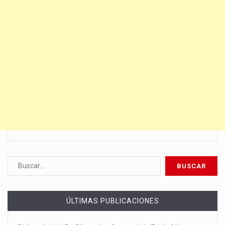
ÚLTIMAS PUBLICACIONES