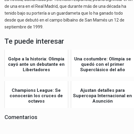
de una era en el Real Madrid, que durante más de una década ha
tenido bajo su portería a un guardameta que lo ha ganado todo
desde que debutó en el campo bilbaíno de San Mamés un 12 de
septiembre de 1999.
Te puede interesar
Golpe a la historia: Olimpia
Una costumbre: Olimpia se
cayó ante un debutante en
quedó con el primer
Libertadores
Superclásico del año
Champions League: Se
Ajustan detalles para
conocerán los cruces de
Supercopa Internacional en
octavos
Asunción
Comentarios