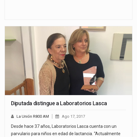
Diputada distingue a Laboratorios Lasca
La Unión R800 AM
Ago 17, 2017
Desde hace 37 años, Laboratorios Lasca cuenta con un
parvulario para niños en edad de lactancia. “Actualmente