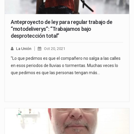
Anteproyecto de ley para regular trabajo de
“motodeliverys”: “Trabajamos bajo
desprotección total”
La Unión
Oct 20, 2021
"Lo que pedimos es que el compañero no salga a las calles
en esos periodos de lluvias o tormentas. Muchas veces lo
que pedimos es que las personas tengan más…