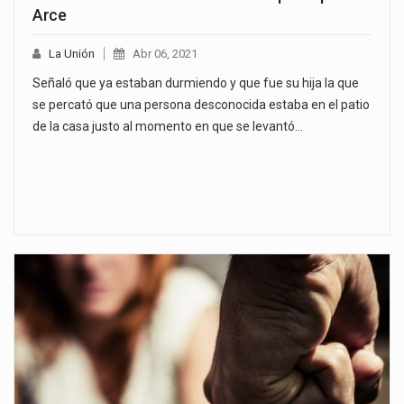
Arce
La Unión
Abr 06, 2021
Señaló que ya estaban durmiendo y que fue su hija la que
se percató que una persona desconocida estaba en el patio
de la casa justo al momento en que se levantó…