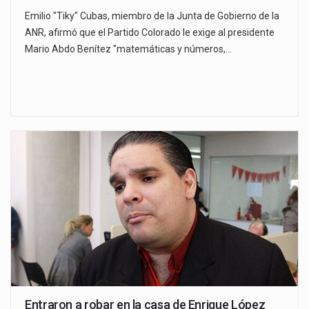
Emilio "Tiky" Cubas, miembro de la Junta de Gobierno de la
ANR, afirmó que el Partido Colorado le exige al presidente
Mario Abdo Benítez "matemáticas y números,…
Entraron a robar en la casa de Enrique López