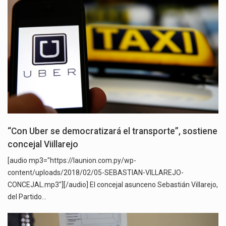
“Con Uber se democratizará el transporte”, sostiene
concejal Viillarejo
[audio mp3="https://launion.com.py/wp-
content/uploads/2018/02/05-SEBASTIAN-VILLAREJO-
CONCEJAL.mp3"][/audio] El concejal asunceno Sebastián Villarejo,
del Partido…