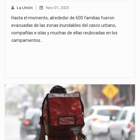
La Unión
Nov 01, 2023
Hasta el momento, alrededor de 600 familias fueron
evacuadas de las zonas inundables del casco urbano,
compañías e islas y muchas de ellas reubicadas en los
campamentos…