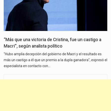
“Más que una victoria de Cristina, fue un castigo a
Macri”, según analista político
"Hubo amplia decepción del gobierno de Macri y el resultado es
más un castigo a él que un premio a la dupla ganadora", expresó el
especialista en contacto con…