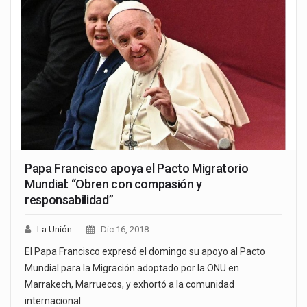
Papa Francisco apoya el Pacto Migratorio
Mundial: “Obren con compasión y
responsabilidad”
La Unión
Dic 16, 2018
El Papa Francisco expresó el domingo su apoyo al Pacto
Mundial para la Migración adoptado por la ONU en
Marrakech, Marruecos, y exhortó a la comunidad
internacional…