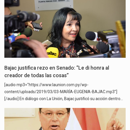
Bajac justifica rezo en Senado: “Le di honra al
creador de todas las cosas”
[audio mp3="https://www.launion.com.py/wp-
content/uploads/2019/03/03-MARÍA-EUGENIA-BAJAC.mp3"]
[/audio] En diálogo con La Unión, Bajac justificó su acción dentro…