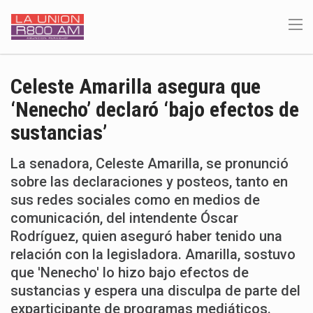
Celeste Amarilla asegura que
‘Nenecho’ declaró ‘bajo efectos de
sustancias’
La senadora, Celeste Amarilla, se pronunció
sobre las declaraciones y posteos, tanto en
sus redes sociales como en medios de
comunicación, del intendente Óscar
Rodríguez, quien aseguró haber tenido una
relación con la legisladora. Amarilla, sostuvo
que 'Nenecho' lo hizo bajo efectos de
sustancias y espera una disculpa de parte del
exparticipante de programas mediáticos.