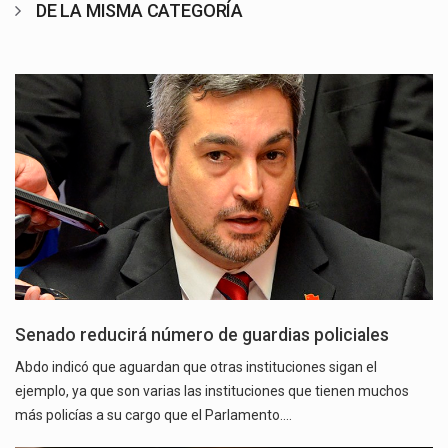
DE LA MISMA CATEGORÍA
Senado reducirá número de guardias policiales
Abdo indicó que aguardan que otras instituciones sigan el
ejemplo, ya que son varias las instituciones que tienen muchos
más policías a su cargo que el Parlamento.…