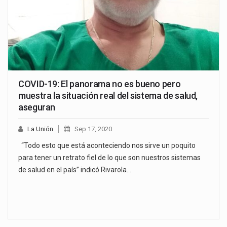
COVID-19: El panorama no es bueno pero
muestra la situación real del sistema de salud,
aseguran
La Unión
Sep 17, 2020
“Todo esto que está aconteciendo nos sirve un poquito
para tener un retrato fiel de lo que son nuestros sistemas
de salud en el país” indicó Rivarola…