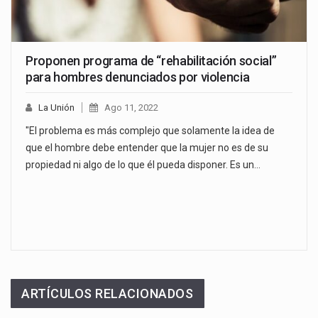
Proponen programa de “rehabilitación social”
para hombres denunciados por violencia
La Unión
Ago 11, 2022
"El problema es más complejo que solamente la idea de
que el hombre debe entender que la mujer no es de su
propiedad ni algo de lo que él pueda disponer. Es un…
ARTÍCULOS RELACIONADOS