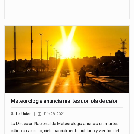
Meteorología anuncia martes con ola de calor
La Unión
Dic 28, 2021
La Dirección Nacional de Meteorología anuncia un martes
cálido a caluroso, cielo parcialmente nublado y vientos del