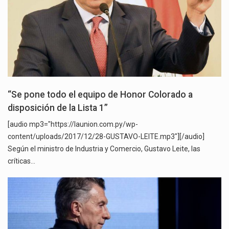
“Se pone todo el equipo de Honor Colorado a
disposición de la Lista 1”
[audio mp3="https://launion.com.py/wp-
content/uploads/2017/12/28-GUSTAVO-LEITE.mp3"][/audio]
Según el ministro de Industria y Comercio, Gustavo Leite, las
críticas…