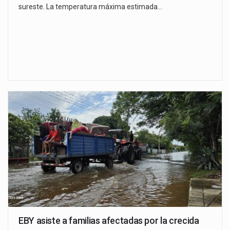
sureste. La temperatura máxima estimada…
EBY asiste a familias afectadas por la crecida