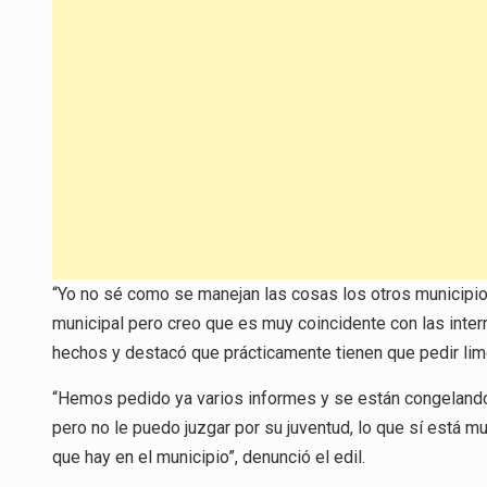
“Yo no sé como se manejan las cosas los otros municipio
municipal pero creo que es muy coincidente con las intern
hechos y destacó que prácticamente tienen que pedir lim
“Hemos pedido ya varios informes y se están congelando
pero no le puedo juzgar por su juventud, lo que sí está m
que hay en el municipio”, denunció el edil.