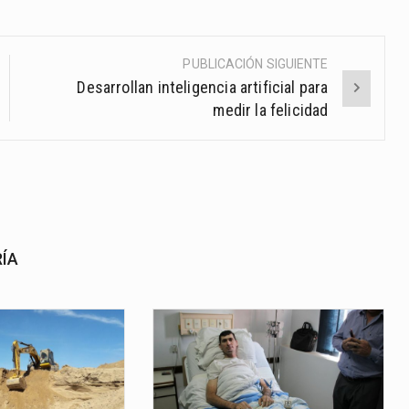
PUBLICACIÓN SIGUIENTE
Desarrollan inteligencia artificial para
medir la felicidad
RÍA