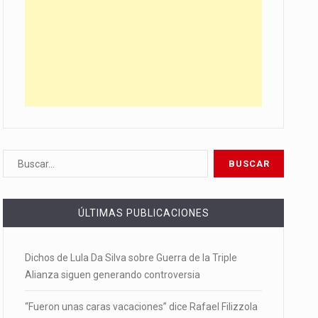
ÚLTIMAS PUBLICACIONES
Dichos de Lula Da Silva sobre Guerra de la Triple
Alianza siguen generando controversia
“Fueron unas caras vacaciones” dice Rafael Filizzola