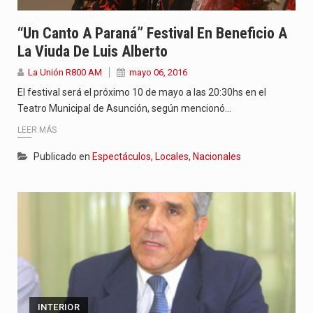
“Un Canto A Paraná” Festival En Beneficio A
La Viuda De Luis Alberto
La Unión R800 AM
mayo 06, 2016
El festival será el próximo 10 de mayo a las 20:30hs en el
Teatro Municipal de Asunción, según mencionó…
LEER MÁS
Publicado en
Espectáculos
,
Locales
,
Nacionales
INTERIOR