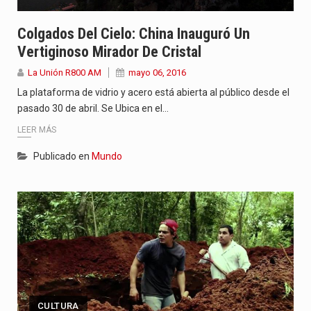
Colgados Del Cielo: China Inauguró Un
Vertiginoso Mirador De Cristal
La Unión R800 AM
mayo 06, 2016
La plataforma de vidrio y acero está abierta al público desde el
pasado 30 de abril. Se Ubica en el…
LEER MÁS
Publicado en
Mundo
CULTURA