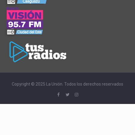
Copyright © 2025 La Unión. Todos los derechos reservados