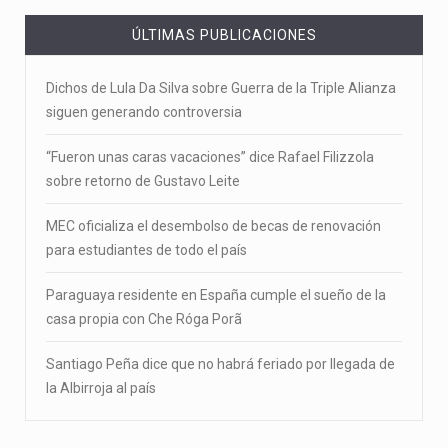
ÚLTIMAS PUBLICACIONES
Dichos de Lula Da Silva sobre Guerra de la Triple Alianza
siguen generando controversia
“Fueron unas caras vacaciones” dice Rafael Filizzola
sobre retorno de Gustavo Leite
MEC oficializa el desembolso de becas de renovación
para estudiantes de todo el país
Paraguaya residente en España cumple el sueño de la
casa propia con Che Róga Porã
Santiago Peña dice que no habrá feriado por llegada de
la Albirroja al país