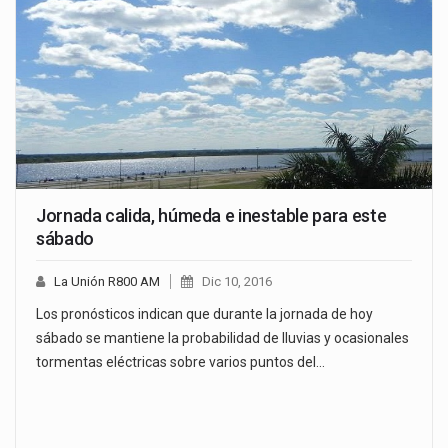
Jornada calida, húmeda e inestable para este
sábado
La Unión R800 AM
Dic 10, 2016
Los pronósticos indican que durante la jornada de hoy
sábado se mantiene la probabilidad de lluvias y ocasionales
tormentas eléctricas sobre varios puntos del…