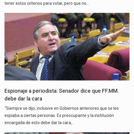
tener estos criterios para votar, pero que no…
Espionaje a periodista: Senador dice que FF.MM.
debe dar la cara
“Siempre se dijo, inclusive en Gobiernos anteriores que se les
espiaba a ciertas personas. Es preocupante y la institución
encargada de esto debe dar la cara,…