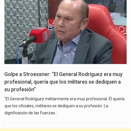
Golpe a Stroessner: “El General Rodríguez era muy
profesional, quería que los militares se dediquen a
su profesión”
"El General Rodríguez militarmente era muy profesional. Él quería
que los oficiales, militares se dediquen a su profesión. La
dignificación de las Fuerzas…