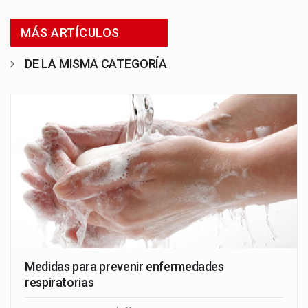
MÁS ARTÍCULOS
DE LA MISMA CATEGORÍA
Medidas para prevenir enfermedades
respiratorias