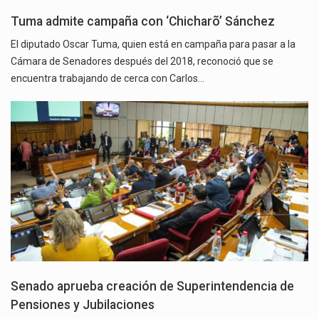
Tuma admite campaña con ‘Chicharõ’ Sánchez
El diputado Oscar Tuma, quien está en campaña para pasar a la
Cámara de Senadores después del 2018, reconoció que se
encuentra trabajando de cerca con Carlos…
Senado aprueba creación de Superintendencia de
Pensiones y Jubilaciones