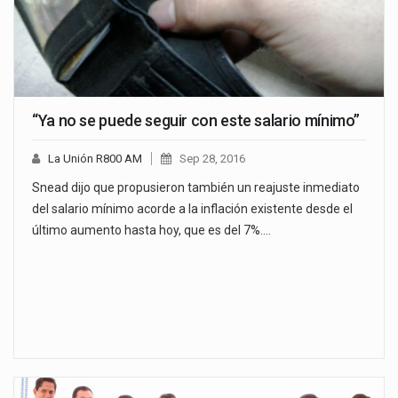
“Ya no se puede seguir con este salario mínimo”
La Unión R800 AM
Sep 28, 2016
Snead dijo que propusieron también un reajuste inmediato
del salario mínimo acorde a la inflación existente desde el
último aumento hasta hoy, que es del 7%.…