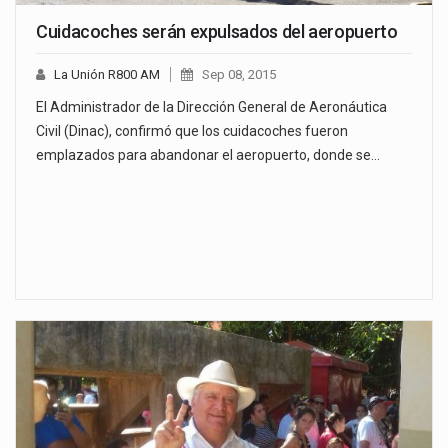
Cuidacoches serán expulsados del aeropuerto
La Unión R800 AM
Sep 08, 2015
El Administrador de la Dirección General de Aeronáutica
Civil (Dinac), confirmó que los cuidacoches fueron
emplazados para abandonar el aeropuerto, donde se…