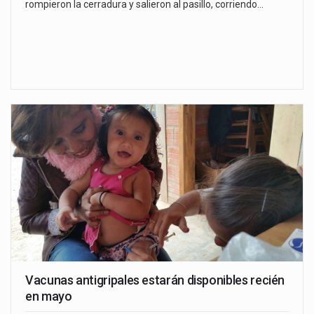
rompieron la cerradura y salieron al pasillo, corriendo…
Vacunas antigripales estarán disponibles recién
en mayo