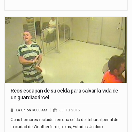
Reos escapan de su celda para salvar la vida de
un guardiacárcel
La Unión R800 AM
Jul 10, 2016
Ocho hombres recluidos en una celda del tribunal penal de
la ciudad de Weatherford (Texas, Estados Unidos)