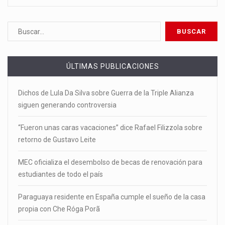
ÚLTIMAS PUBLICACIONES
Dichos de Lula Da Silva sobre Guerra de la Triple Alianza
siguen generando controversia
“Fueron unas caras vacaciones” dice Rafael Filizzola sobre
retorno de Gustavo Leite
MEC oficializa el desembolso de becas de renovación para
estudiantes de todo el país
Paraguaya residente en España cumple el sueño de la casa
propia con Che Róga Porã