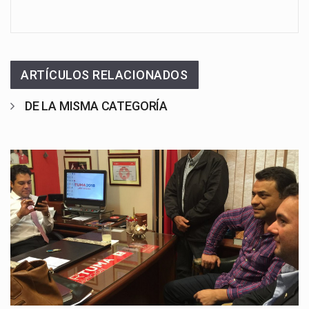
ARTÍCULOS RELACIONADOS
DE LA MISMA CATEGORÍA