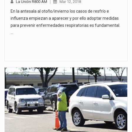
La Unión R800 AM
Mar 12, 2018
En la antesala al otoño/invierno los casos de resfrío e
influenza empiezan a aparecer y por ello adoptar medidas
para prevenir enfermedades respiratorias es fundamental.
…