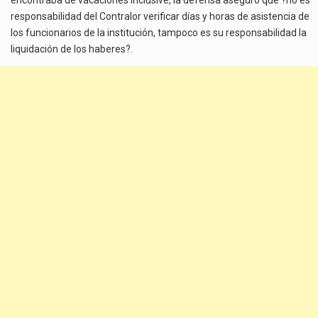
responsabilidad del Contralor verificar días y horas de asistencia de
los funcionarios de la institución, tampoco es su responsabilidad la
liquidación de los haberes?.