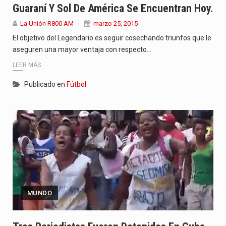
Guaraní Y Sol De América Se Encuentran Hoy.
La Unión R800 AM
marzo 25, 2015
El objetivo del Legendario es seguir cosechando triunfos que le
aseguren una mayor ventaja con respecto…
LEER MÁS
Publicado en
Fútbol
MUNDO