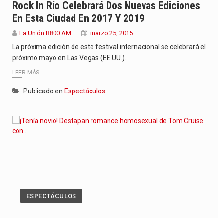
Rock In Río Celebrará Dos Nuevas Ediciones
En Esta Ciudad En 2017 Y 2019
La Unión R800 AM
marzo 25, 2015
La próxima edición de este festival internacional se celebrará el
próximo mayo en Las Vegas (EE.UU.)…
LEER MÁS
Publicado en
Espectáculos
ESPECTÁCULOS