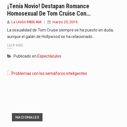
¡Tenía Novio! Destapan Romance
Homosexual De Tom Cruise Con…
La Unión R800 AM
marzo 25, 2015
La sexualidad de Tom Cruise siempre se ha puesto en duda,
aunque el galán de Hollywood se ha relacionado…
LEER MÁS
Publicado en
Espectáculos
NACIONALES