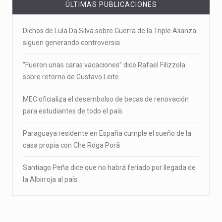
ÚLTIMAS PUBLICACIONES
Dichos de Lula Da Silva sobre Guerra de la Triple Alianza
siguen generando controversia
“Fueron unas caras vacaciones” dice Rafael Filizzola
sobre retorno de Gustavo Leite
MEC oficializa el desembolso de becas de renovación
para estudiantes de todo el país
Paraguaya residente en España cumple el sueño de la
casa propia con Che Róga Porã
Santiago Peña dice que no habrá feriado por llegada de
la Albirroja al país