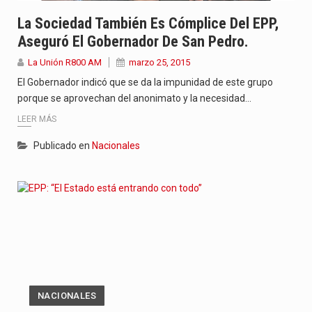
La Sociedad También Es Cómplice Del EPP,
Aseguró El Gobernador De San Pedro.
La Unión R800 AM
marzo 25, 2015
El Gobernador indicó que se da la impunidad de este grupo
porque se aprovechan del anonimato y la necesidad…
LEER MÁS
Publicado en
Nacionales
NACIONALES