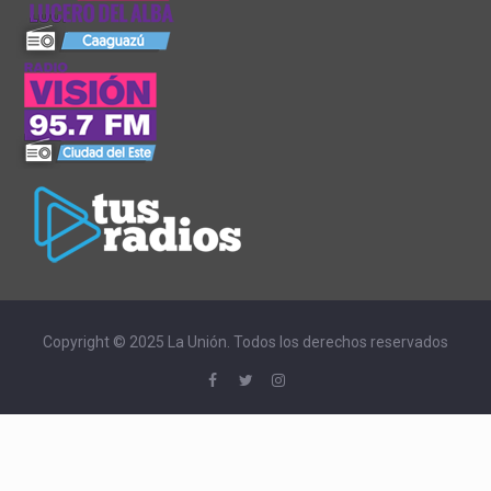
Copyright © 2025 La Unión. Todos los derechos reservados