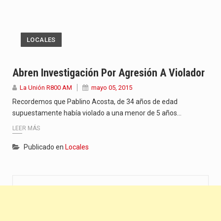
LOCALES
Abren Investigación Por Agresión A Violador
La Unión R800 AM
mayo 05, 2015
Recordemos que Pablino Acosta, de 34 años de edad
supuestamente había violado a una menor de 5 años…
LEER MÁS
Publicado en
Locales