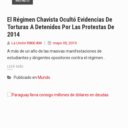
MUNDO
El Régimen Chavista Ocultó Evidencias De
Torturas A Detenidos Por Las Protestas De
2014
La Unión R800 AM
mayo 05, 2015
A más de un año de las masivas manifestaciones de
estudiantes y dirigentes opositores contra el régimen…
LEER MÁS
Publicado en
Mundo