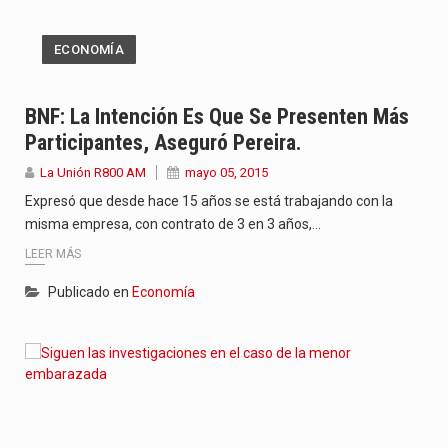
ECONOMÍA
BNF: La Intención Es Que Se Presenten Más
Participantes, Aseguró Pereira.
La Unión R800 AM
mayo 05, 2015
Expresó que desde hace 15 años se está trabajando con la
misma empresa, con contrato de 3 en 3 años,…
LEER MÁS
Publicado en
Economía