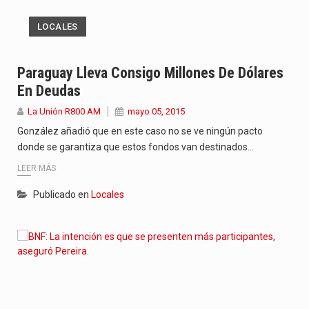
LOCALES
Paraguay Lleva Consigo Millones De Dólares
En Deudas
La Unión R800 AM
mayo 05, 2015
González añadió que en este caso no se ve ningún pacto
donde se garantiza que estos fondos van destinados…
LEER MÁS
Publicado en
Locales