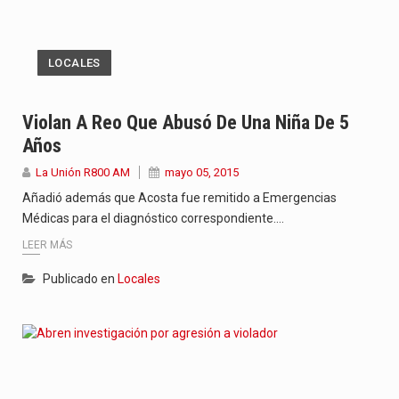
LOCALES
Violan A Reo Que Abusó De Una Niña De 5
Años
La Unión R800 AM
mayo 05, 2015
Añadió además que Acosta fue remitido a Emergencias
Médicas para el diagnóstico correspondiente.…
LEER MÁS
Publicado en
Locales