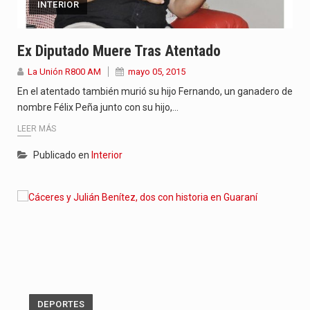
INTERIOR
Ex Diputado Muere Tras Atentado
La Unión R800 AM
mayo 05, 2015
En el atentado también murió su hijo Fernando, un ganadero de
nombre Félix Peña junto con su hijo,…
LEER MÁS
Publicado en
Interior
DEPORTES