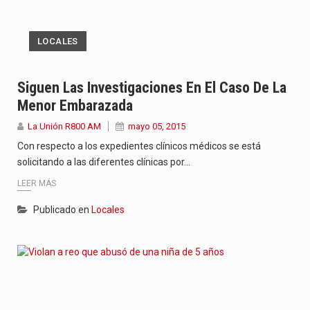
LOCALES
Siguen Las Investigaciones En El Caso De La
Menor Embarazada
La Unión R800 AM
mayo 05, 2015
Con respecto a los expedientes clínicos médicos se está
solicitando a las diferentes clínicas por…
LEER MÁS
Publicado en
Locales