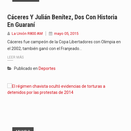
Cáceres Y Julián Benítez, Dos Con Historia
En Guaraní
La Unión R800 AM
mayo 05, 2015
Cáceres fue campeón de la Copa Libertadores con Olimpia en
el 2002; también ganó con el Franjeado…
LEER MÁS
Publicado en
Deportes