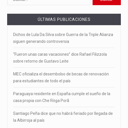
ÚLTIMAS PUBLICACIONES
Dichos de Lula Da Silva sobre Guerra de la Triple Alianza
siguen generando controversia
“Fueron unas caras vacaciones” dice Rafael Filizzola
sobre retorno de Gustavo Leite
MEC oficializa el desembolso de becas de renovación
para estudiantes de todo el país
Paraguaya residente en España cumple el sueño de la
casa propia con Che Róga Porã
Santiago Peña dice que no habrá feriado por llegada de
la Albirroja al país