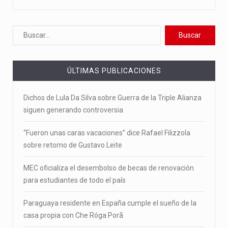
ÚLTIMAS PUBLICACIONES
Dichos de Lula Da Silva sobre Guerra de la Triple Alianza
siguen generando controversia
“Fueron unas caras vacaciones” dice Rafael Filizzola
sobre retorno de Gustavo Leite
MEC oficializa el desembolso de becas de renovación
para estudiantes de todo el país
Paraguaya residente en España cumple el sueño de la
casa propia con Che Róga Porã