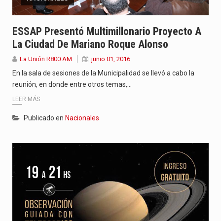
ESSAP Presentó Multimillonario Proyecto A
La Ciudad De Mariano Roque Alonso
La Unión R800 AM
junio 01, 2016
En la sala de sesiones de la Municipalidad se llevó a cabo la
reunión, en donde entre otros temas,…
LEER MÁS
Publicado en
Nacionales