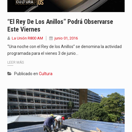
CULTURA
“El Rey De Los Anillos” Podrá Observarse
Este Viernes
La Unión R800 AM
junio 01, 2016
“Una noche con el Rey de los Anillos” se denomina la actividad
programada para el vienes 3 de junio…
LEER MÁS
Publicado en
Cultura