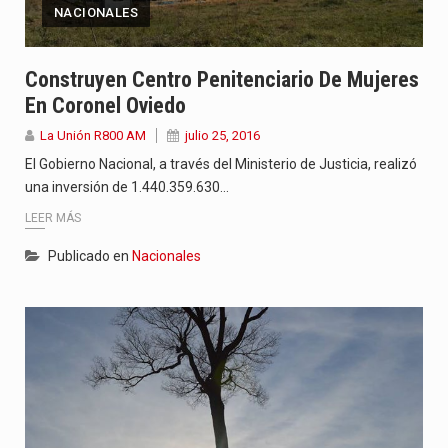
NACIONALES
Construyen Centro Penitenciario De Mujeres
En Coronel Oviedo
La Unión R800 AM
julio 25, 2016
El Gobierno Nacional, a través del Ministerio de Justicia, realizó
una inversión de 1.440.359.630…
LEER MÁS
Publicado en
Nacionales