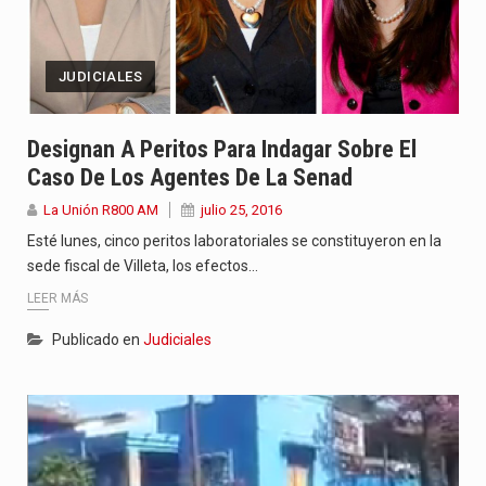
JUDICIALES
Designan A Peritos Para Indagar Sobre El
Caso De Los Agentes De La Senad
La Unión R800 AM
julio 25, 2016
Esté lunes, cinco peritos laboratoriales se constituyeron en la
sede fiscal de Villeta, los efectos…
LEER MÁS
Publicado en
Judiciales