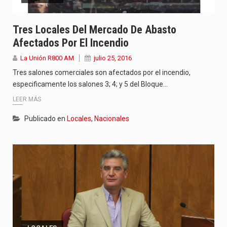
Tres Locales Del Mercado De Abasto
Afectados Por El Incendio
La Unión R800 AM
julio 25, 2016
Tres salones comerciales son afectados por el incendio,
especificamente los salones 3; 4; y 5 del Bloque…
LEER MÁS
Publicado en
Locales
,
Nacionales