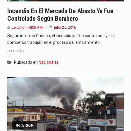
Incendio En El Mercado De Abasto Ya Fue
Controlado Según Bombero
La Unión R800 AM
julio 25, 2016
Según informó Cuenca, el incendio ya fue controlado y los
bomberos trabajan en el proceso del enfriamiento…
LEER MÁS
Publicado en
Nacionales
INTERIOR