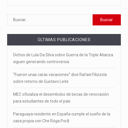
ÚLTIMAS PUBLICACIONES
Dichos de Lula Da Silva sobre Guerra de la Triple Alianza
siguen generando controversia
“Fueron unas caras vacaciones” dice Rafael Filizzola
sobre retorno de Gustavo Leite
MEC oficializa el desembolso de becas de renovación
para estudiantes de todo el país
Paraguaya residente en España cumple el sueño de la
casa propia con Che Róga Porã