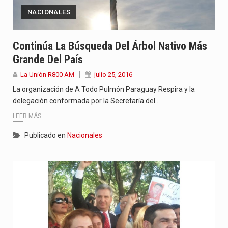
NACIONALES
Continúa La Búsqueda Del Árbol Nativo Más
Grande Del País
La Unión R800 AM
julio 25, 2016
La organización de A Todo Pulmón Paraguay Respira y la
delegación conformada por la Secretaría del…
LEER MÁS
Publicado en
Nacionales