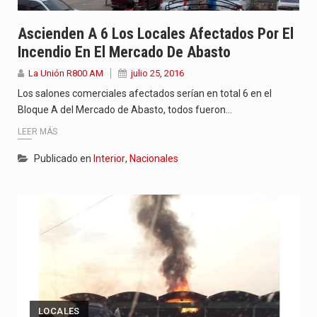
Ascienden A 6 Los Locales Afectados Por El
Incendio En El Mercado De Abasto
La Unión R800 AM
julio 25, 2016
Los salones comerciales afectados serían en total 6 en el
Bloque A del Mercado de Abasto, todos fueron…
LEER MÁS
Publicado en
Interior
,
Nacionales
LOCALES