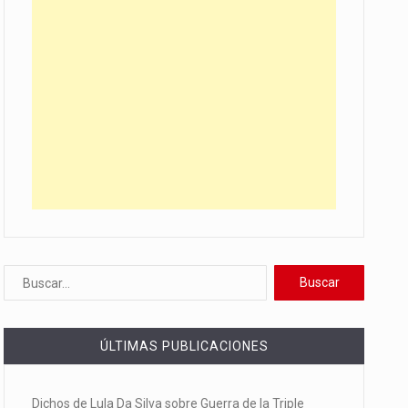
ÚLTIMAS PUBLICACIONES
Dichos de Lula Da Silva sobre Guerra de la Triple