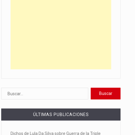
ÚLTIMAS PUBLICACIONES
Dichos de Lula Da Silva sobre Guerra de la Triple